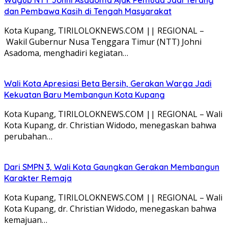
dan Pembawa Kasih di Tengah Masyarakat
Kota Kupang, TIRILOLOKNEWS.COM || REGIONAL –
Wakil Gubernur Nusa Tenggara Timur (NTT) Johni
Asadoma, menghadiri kegiatan…
Wali Kota Apresiasi Beta Bersih, Gerakan Warga Jadi
Kekuatan Baru Membangun Kota Kupang
Kota Kupang, TIRILOLOKNEWS.COM || REGIONAL – Wali
Kota Kupang, dr. Christian Widodo, menegaskan bahwa
perubahan…
Dari SMPN 3, Wali Kota Gaungkan Gerakan Membangun
Karakter Remaja
Kota Kupang, TIRILOLOKNEWS.COM || REGIONAL – Wali
Kota Kupang, dr. Christian Widodo, menegaskan bahwa
kemajuan…