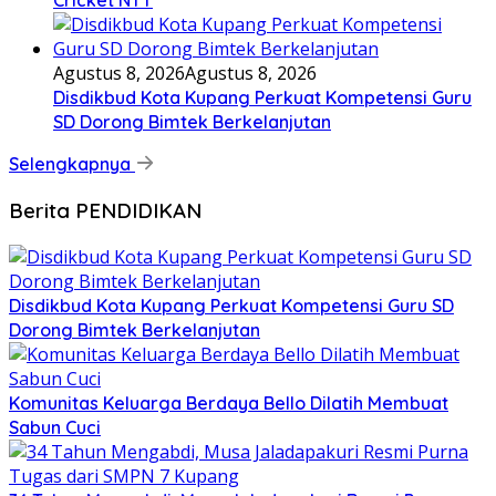
Cricket NTT
Agustus 8, 2026
Agustus 8, 2026
Disdikbud Kota Kupang Perkuat Kompetensi Guru
SD Dorong Bimtek Berkelanjutan
Selengkapnya
Berita PENDIDIKAN
Disdikbud Kota Kupang Perkuat Kompetensi Guru SD
Dorong Bimtek Berkelanjutan
Komunitas Keluarga Berdaya Bello Dilatih Membuat
Sabun Cuci