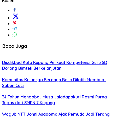
Kaseh
Baca Juga
Disdikbud Kota Kupang Perkuat Kompetensi Guru SD
Dorong Bimtek Berkelanjutan
Komunitas Keluarga Berdaya Bello Dilatih Membuat
Sabun Cuci
34 Tahun Mengabdi, Musa Jaladapakuri Resmi Purna
Tugas dari SMPN 7 Kupang
Wagub NTT Johni Asadoma Ajak Pemuda Jadi Terang