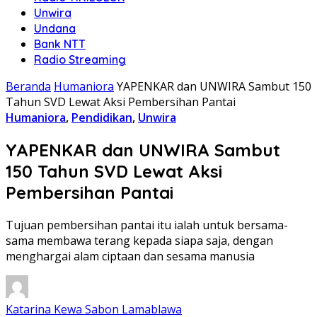
Unwira
Undana
Bank NTT
Radio Streaming
Beranda
Humaniora
YAPENKAR dan UNWIRA Sambut 150
Tahun SVD Lewat Aksi Pembersihan Pantai
Humaniora
,
Pendidikan
,
Unwira
YAPENKAR dan UNWIRA Sambut
150 Tahun SVD Lewat Aksi
Pembersihan Pantai
Tujuan pembersihan pantai itu ialah untuk bersama-
sama membawa terang kepada siapa saja, dengan
menghargai alam ciptaan dan sesama manusia
Katarina Kewa Sabon Lamablawa