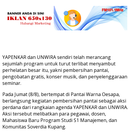
YAPENKAR dan UNWIRA sendiri telah merancang
sejumlah program untuk turut terlibat menyambut
perhelatan besar itu, yakni pembersihan pantai,
pengobatan gratis, konser musik, dan penyelenggaraan
seminar.
Pada Jumat (8/8), bertempat di Pantai Warna Oesapa,
berlangsung kegiatan pembersihan pantai sebagai aksi
perdana dari rangkaian agenda YAPENKAR dan UNWIRA.
Aksi tersebut melibatkan para pegawai, dosen,
Mahasiswa Baru Program Studi S1 Manajemen, dan
Komunitas Soverdia Kupang.