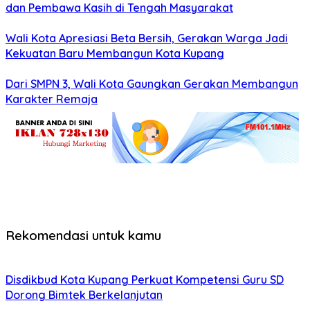
dan Pembawa Kasih di Tengah Masyarakat
Wali Kota Apresiasi Beta Bersih, Gerakan Warga Jadi
Kekuatan Baru Membangun Kota Kupang
Dari SMPN 3, Wali Kota Gaungkan Gerakan Membangun
Karakter Remaja
Rekomendasi untuk kamu
Disdikbud Kota Kupang Perkuat Kompetensi Guru SD
Dorong Bimtek Berkelanjutan