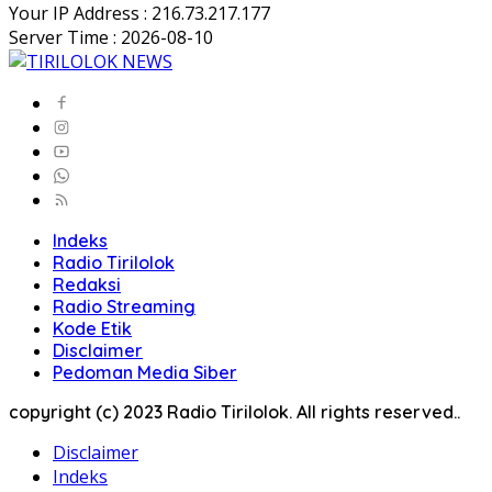
Your IP Address : 216.73.217.177
Server Time : 2026-08-10
Indeks
Radio Tirilolok
Redaksi
Radio Streaming
Kode Etik
Disclaimer
Pedoman Media Siber
copyright (c) 2023 Radio Tirilolok. All rights reserved..
Disclaimer
Indeks