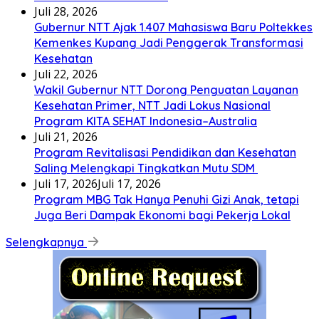
Juli 28, 2026
Gubernur NTT Ajak 1.407 Mahasiswa Baru Poltekkes
Kemenkes Kupang Jadi Penggerak Transformasi
Kesehatan
Juli 22, 2026
Wakil Gubernur NTT Dorong Penguatan Layanan
Kesehatan Primer, NTT Jadi Lokus Nasional
Program KITA SEHAT Indonesia–Australia
Juli 21, 2026
Program Revitalisasi Pendidikan dan Kesehatan
Saling Melengkapi Tingkatkan Mutu SDM
Juli 17, 2026
Juli 17, 2026
Program MBG Tak Hanya Penuhi Gizi Anak, tetapi
Juga Beri Dampak Ekonomi bagi Pekerja Lokal
Selengkapnya