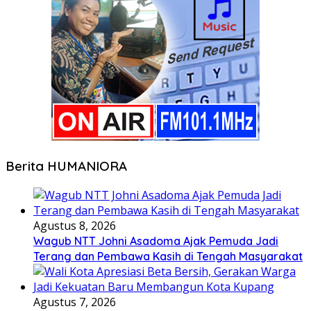
Berita HUMANIORA
Agustus 8, 2026
Wagub NTT Johni Asadoma Ajak Pemuda Jadi
Terang dan Pembawa Kasih di Tengah Masyarakat
Agustus 7, 2026