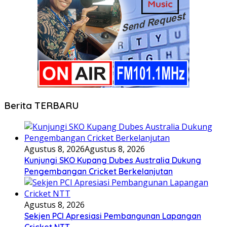
Berita TERBARU
Agustus 8, 2026
Agustus 8, 2026
Kunjungi SKO Kupang Dubes Australia Dukung
Pengembangan Cricket Berkelanjutan
Agustus 8, 2026
Sekjen PCI Apresiasi Pembangunan Lapangan