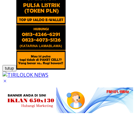
tutup