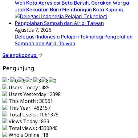
Wali Kota Apresiasi Beta Bersih, Gerakan Warga
Jadi Kekuatan Baru Membangun Kota Kupang
Agustus 7, 2026
Delegasi Indonesia Pelajari Teknologi Pengolahan
Sampah dan Air di Taiwan
Selengkapnya
Pengunjung
Users Today : 485
Users Yesterday : 2398
This Month : 30561
This Year : 482157
Total Users : 1061379
Views Today : 833
Total views : 4330040
Who's Online : 18