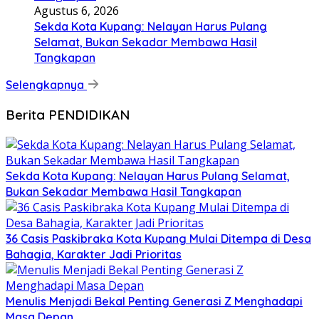
Agustus 6, 2026
Sekda Kota Kupang: Nelayan Harus Pulang
Selamat, Bukan Sekadar Membawa Hasil
Tangkapan
Selengkapnya
Berita PENDIDIKAN
Sekda Kota Kupang: Nelayan Harus Pulang Selamat,
Bukan Sekadar Membawa Hasil Tangkapan
36 Casis Paskibraka Kota Kupang Mulai Ditempa di Desa
Bahagia, Karakter Jadi Prioritas
Menulis Menjadi Bekal Penting Generasi Z Menghadapi
Masa Depan