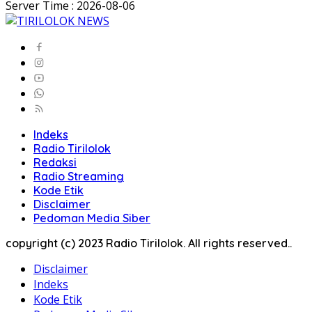
Server Time : 2026-08-06
Indeks
Radio Tirilolok
Redaksi
Radio Streaming
Kode Etik
Disclaimer
Pedoman Media Siber
copyright (c) 2023 Radio Tirilolok. All rights reserved..
Disclaimer
Indeks
Kode Etik