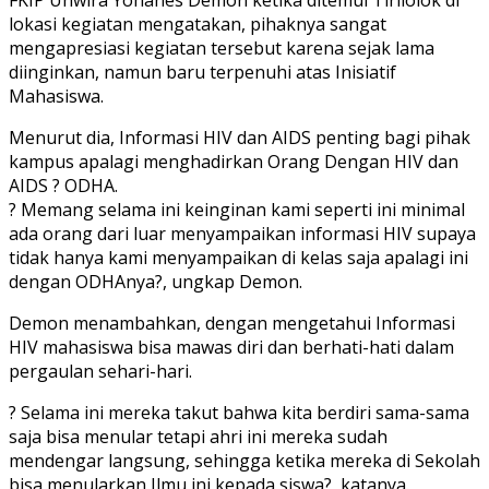
lokasi kegiatan mengatakan, pihaknya sangat
mengapresiasi kegiatan tersebut karena sejak lama
diinginkan, namun baru terpenuhi atas Inisiatif
Mahasiswa.
Menurut dia, Informasi HIV dan AIDS penting bagi pihak
kampus apalagi menghadirkan Orang Dengan HIV dan
AIDS ? ODHA.
? Memang selama ini keinginan kami seperti ini minimal
ada orang dari luar menyampaikan informasi HIV supaya
tidak hanya kami menyampaikan di kelas saja apalagi ini
dengan ODHAnya?, ungkap Demon.
Demon menambahkan, dengan mengetahui Informasi
HIV mahasiswa bisa mawas diri dan berhati-hati dalam
pergaulan sehari-hari.
? Selama ini mereka takut bahwa kita berdiri sama-sama
saja bisa menular tetapi ahri ini mereka sudah
mendengar langsung, sehingga ketika mereka di Sekolah
bisa menularkan Ilmu ini kepada siswa?, katanya.