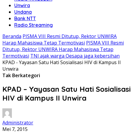
Unwira
Undana
Bank NTT
Radio Streaming
Beranda
PISMA VIII Resmi Ditutup, Rektor UNWIRA
Harap Mahasiswa Tetap Termotivasi
PISMA VIII Resmi
Ditutup, Rektor UNWIRA Harap Mahasiswa Tetap
Termotivasi
TNI ajak warga Oesapa jaga kebersihan
KPAD - Yayasan Satu Hati Sosialisasi HIV di Kampus II
Unwira
Tak Berkategori
KPAD – Yayasan Satu Hati Sosialisasi
HIV di Kampus II Unwira
Administrator
Mei 7, 2015