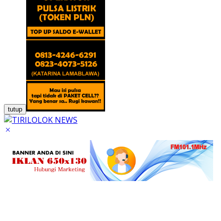
tutup