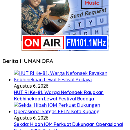
Berita HUMANIORA
Agustus 6, 2026
HUT RI Ke-81, Warga Nefonaek Rayakan
Kebhinekaan Lewat Festival Budaya
Agustus 6, 2026
Sekda: Hibah IOM Perkuat Dukungan Operasional