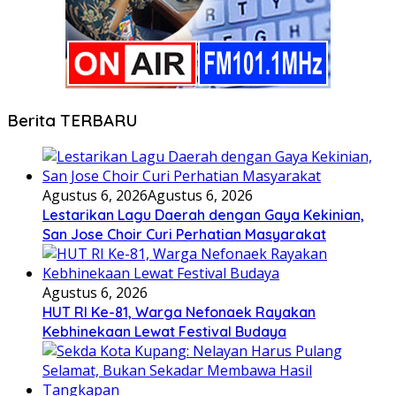
Berita TERBARU
Agustus 6, 2026
Agustus 6, 2026
Lestarikan Lagu Daerah dengan Gaya Kekinian,
San Jose Choir Curi Perhatian Masyarakat
Agustus 6, 2026
HUT RI Ke-81, Warga Nefonaek Rayakan
Kebhinekaan Lewat Festival Budaya