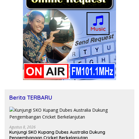
Berita TERBARU
Agustus 8, 2026
Kunjungi SKO Kupang Dubes Australia Dukung
Pengembangan Cricket Berkelanjutan