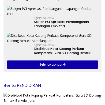
Agustus 8, 2026
Sekjen PCI Apresiasi Pembangunan
Lapangan Cricket NTT
Agustus 8, 2026
Disdikbud Kota Kupang Perkuat
Kompetensi Guru SD Dorong Bimtek
Berkelanjutan
Selengkapnya
Berita PENDIDIKAN