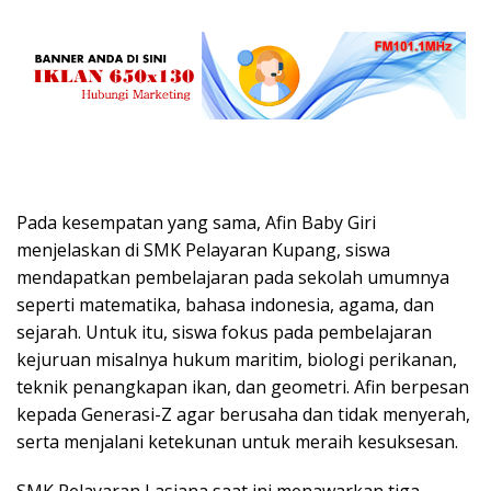
Pada kesempatan yang sama, Afin Baby Giri
menjelaskan di SMK Pelayaran Kupang, siswa
mendapatkan pembelajaran pada sekolah umumnya
seperti matematika, bahasa indonesia, agama, dan
sejarah. Untuk itu, siswa fokus pada pembelajaran
kejuruan misalnya hukum maritim, biologi perikanan,
teknik penangkapan ikan, dan geometri. Afin berpesan
kepada Generasi-Z agar berusaha dan tidak menyerah,
serta menjalani ketekunan untuk meraih kesuksesan.