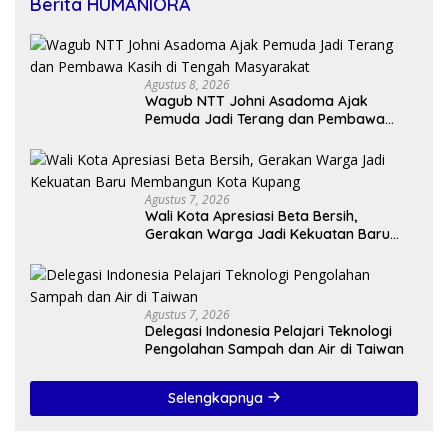
Berita HUMANIORA
Agustus 8, 2026
Wagub NTT Johni Asadoma Ajak
Pemuda Jadi Terang dan Pembawa
Kasih di Tengah Masyarakat
Agustus 7, 2026
Wali Kota Apresiasi Beta Bersih,
Gerakan Warga Jadi Kekuatan Baru
Membangun Kota Kupang
Agustus 7, 2026
Delegasi Indonesia Pelajari Teknologi
Pengolahan Sampah dan Air di Taiwan
Selengkapnya