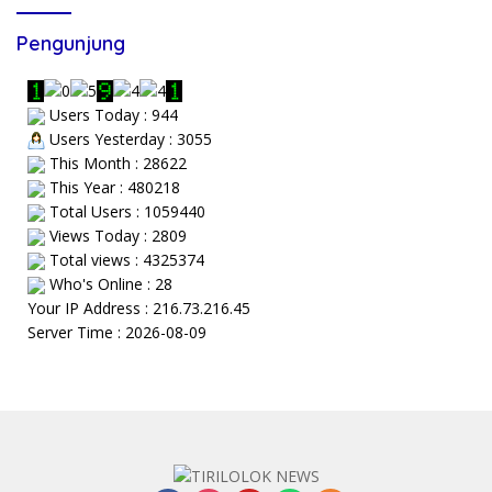
Pengunjung
Users Today : 944
Users Yesterday : 3055
This Month : 28622
This Year : 480218
Total Users : 1059440
Views Today : 2809
Total views : 4325374
Who's Online : 28
Your IP Address : 216.73.216.45
Server Time : 2026-08-09