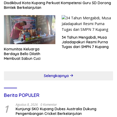
Disdikbud Kota Kupang Perkuat Kompetensi Guru SD Dorong
Bimtek Berkelanjutan
34 Tahun Mengabdi, Musa
Jaladapakuri Resmi Purna
Tugas dari SMPN 7 Kupang
Komunitas Keluarga
Berdaya Bello Dilatih
Membuat Sabun Cuci
Selengkapnya
Berita POPULER
1
Agustus 8, 2026
0 Komentar
Kunjungi SKO Kupang Dubes Australia Dukung
Pengembangan Cricket Berkelanjutan