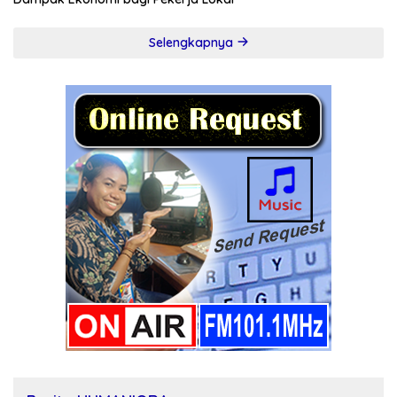
Selengkapnya