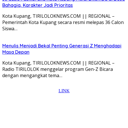
Bahagia, Karakter Jadi Prioritas
Kota Kupang, TIRILOLOKNEWS.COM || REGIONAL –
Pemerintah Kota Kupang secara resmi melepas 36 Calon
Siswa…
Menulis Menjadi Bekal Penting Generasi Z Menghadapi
Masa Depan
Kota Kupang, TIRILOLOKNEWS.COM || REGIONAL –
Radio TIRILOLOK menggelar program Gen-Z Bicara
dengan mengangkat tema…