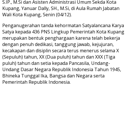
S.IP., M.Si dan Asisten Administrasi Umum Sekda Kota
Kupang, Yanuar Dally, SH., M.Si, di Aula Rumah Jabatan
Wali Kota Kupang, Senin (04/12).
Penganugerahan tanda kehormatan Satyalancana Karya
Satya kepada 436 PNS Lingkup Pemerintah Kota Kupang
merupakan bentuk penghargaan karena telah bekerja
dengan penuh dedikasi, tanggung jawab, kejujuran,
kecakapan dan disiplin secara terus menerus selama X
(Sepuluh) tahun, XX (Dua puluh) tahun dan XXX (Tiga
puluh) tahun dan setia kepada Pancasila, Undang-
Undang Dasar Negara Republik Indonesia Tahun 1945,
Bhineka Tunggal Ika, Bangsa dan Negara serta
Pemerintah Republik Indonesia.