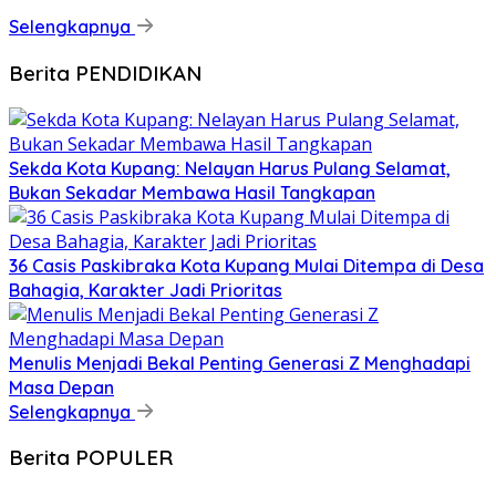
Selengkapnya
Berita PENDIDIKAN
Sekda Kota Kupang: Nelayan Harus Pulang Selamat,
Bukan Sekadar Membawa Hasil Tangkapan
36 Casis Paskibraka Kota Kupang Mulai Ditempa di Desa
Bahagia, Karakter Jadi Prioritas
Menulis Menjadi Bekal Penting Generasi Z Menghadapi
Masa Depan
Selengkapnya
Berita POPULER