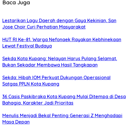
Baca Juga
Lestarikan Lagu Daerah dengan Gaya Kekinian, San
Jose Choir Curi Perhatian Masyarakat
HUT RI Ke-81, Warga Nefonaek Rayakan Kebhinekaan
Lewat Festival Budaya
Sekda Kota Kupang: Nelayan Harus Pulang Selamat,
Bukan Sekadar Membawa Hasil Tangkapan
Sekda: Hibah IOM Perkuat Dukungan Operasional
Satgas PPLN Kota Kupang
36 Casis Paskibraka Kota Kupang Mulai Ditempa di Desa
Bahagia, Karakter Jadi Prioritas
Menulis Menjadi Bekal Penting Generasi Z Menghadapi
Masa Depan