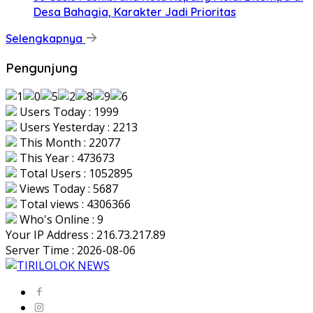
Desa Bahagia, Karakter Jadi Prioritas
Selengkapnya
Pengunjung
Users Today : 1999
Users Yesterday : 2213
This Month : 22077
This Year : 473673
Total Users : 1052895
Views Today : 5687
Total views : 4306366
Who's Online : 9
Your IP Address : 216.73.217.89
Server Time : 2026-08-06