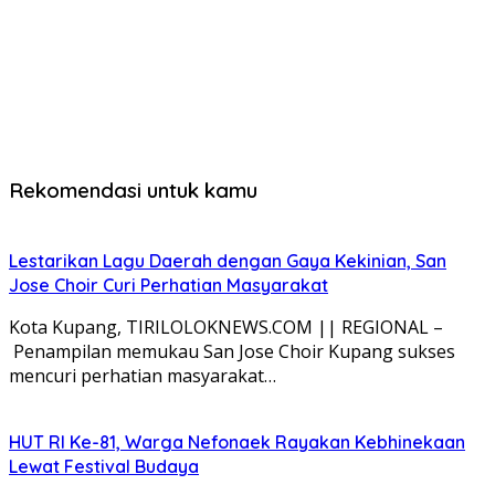
Rekomendasi untuk kamu
Lestarikan Lagu Daerah dengan Gaya Kekinian, San
Jose Choir Curi Perhatian Masyarakat
Kota Kupang, TIRILOLOKNEWS.COM || REGIONAL –
Penampilan memukau San Jose Choir Kupang sukses
mencuri perhatian masyarakat…
HUT RI Ke-81, Warga Nefonaek Rayakan Kebhinekaan
Lewat Festival Budaya