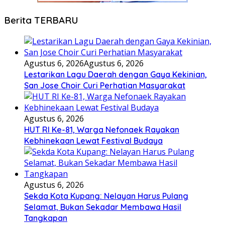
Berita TERBARU
Agustus 6, 2026
Agustus 6, 2026
Lestarikan Lagu Daerah dengan Gaya Kekinian,
San Jose Choir Curi Perhatian Masyarakat
Agustus 6, 2026
HUT RI Ke-81, Warga Nefonaek Rayakan
Kebhinekaan Lewat Festival Budaya
Agustus 6, 2026
Sekda Kota Kupang: Nelayan Harus Pulang
Selamat, Bukan Sekadar Membawa Hasil
Tangkapan