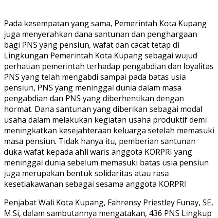
Pada kesempatan yang sama, Pemerintah Kota Kupang
juga menyerahkan dana santunan dan penghargaan
bagi PNS yang pensiun, wafat dan cacat tetap di
Lingkungan Pemerintah Kota Kupang sebagai wujud
perhatian pemerintah terhadap pengabdian dan loyalitas
PNS yang telah mengabdi sampai pada batas usia
pensiun, PNS yang meninggal dunia dalam masa
pengabdian dan PNS yang diberhentikan dengan
hormat. Dana santunan yang diberikan sebagai modal
usaha dalam melakukan kegiatan usaha produktif demi
meningkatkan kesejahteraan keluarga setelah memasuki
masa pensiun. Tidak hanya itu, pemberian santunan
duka wafat kepada ahli waris anggota KORPRI yang
meninggal dunia sebelum memasuki batas usia pensiun
juga merupakan bentuk solidaritas atau rasa
kesetiakawanan sebagai sesama anggota KORPRI
Penjabat Wali Kota Kupang, Fahrensy Priestley Funay, SE,
M.Si, dalam sambutannya mengatakan, 436 PNS Lingkup