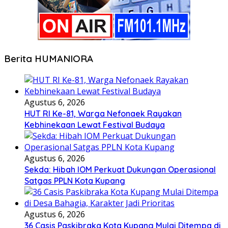
Berita HUMANIORA
Agustus 6, 2026
HUT RI Ke-81, Warga Nefonaek Rayakan
Kebhinekaan Lewat Festival Budaya
Agustus 6, 2026
Sekda: Hibah IOM Perkuat Dukungan Operasional
Satgas PPLN Kota Kupang
Agustus 6, 2026
36 Casis Paskibraka Kota Kupang Mulai Ditempa di