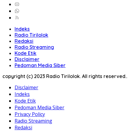
Indeks
Radio Tirilolok
Redaksi
Radio Streaming
Kode Etik
Disclaimer
Pedoman Media Siber
copyright (c) 2023 Radio Tirilolok. All rights reserved..
Disclaimer
Indeks
Kode Etik
Pedoman Media Siber
Privacy Policy
Radio Streaming
Redaksi