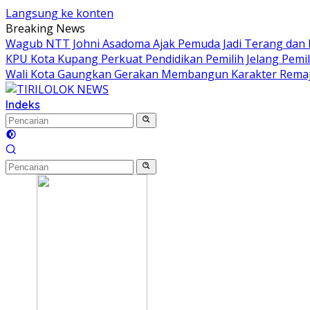
Langsung ke konten
Breaking News
Wagub NTT Johni Asadoma Ajak Pemuda Jadi Terang dan
KPU Kota Kupang Perkuat Pendidikan Pemilih Jelang Pemi
Wali Kota Gaungkan Gerakan Membangun Karakter Rema
Indeks