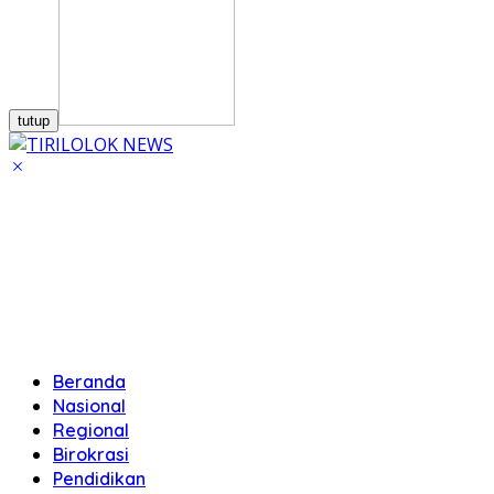
tutup
Beranda
Nasional
Regional
Birokrasi
Pendidikan