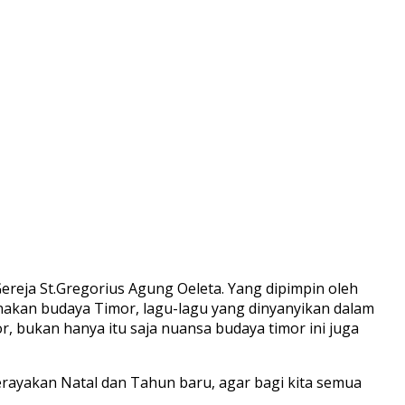
eja St.Gregorius Agung Oeleta. Yang dipimpin oleh
akan budaya Timor, lagu-lagu yang dinyanyikan dalam
, bukan hanya itu saja nuansa budaya timor ini juga
rayakan Natal dan Tahun baru, agar bagi kita semua