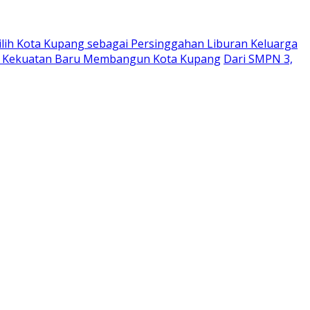
Pilih Kota Kupang sebagai Persinggahan Liburan Keluarga
adi Kekuatan Baru Membangun Kota Kupang
Dari SMPN 3,