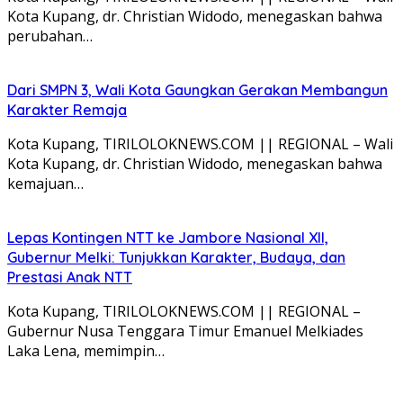
Kota Kupang, dr. Christian Widodo, menegaskan bahwa
perubahan…
Dari SMPN 3, Wali Kota Gaungkan Gerakan Membangun
Karakter Remaja
Kota Kupang, TIRILOLOKNEWS.COM || REGIONAL – Wali
Kota Kupang, dr. Christian Widodo, menegaskan bahwa
kemajuan…
Lepas Kontingen NTT ke Jambore Nasional XII,
Gubernur Melki: Tunjukkan Karakter, Budaya, dan
Prestasi Anak NTT
Kota Kupang, TIRILOLOKNEWS.COM || REGIONAL –
Gubernur Nusa Tenggara Timur Emanuel Melkiades
Laka Lena, memimpin…