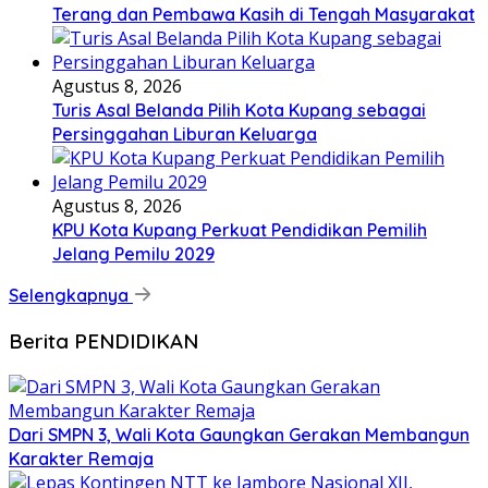
Terang dan Pembawa Kasih di Tengah Masyarakat
Agustus 8, 2026
Turis Asal Belanda Pilih Kota Kupang sebagai
Persinggahan Liburan Keluarga
Agustus 8, 2026
KPU Kota Kupang Perkuat Pendidikan Pemilih
Jelang Pemilu 2029
Selengkapnya
Berita PENDIDIKAN
Dari SMPN 3, Wali Kota Gaungkan Gerakan Membangun
Karakter Remaja