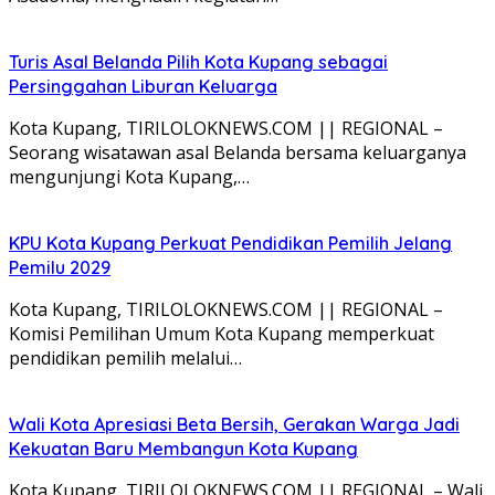
Turis Asal Belanda Pilih Kota Kupang sebagai
Persinggahan Liburan Keluarga
Kota Kupang, TIRILOLOKNEWS.COM || REGIONAL –
Seorang wisatawan asal Belanda bersama keluarganya
mengunjungi Kota Kupang,…
KPU Kota Kupang Perkuat Pendidikan Pemilih Jelang
Pemilu 2029
Kota Kupang, TIRILOLOKNEWS.COM || REGIONAL –
Komisi Pemilihan Umum Kota Kupang memperkuat
pendidikan pemilih melalui…
Wali Kota Apresiasi Beta Bersih, Gerakan Warga Jadi
Kekuatan Baru Membangun Kota Kupang
Kota Kupang, TIRILOLOKNEWS.COM || REGIONAL – Wali