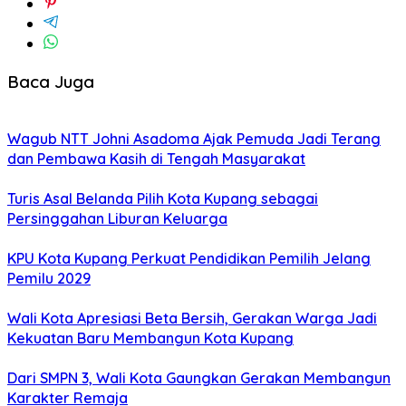
Baca Juga
Wagub NTT Johni Asadoma Ajak Pemuda Jadi Terang
dan Pembawa Kasih di Tengah Masyarakat
Turis Asal Belanda Pilih Kota Kupang sebagai
Persinggahan Liburan Keluarga
KPU Kota Kupang Perkuat Pendidikan Pemilih Jelang
Pemilu 2029
Wali Kota Apresiasi Beta Bersih, Gerakan Warga Jadi
Kekuatan Baru Membangun Kota Kupang
Dari SMPN 3, Wali Kota Gaungkan Gerakan Membangun
Karakter Remaja