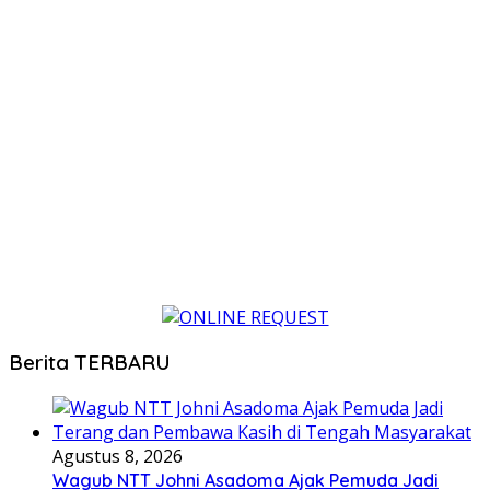
Berita TERBARU
Agustus 8, 2026
Wagub NTT Johni Asadoma Ajak Pemuda Jadi