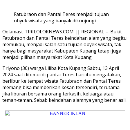
Fatubraon dan Pantai Teres menjadi tujuan
obyek wisata yang banyak dikunjungi.
Oelamasi, TIRILOLOKNEWS.COM || REGIONAL – Bukit
Fatubraon dan Pantai Teres keindahan alam yang begitu
memukau, menjadi salah satu tujuan obyek wisata, tak
hanya bagi masyarakat Kabupaten Kupang tetapi juga
menjadi pilihan masyarakat Kota Kupang.
Triyono (30) warga Liliba Kota Kupang Sabtu, 13 April
2024 saat ditemui di pantai Teres hari itu mengatakan,
berlibur ke tempat wisata Fatubraon dan Pantai Teres
memang bisa memberikan kesan tersendiri, terutama
jika liburan bersama orang terkasih, keluarga atau
teman-teman. Sebab keindahan alamnya yang benar asli.