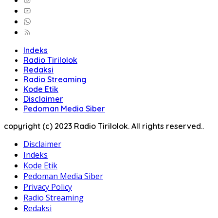
Indeks
Radio Tirilolok
Redaksi
Radio Streaming
Kode Etik
Disclaimer
Pedoman Media Siber
copyright (c) 2023 Radio Tirilolok. All rights reserved..
Disclaimer
Indeks
Kode Etik
Pedoman Media Siber
Privacy Policy
Radio Streaming
Redaksi