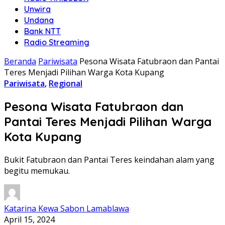
Unwira
Undana
Bank NTT
Radio Streaming
Beranda
Pariwisata
Pesona Wisata Fatubraon dan Pantai
Teres Menjadi Pilihan Warga Kota Kupang
Pariwisata
,
Regional
Pesona Wisata Fatubraon dan
Pantai Teres Menjadi Pilihan Warga
Kota Kupang
Bukit Fatubraon dan Pantai Teres keindahan alam yang
begitu memukau.
Katarina Kewa Sabon Lamablawa
April 15, 2024