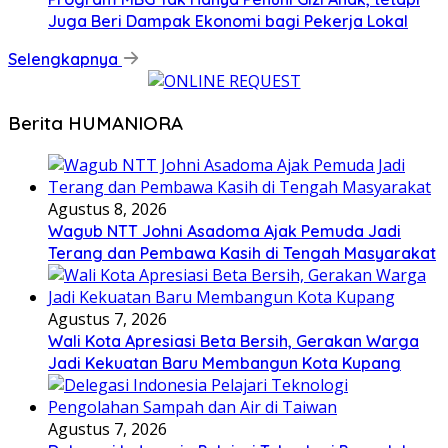
Juga Beri Dampak Ekonomi bagi Pekerja Lokal
Selengkapnya
Berita HUMANIORA
Agustus 8, 2026
Wagub NTT Johni Asadoma Ajak Pemuda Jadi
Terang dan Pembawa Kasih di Tengah Masyarakat
Agustus 7, 2026
Wali Kota Apresiasi Beta Bersih, Gerakan Warga
Jadi Kekuatan Baru Membangun Kota Kupang
Agustus 7, 2026