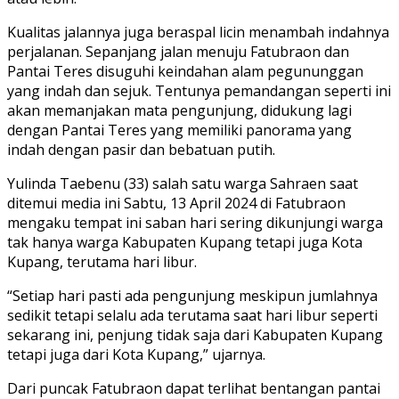
Kualitas jalannya juga beraspal licin menambah indahnya
perjalanan. Sepanjang jalan menuju Fatubraon dan
Pantai Teres disuguhi keindahan alam pegununggan
yang indah dan sejuk. Tentunya pemandangan seperti ini
akan memanjakan mata pengunjung, didukung lagi
dengan Pantai Teres yang memiliki panorama yang
indah dengan pasir dan bebatuan putih.
Yulinda Taebenu (33) salah satu warga Sahraen saat
ditemui media ini Sabtu, 13 April 2024 di Fatubraon
mengaku tempat ini saban hari sering dikunjungi warga
tak hanya warga Kabupaten Kupang tetapi juga Kota
Kupang, terutama hari libur.
“Setiap hari pasti ada pengunjung meskipun jumlahnya
sedikit tetapi selalu ada terutama saat hari libur seperti
sekarang ini, penjung tidak saja dari Kabupaten Kupang
tetapi juga dari Kota Kupang,” ujarnya.
Dari puncak Fatubraon dapat terlihat bentangan pantai