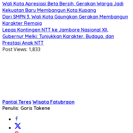
Wali Kota Apresiasi Beta Bersih, Gerakan Warga Jadi
Kekuatan Baru Membangun Kota Kupang
Dari SMPN 3, Wali Kota Gaungkan Gerakan Membangun
Karakter Remaja
Lepas Kontingen NTT ke Jambore Nasional XII,
Gubernur Melki: Tunjukkan Karakter, Budaya, dan
Prestasi Anak NTT
Post Views:
1,833
Pantai Teres
Wisata Fatubraon
Penulis: Goris Takene