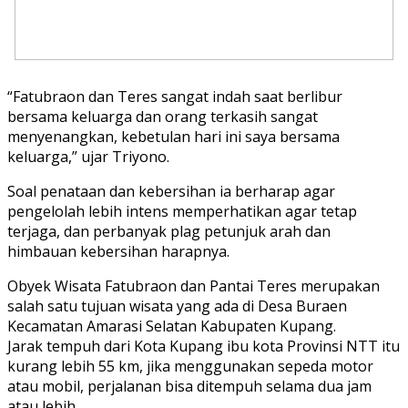
“Fatubraon dan Teres sangat indah saat berlibur
bersama keluarga dan orang terkasih sangat
menyenangkan, kebetulan hari ini saya bersama
keluarga,” ujar Triyono.
Soal penataan dan kebersihan ia berharap agar
pengelolah lebih intens memperhatikan agar tetap
terjaga, dan perbanyak plag petunjuk arah dan
himbauan kebersihan harapnya.
Obyek Wisata Fatubraon dan Pantai Teres merupakan
salah satu tujuan wisata yang ada di Desa Buraen
Kecamatan Amarasi Selatan Kabupaten Kupang.
Jarak tempuh dari Kota Kupang ibu kota Provinsi NTT itu
kurang lebih 55 km, jika menggunakan sepeda motor
atau mobil, perjalanan bisa ditempuh selama dua jam
atau lebih.