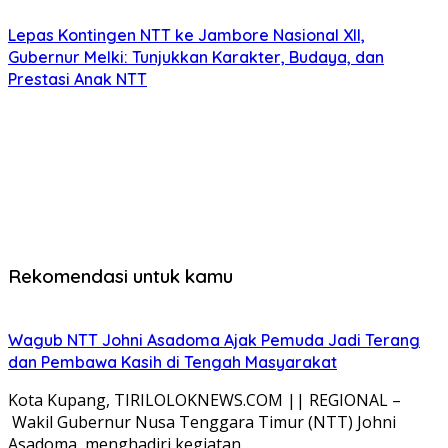
Lepas Kontingen NTT ke Jambore Nasional XII,
Gubernur Melki: Tunjukkan Karakter, Budaya, dan
Prestasi Anak NTT
Rekomendasi untuk kamu
Wagub NTT Johni Asadoma Ajak Pemuda Jadi Terang
dan Pembawa Kasih di Tengah Masyarakat
Kota Kupang, TIRILOLOKNEWS.COM || REGIONAL –
Wakil Gubernur Nusa Tenggara Timur (NTT) Johni
Asadoma, menghadiri kegiatan…