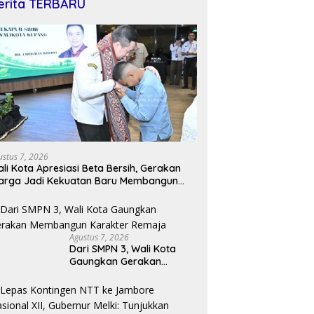
erita TERBARU
ustus 7, 2026
li Kota Apresiasi Beta Bersih, Gerakan
arga Jadi Kekuatan Baru Membangun
ota Kupang
Agustus 7, 2026
Dari SMPN 3, Wali Kota
Gaungkan Gerakan
Membangun Karakter
Remaja