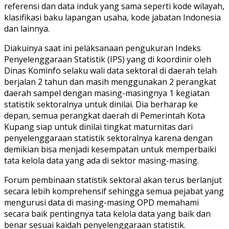
referensi dan data induk yang sama seperti kode wilayah,
klasifikasi baku lapangan usaha, kode jabatan Indonesia
dan lainnya.
Diakuinya saat ini pelaksanaan pengukuran Indeks
Penyelenggaraan Statistik (IPS) yang di koordinir oleh
Dinas Kominfo selaku wali data sektoral di daerah telah
berjalan 2 tahun dan masih menggunakan 2 perangkat
daerah sampel dengan masing-masingnya 1 kegiatan
statistik sektoralnya untuk dinilai. Dia berharap ke
depan, semua perangkat daerah di Pemerintah Kota
Kupang siap untuk dinilai tingkat maturnitas dari
penyelenggaraan statistik sektoralnya karena dengan
demikian bisa menjadi kesempatan untuk memperbaiki
tata kelola data yang ada di sektor masing-masing.
Forum pembinaan statistik sektoral akan terus berlanjut
secara lebih komprehensif sehingga semua pejabat yang
mengurusi data di masing-masing OPD memahami
secara baik pentingnya tata kelola data yang baik dan
benar sesuai kaidah penyelenggaraan statistik.