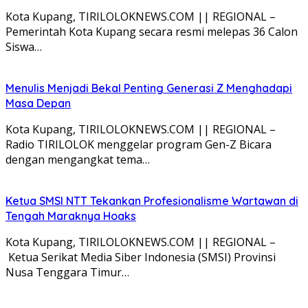
Kota Kupang, TIRILOLOKNEWS.COM || REGIONAL –
Pemerintah Kota Kupang secara resmi melepas 36 Calon
Siswa…
Menulis Menjadi Bekal Penting Generasi Z Menghadapi
Masa Depan
Kota Kupang, TIRILOLOKNEWS.COM || REGIONAL –
Radio TIRILOLOK menggelar program Gen-Z Bicara
dengan mengangkat tema…
Ketua SMSI NTT Tekankan Profesionalisme Wartawan di
Tengah Maraknya Hoaks
Kota Kupang, TIRILOLOKNEWS.COM || REGIONAL –
Ketua Serikat Media Siber Indonesia (SMSI) Provinsi
Nusa Tenggara Timur…