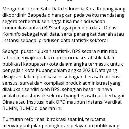
Mengenai Forum Satu Data Indonesia Kota Kupang yang
dikoordinir Bappeda diharapkan pada waktu mendatang
segera terbentuk sehingga bisa menjadi wadah
komunikasi antara BPS sebagai pembina data, Dinas
Kominfo sebagai wali data, serta perangkat daerah atau
instansi sebagai produsen data statistik sektoral.
Sebagai pusat rujukan statistik, BPS secara rutin tiap
tahun menyajikan data dan informasi statistik dalam
publikasi kabupaten/kota dalam angka termasuk untuk
penyajian Kota Kupang dalam angka 2024. Data yang
disajikan dalam publikasi ini sebagian berasal dari hasil
sensus, survei dan kompilasi produk administrasi yang
dilakukan sendiri oleh BPS, sebagian besar lainnya
adalah data statistik sektoral yang berasal dari berbagai
Dinas atau Institusi baik OPD maupun Instansi Vertikal,
BUMN, BUMD di daerah ini.
Tuntutan reformasi birokrasi saat ini, terutama
menyangkut pilar peningkatan pelayanan publik yang