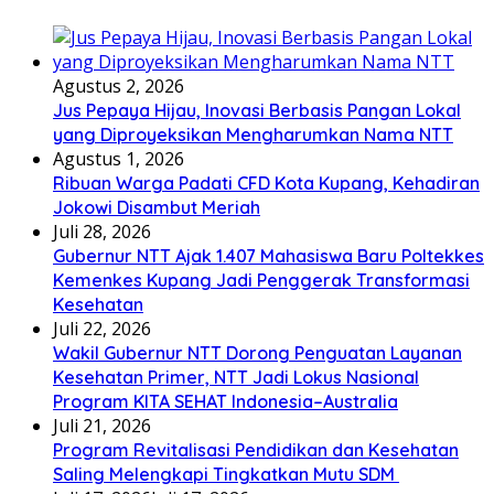
Agustus 2, 2026
Jus Pepaya Hijau, Inovasi Berbasis Pangan Lokal
yang Diproyeksikan Mengharumkan Nama NTT
Agustus 1, 2026
Ribuan Warga Padati CFD Kota Kupang, Kehadiran
Jokowi Disambut Meriah
Juli 28, 2026
Gubernur NTT Ajak 1.407 Mahasiswa Baru Poltekkes
Kemenkes Kupang Jadi Penggerak Transformasi
Kesehatan
Juli 22, 2026
Wakil Gubernur NTT Dorong Penguatan Layanan
Kesehatan Primer, NTT Jadi Lokus Nasional
Program KITA SEHAT Indonesia–Australia
Juli 21, 2026
Program Revitalisasi Pendidikan dan Kesehatan
Saling Melengkapi Tingkatkan Mutu SDM