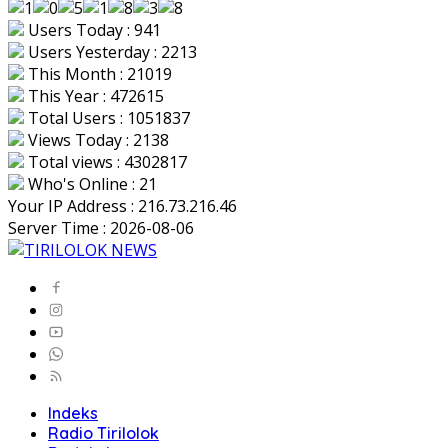
Users Today : 941
Users Yesterday : 2213
This Month : 21019
This Year : 472615
Total Users : 1051837
Views Today : 2138
Total views : 4302817
Who's Online : 21
Your IP Address : 216.73.216.46
Server Time : 2026-08-06
Indeks
Radio Tirilolok