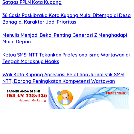
Satgas PPLN Kota Kupang
36 Casis Paskibraka Kota Kupang Mulai Ditempa di Desa
Bahagia, Karakter Jadi Prioritas
Menulis Menjadi Bekal Penting Generasi Z Menghadapi
Masa Depan
Ketua SMSI NTT Tekankan Profesionalisme Wartawan di
Tengah Maraknya Hoaks
Wali Kota Kupang Apresiasi Pelatihan Jurnalistik SMSI
NTT, Dorong Peningkatan Kompetensi Wartawan