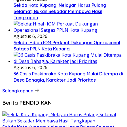
Sekda Kota Kupang: Nelayan Harus Pulang
Selamat, Bukan Sekadar Membawa Hasil
Tangkapan
Agustus 6, 2026
Sekda: Hibah IOM Perkuat Dukungan Operasional
Satgas PPLN Kota Kupang
Agustus 6, 2026
36 Casis Paskibraka Kota Kupang Mulai Ditempa di
Desa Bahagia, Karakter Jadi Prioritas
Selengkapnya
Berita PENDIDIKAN
Sekda Kota Kupang: Nelayan Harus Pulang Selamat,