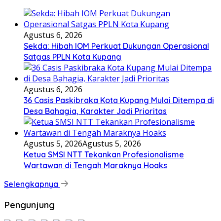
Agustus 6, 2026
Sekda: Hibah IOM Perkuat Dukungan Operasional
Satgas PPLN Kota Kupang
Agustus 6, 2026
36 Casis Paskibraka Kota Kupang Mulai Ditempa di
Desa Bahagia, Karakter Jadi Prioritas
Agustus 5, 2026
Agustus 5, 2026
Ketua SMSI NTT Tekankan Profesionalisme
Wartawan di Tengah Maraknya Hoaks
Selengkapnya
Pengunjung