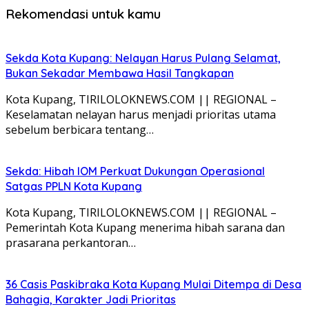
Rekomendasi untuk kamu
Sekda Kota Kupang: Nelayan Harus Pulang Selamat,
Bukan Sekadar Membawa Hasil Tangkapan
Kota Kupang, TIRILOLOKNEWS.COM || REGIONAL –
Keselamatan nelayan harus menjadi prioritas utama
sebelum berbicara tentang…
Sekda: Hibah IOM Perkuat Dukungan Operasional
Satgas PPLN Kota Kupang
Kota Kupang, TIRILOLOKNEWS.COM || REGIONAL –
Pemerintah Kota Kupang menerima hibah sarana dan
prasarana perkantoran…
36 Casis Paskibraka Kota Kupang Mulai Ditempa di Desa
Bahagia, Karakter Jadi Prioritas