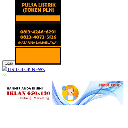
tutup