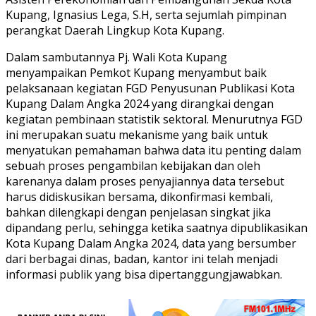
Kupang, Ignasius Lega, S.H, serta sejumlah pimpinan
perangkat Daerah Lingkup Kota Kupang.
Dalam sambutannya Pj. Wali Kota Kupang
menyampaikan Pemkot Kupang menyambut baik
pelaksanaan kegiatan FGD Penyusunan Publikasi Kota
Kupang Dalam Angka 2024 yang dirangkai dengan
kegiatan pembinaan statistik sektoral. Menurutnya FGD
ini merupakan suatu mekanisme yang baik untuk
menyatukan pemahaman bahwa data itu penting dalam
sebuah proses pengambilan kebijakan dan oleh
karenanya dalam proses penyajiannya data tersebut
harus didiskusikan bersama, dikonfirmasi kembali,
bahkan dilengkapi dengan penjelasan singkat jika
dipandang perlu, sehingga ketika saatnya dipublikasikan
Kota Kupang Dalam Angka 2024, data yang bersumber
dari berbagai dinas, badan, kantor ini telah menjadi
informasi publik yang bisa dipertanggungjawabkan.