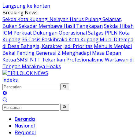
Langsung ke konten
Breaking News
Sekda Kota Kupang: Nelayan Harus Pulang Selamat,
Bukan Sekadar Membawa Hasil Tangkapan
Sekda: Hibah
IOM Perkuat Dukungan Operasional Satgas PPLN Kota
Kupang
36 Casis Paskibraka Kota Kupang Mulai Ditempa
di Desa Bahagia, Karakter Jadi Prioritas
Menulis Menjadi
Bekal Penting Generasi Z Menghadapi Masa Depan
Ketua SMSI NTT Tekankan Profesionalisme Wartawan di
Tengah Maraknya Hoaks
Indeks
Beranda
Nasional
Regional