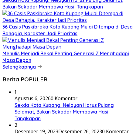
Bukan Sekadar Membawa Hasil Tangkapan
36 Casis Paskibraka Kota Kupang Mulai Ditempa di Desa
Bahagia, Karakter Jadi Prioritas
Menulis Menjadi Bekal Penting Generasi Z Menghadapi
Masa Depan
Selengkapnya
Berita POPULER
1
Agustus 6, 2026
0 Komentar
Sekda Kota Kupang: Nelayan Harus Pulang
Selamat, Bukan Sekadar Membawa Hasil
Tangkapan
2
Desember 19, 2023
Desember 26, 2023
0 Komentar