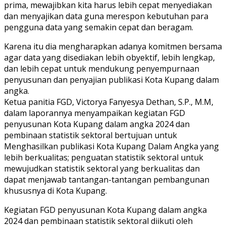
prima, mewajibkan kita harus lebih cepat menyediakan
dan menyajikan data guna merespon kebutuhan para
pengguna data yang semakin cepat dan beragam.
Karena itu dia mengharapkan adanya komitmen bersama
agar data yang disediakan lebih obyektif, lebih lengkap,
dan lebih cepat untuk mendukung penyempurnaan
penyusunan dan penyajian publikasi Kota Kupang dalam
angka.
Ketua panitia FGD, Victorya Fanyesya Dethan, S.P., M.M,
dalam laporannya menyampaikan kegiatan FGD
penyusunan Kota Kupang dalam angka 2024 dan
pembinaan statistik sektoral bertujuan untuk
Menghasilkan publikasi Kota Kupang Dalam Angka yang
lebih berkualitas; penguatan statistik sektoral untuk
mewujudkan statistik sektoral yang berkualitas dan
dapat menjawab tantangan-tantangan pembangunan
khususnya di Kota Kupang.
Kegiatan FGD penyusunan Kota Kupang dalam angka
2024 dan pembinaan statistik sektoral diikuti oleh