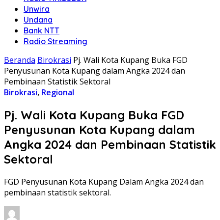
Unwira
Undana
Bank NTT
Radio Streaming
Beranda
Birokrasi
Pj. Wali Kota Kupang Buka FGD
Penyusunan Kota Kupang dalam Angka 2024 dan
Pembinaan Statistik Sektoral
Birokrasi
,
Regional
Pj. Wali Kota Kupang Buka FGD
Penyusunan Kota Kupang dalam
Angka 2024 dan Pembinaan Statistik
Sektoral
FGD Penyusunan Kota Kupang Dalam Angka 2024 dan
pembinaan statistik sektoral.