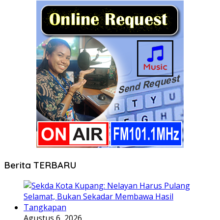
Berita TERBARU
Agustus 6, 2026