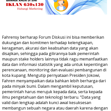
Fahrensy berharap Forum Diskusi ini bisa memberikan
dukungan dan komitmen terhadap kelengkapan,
keragaman, akurasi dan keabsahan data yang akan
disajikan, sehingga pada gilirannya baik pemerintah
maupun stake holders lainnya tidak ragu memanfaatkan
data dan informasi statistik yang ada untuk kepentingan
perencanaan, monitoring dan evaluasi pembangunan di
kota kupang. Mengutip pernyataan Presiden Jokowi,
Fahren menyampaikan data bahkan lebih berharga dari
pada minyak bumi. Dalam mengambil keputusan,
pemerintah harus merujuk kepada data, serta kepada
ilmu pengetahuan dan teknologi terbaru. “Data yang
valid dan lengkap adalah kunci awal kesuksesan
membangun sebuah negara atau daerah karena dengan