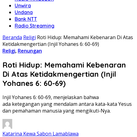
Unwira
Undana
Bank NTT
Radio Streaming
Beranda
Religi
Roti Hidup: Memahami Kebenaran Di Atas
Ketidakmengertian (Injil Yohanes 6: 60-69)
Religi
,
Renungan
Roti Hidup: Memahami Kebenaran
Di Atas Ketidakmengertian (Injil
Yohanes 6: 60-69)
Injil Yohanes 6: 60-69, menjelaskan bahwa
ada ketegangan yang mendalam antara kata-kata Yesus
dan pemahaman manusia yang mengikuti-Nya.
Katarina Kewa Sabon Lamablawa