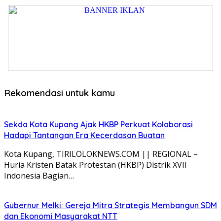
Rekomendasi untuk kamu
Sekda Kota Kupang Ajak HKBP Perkuat Kolaborasi
Hadapi Tantangan Era Kecerdasan Buatan
Kota Kupang, TIRILOLOKNEWS.COM || REGIONAL –
Huria Kristen Batak Protestan (HKBP) Distrik XVII
Indonesia Bagian…
Gubernur Melki: Gereja Mitra Strategis Membangun SDM
dan Ekonomi Masyarakat NTT