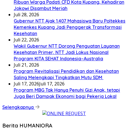
Ribuan Warga Padati CFD Kota Kupang, Kehadiran
Jokowi Disambut Meriah
Juli 28, 2026
Gubernur NTT Ajak 1.407 Mahasiswa Baru Poltekkes
Kemenkes Kupang Jadi Penggerak Transformasi
Kesehatan
Juli 22, 2026
Wakil Gubernur NTT Dorong Penguatan Layanan
Kesehatan Primer, NTT Jadi Lokus Nasional
Program KITA SEHAT Indonesia–Australia
Juli 21, 2026
Program Revitalisasi Pendidikan dan Kesehatan
Saling Melengkapi Tingkatkan Mutu SDM
Juli 17, 2026
Juli 17, 2026
Program MBG Tak Hanya Penuhi Gizi Anak, tetapi
Juga Beri Dampak Ekonomi bagi Pekerja Lokal
Selengkapnya
Berita HUMANIORA