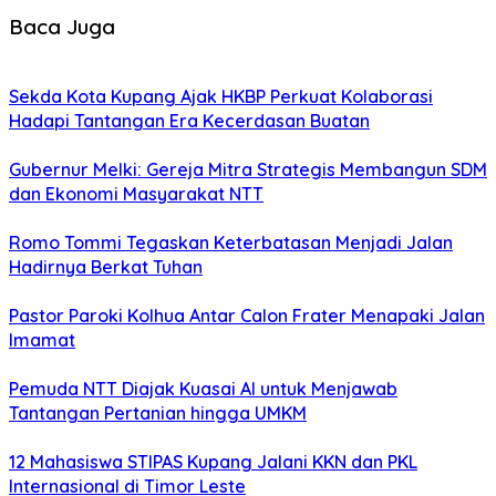
Baca Juga
Sekda Kota Kupang Ajak HKBP Perkuat Kolaborasi
Hadapi Tantangan Era Kecerdasan Buatan
Gubernur Melki: Gereja Mitra Strategis Membangun SDM
dan Ekonomi Masyarakat NTT
Romo Tommi Tegaskan Keterbatasan Menjadi Jalan
Hadirnya Berkat Tuhan
Pastor Paroki Kolhua Antar Calon Frater Menapaki Jalan
Imamat
Pemuda NTT Diajak Kuasai AI untuk Menjawab
Tantangan Pertanian hingga UMKM
12 Mahasiswa STIPAS Kupang Jalani KKN dan PKL
Internasional di Timor Leste