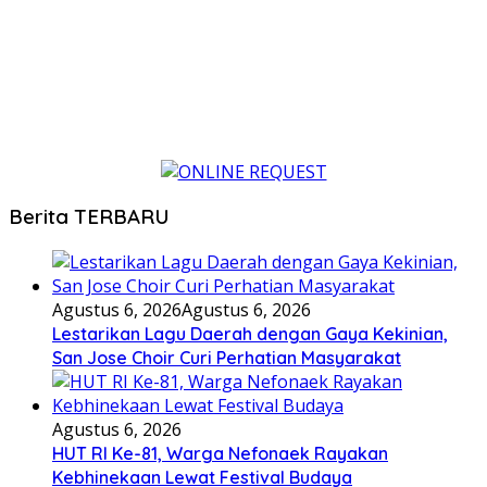
Berita TERBARU
Agustus 6, 2026
Agustus 6, 2026
Lestarikan Lagu Daerah dengan Gaya Kekinian,
San Jose Choir Curi Perhatian Masyarakat
Agustus 6, 2026
HUT RI Ke-81, Warga Nefonaek Rayakan
Kebhinekaan Lewat Festival Budaya