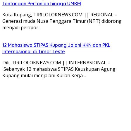
Tantangan Pertanian hingga UMKM
Kota Kupang, TIRILOLOKNEWS.COM || REGIONAL –
Generasi muda Nusa Tenggara Timur (NTT) didorong
menjadi pelopor…
12 Mahasiswa STIPAS Kupang Jalani KKN dan PKL
Internasional di Timor Leste
Dili, TIRILOLOKNEWS.COM || INTERNASIONAL –
Sebanyak 12 mahasiswa STIPAS Keuskupan Agung
Kupang mulai menjalani Kuliah Kerja…