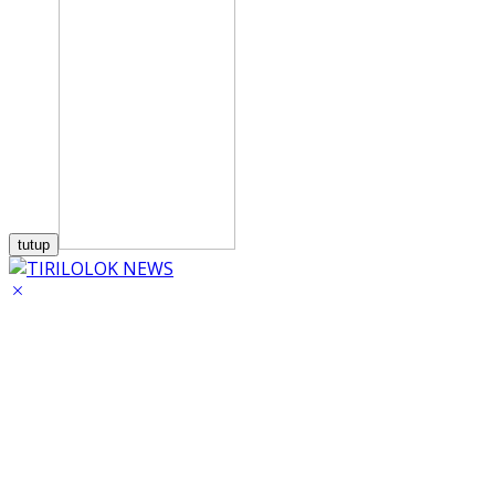
tutup