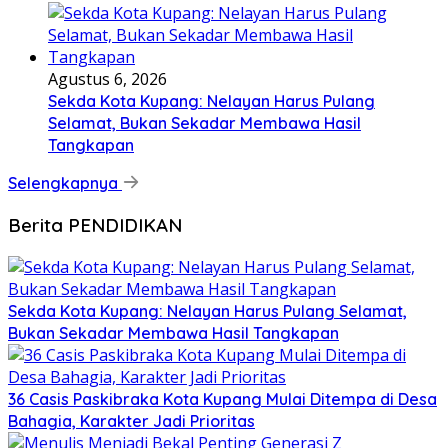
Agustus 6, 2026
Sekda Kota Kupang: Nelayan Harus Pulang
Selamat, Bukan Sekadar Membawa Hasil
Tangkapan
Selengkapnya
Berita PENDIDIKAN
Sekda Kota Kupang: Nelayan Harus Pulang Selamat,
Bukan Sekadar Membawa Hasil Tangkapan
36 Casis Paskibraka Kota Kupang Mulai Ditempa di Desa
Bahagia, Karakter Jadi Prioritas