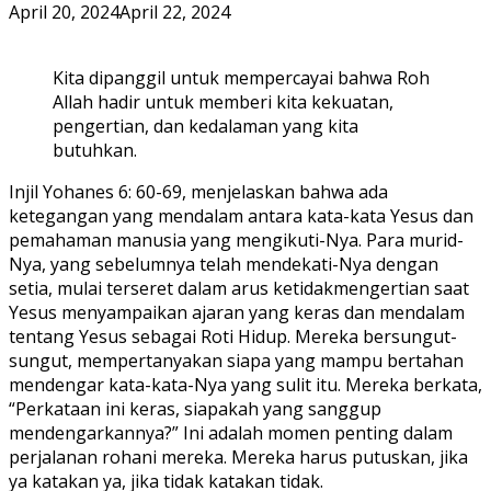
April 20, 2024
April 22, 2024
Kita dipanggil untuk mempercayai bahwa Roh
Allah hadir untuk memberi kita kekuatan,
pengertian, dan kedalaman yang kita
butuhkan.
Injil Yohanes 6: 60-69, menjelaskan bahwa ada
ketegangan yang mendalam antara kata-kata Yesus dan
pemahaman manusia yang mengikuti-Nya. Para murid-
Nya, yang sebelumnya telah mendekati-Nya dengan
setia, mulai terseret dalam arus ketidakmengertian saat
Yesus menyampaikan ajaran yang keras dan mendalam
tentang Yesus sebagai Roti Hidup. Mereka bersungut-
sungut, mempertanyakan siapa yang mampu bertahan
mendengar kata-kata-Nya yang sulit itu. Mereka berkata,
“Perkataan ini keras, siapakah yang sanggup
mendengarkannya?” Ini adalah momen penting dalam
perjalanan rohani mereka. Mereka harus putuskan, jika
ya katakan ya, jika tidak katakan tidak.