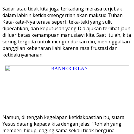
Sadar atau tidak kita juga terkadang merasa terjebak
dalam labirin ketidakmengertian akan maksud Tuhan.
Kata-kata-Nya terasa seperti teka-teki yang sulit
dipecahkan, dan keputusan yang Dia ajukan terlihat jauh
di luar batas kemampuan manusiawi kita. Saat itulah, kita
sering tergoda untuk mengundurkan diri, meninggalkan
panggilan kebenaran ilahi karena rasa frustasi dan
ketidaknyamanan.
Namun, di tengah kegelapan ketidakpastian itu, suara
Yesus datang kepada kita dengan jelas: “Rohlah yang
memberi hidup, daging sama sekali tidak berguna.