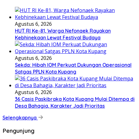
Agustus 6, 2026
HUT RI Ke-81, Warga Nefonaek Rayakan
Kebhinekaan Lewat Festival Budaya
Agustus 6, 2026
Sekda: Hibah IOM Perkuat Dukungan Operasional
Satgas PPLN Kota Kupang
Agustus 6, 2026
36 Casis Paskibraka Kota Kupang Mulai Ditempa di
Desa Bahagia, Karakter Jadi Prioritas
Selengkapnya
Pengunjung