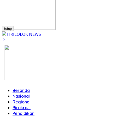
tutup
Beranda
Nasional
Regional
Birokrasi
Pendidikan