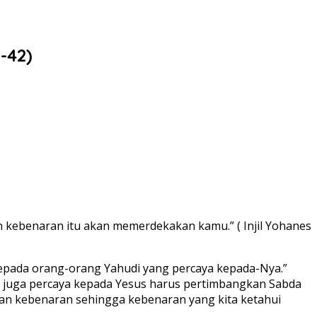
-42)
 kebenaran itu akan memerdekakan kamu.” ( Injil Yohanes
kepada orang-orang Yahudi yang percaya kepada-Nya.”
ng juga percaya kepada Yesus harus pertimbangkan Sabda
 akan kebenaran sehingga kebenaran yang kita ketahui