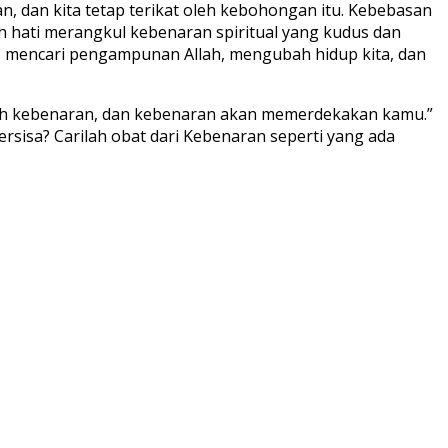
 dan kita tetap terikat oleh kebohongan itu. Kebebasan
h hati merangkul kebenaran spiritual yang kudus dan
ta, mencari pengampunan Allah, mengubah hidup kita, dan
uilah kebenaran, dan kebenaran akan memerdekakan kamu.”
rsisa? Carilah obat dari Kebenaran seperti yang ada