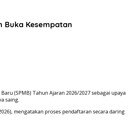
ih Buka Kesempatan
Baru (SPMB) Tahun Ajaran 2026/2027 sebagai upaya
a saing.
026), mengatakan proses pendaftaran secara daring