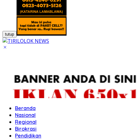
tutup
Beranda
Nasional
Regional
Birokrasi
Pendidikan