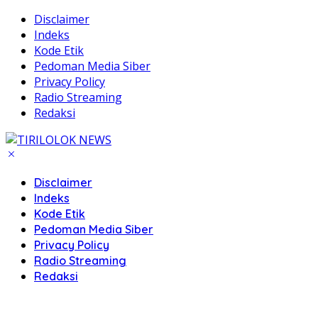
Disclaimer
Indeks
Kode Etik
Pedoman Media Siber
Privacy Policy
Radio Streaming
Redaksi
Disclaimer
Indeks
Kode Etik
Pedoman Media Siber
Privacy Policy
Radio Streaming
Redaksi