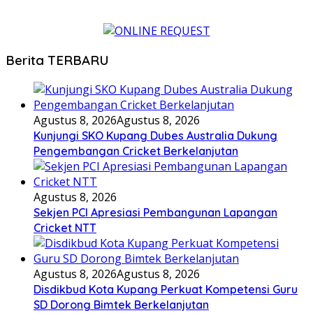
Berita TERBARU
Agustus 8, 2026
Agustus 8, 2026
Kunjungi SKO Kupang Dubes Australia Dukung
Pengembangan Cricket Berkelanjutan
Agustus 8, 2026
Sekjen PCI Apresiasi Pembangunan Lapangan
Cricket NTT
Agustus 8, 2026
Agustus 8, 2026
Disdikbud Kota Kupang Perkuat Kompetensi Guru
SD Dorong Bimtek Berkelanjutan