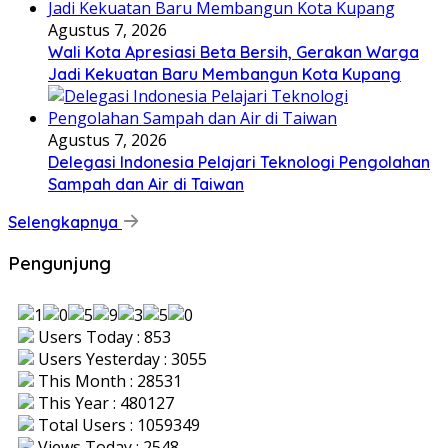
Agustus 7, 2026
Wali Kota Apresiasi Beta Bersih, Gerakan Warga
Jadi Kekuatan Baru Membangun Kota Kupang
Agustus 7, 2026
Delegasi Indonesia Pelajari Teknologi Pengolahan
Sampah dan Air di Taiwan
Selengkapnya
Pengunjung
Users Today : 853
Users Yesterday : 3055
This Month : 28531
This Year : 480127
Total Users : 1059349
Views Today : 2548