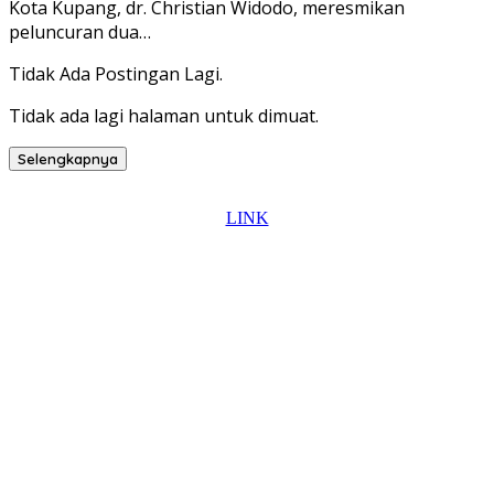
Kota Kupang, dr. Christian Widodo, meresmikan
peluncuran dua…
Tidak Ada Postingan Lagi.
Tidak ada lagi halaman untuk dimuat.
Selengkapnya