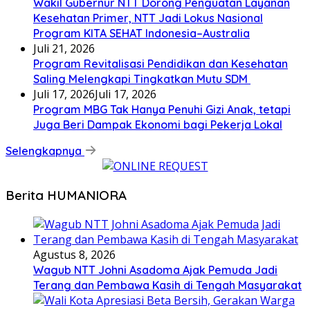
Wakil Gubernur NTT Dorong Penguatan Layanan
Kesehatan Primer, NTT Jadi Lokus Nasional
Program KITA SEHAT Indonesia–Australia
Juli 21, 2026
Program Revitalisasi Pendidikan dan Kesehatan
Saling Melengkapi Tingkatkan Mutu SDM
Juli 17, 2026
Juli 17, 2026
Program MBG Tak Hanya Penuhi Gizi Anak, tetapi
Juga Beri Dampak Ekonomi bagi Pekerja Lokal
Selengkapnya
Berita HUMANIORA
Agustus 8, 2026
Wagub NTT Johni Asadoma Ajak Pemuda Jadi
Terang dan Pembawa Kasih di Tengah Masyarakat