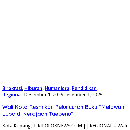
Birokrasi
,
Hiburan
,
Humaniora
,
Pendidikan
,
Regional
Desember 1, 2025
Desember 1, 2025
Wali Kota Resmikan Peluncuran Buku “Melawan
Lupa di Kerajaan Taebenu”
Kota Kupang, TIRILOLOKNEWS.COM || REGIONAL – Wali