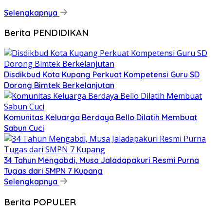
Selengkapnya
Berita PENDIDIKAN
Disdikbud Kota Kupang Perkuat Kompetensi Guru SD
Dorong Bimtek Berkelanjutan
Komunitas Keluarga Berdaya Bello Dilatih Membuat
Sabun Cuci
34 Tahun Mengabdi, Musa Jaladapakuri Resmi Purna
Tugas dari SMPN 7 Kupang
Selengkapnya
Berita POPULER