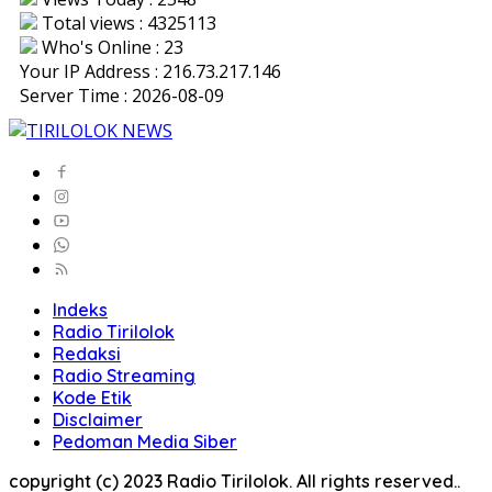
Total views : 4325113
Who's Online : 23
Your IP Address : 216.73.217.146
Server Time : 2026-08-09
Indeks
Radio Tirilolok
Redaksi
Radio Streaming
Kode Etik
Disclaimer
Pedoman Media Siber
copyright (c) 2023 Radio Tirilolok. All rights reserved..