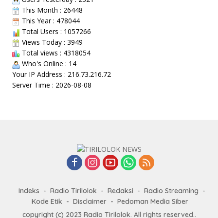
This Month : 26448
This Year : 478044
Total Users : 1057266
Views Today : 3949
Total views : 4318054
Who's Online : 14
Your IP Address : 216.73.216.72
Server Time : 2026-08-08
Indeks
Radio Tirilolok
Redaksi
Radio Streaming
Kode Etik
Disclaimer
Pedoman Media Siber
copyright (c) 2023 Radio Tirilolok. All rights reserved..