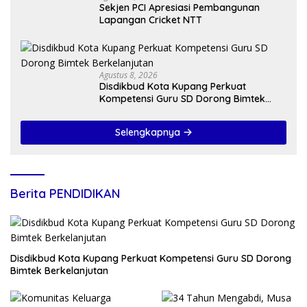
Sekjen PCI Apresiasi Pembangunan
Lapangan Cricket NTT
Agustus 8, 2026
Disdikbud Kota Kupang Perkuat
Kompetensi Guru SD Dorong Bimtek
Berkelanjutan
Selengkapnya
Berita PENDIDIKAN
Disdikbud Kota Kupang Perkuat Kompetensi Guru SD Dorong
Bimtek Berkelanjutan