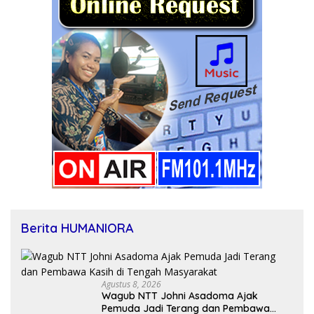
Berita HUMANIORA
Agustus 8, 2026
Wagub NTT Johni Asadoma Ajak
Pemuda Jadi Terang dan Pembawa