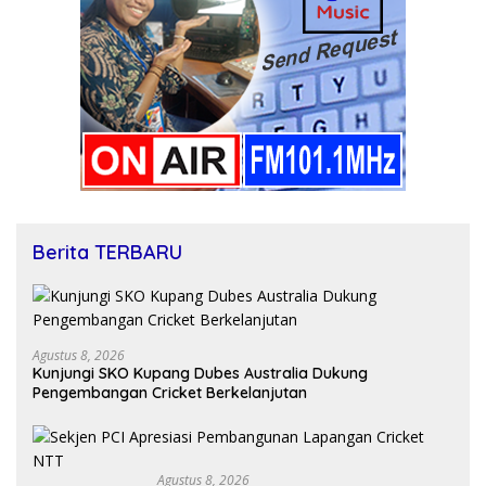
Berita TERBARU
Agustus 8, 2026
Kunjungi SKO Kupang Dubes Australia Dukung
Pengembangan Cricket Berkelanjutan
Agustus 8, 2026