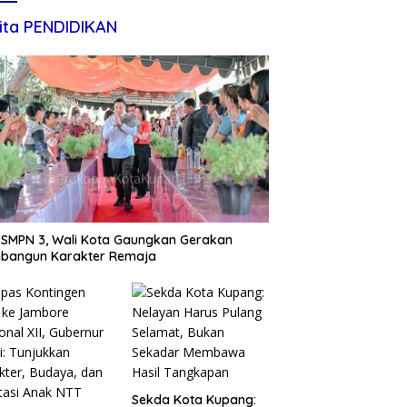
ita PENDIDIKAN
 SMPN 3, Wali Kota Gaungkan Gerakan
bangun Karakter Remaja
Sekda Kota Kupang: