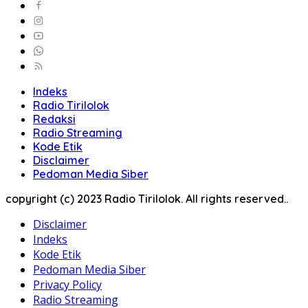
Indeks
Radio Tirilolok
Redaksi
Radio Streaming
Kode Etik
Disclaimer
Pedoman Media Siber
copyright (c) 2023 Radio Tirilolok. All rights reserved..
Disclaimer
Indeks
Kode Etik
Pedoman Media Siber
Privacy Policy
Radio Streaming