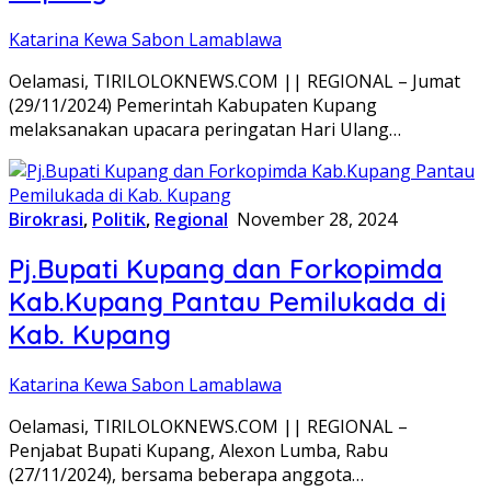
Katarina Kewa Sabon Lamablawa
Oelamasi, TIRILOLOKNEWS.COM || REGIONAL – Jumat
(29/11/2024) Pemerintah Kabupaten Kupang
melaksanakan upacara peringatan Hari Ulang…
Birokrasi
,
Politik
,
Regional
November 28, 2024
Pj.Bupati Kupang dan Forkopimda
Kab.Kupang Pantau Pemilukada di
Kab. Kupang
Katarina Kewa Sabon Lamablawa
Oelamasi, TIRILOLOKNEWS.COM || REGIONAL –
Penjabat Bupati Kupang, Alexon Lumba, Rabu
(27/11/2024), bersama beberapa anggota…