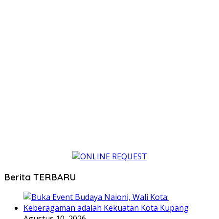
Berita TERBARU
Agustus 10, 2026