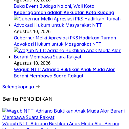
Buka Event Budaya Naioni, Wali Kota:
Keberagaman adalah Kekuatan Kota Kupang
Agustus 10, 2026
Gubernur Melki Apresiasi PKS Hadirkan Rumah
Advokasi Hukum untuk Masyarakat NTT
Agustus 10, 2026
Wagub NTT: Adriano Buktikan Anak Muda Alor
Berani Membawa Suara Rakyat
Selengkapnya
Berita PENDIDIKAN
Wagub NTT: Adriano Buktikan Anak Muda Alor Berani