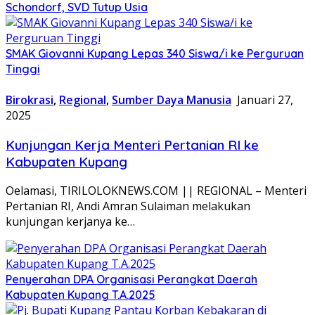
Schondorf, SVD Tutup Usia
SMAK Giovanni Kupang Lepas 340 Siswa/i ke Perguruan
Tinggi
Birokrasi
,
Regional
,
Sumber Daya Manusia
Januari 27,
2025
Kunjungan Kerja Menteri Pertanian RI ke
Kabupaten Kupang
Oelamasi, TIRILOLOKNEWS.COM || REGIONAL – Menteri
Pertanian RI, Andi Amran Sulaiman melakukan
kunjungan kerjanya ke…
Penyerahan DPA Organisasi Perangkat Daerah
Kabupaten Kupang T.A.2025