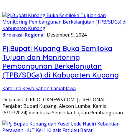
Birokrasi
,
Regional
Desember 9, 2024
Pj.Bupati Kupang Buka Semiloka
Tujuan dan Monitoring
Pembangunan Berkelanjutan
(TPB/SDGs) di Kabupaten Kupang
Katarina Kewa Sabon Lamablawa
Oelamasi, TIRILOLOKNEWS.COM || REGIONAL –
Penjabat Bupati Kupang, Alexon Lumba, Kamis
(5/12/2024),membuka Semiloka Tujuan Pembangunan…