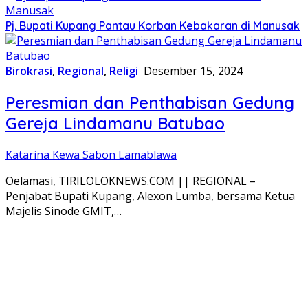
Pj. Bupati Kupang Pantau Korban Kebakaran di Manusak
Birokrasi
,
Regional
,
Religi
Desember 15, 2024
Peresmian dan Penthabisan Gedung
Gereja Lindamanu Batubao
Katarina Kewa Sabon Lamablawa
Oelamasi, TIRILOLOKNEWS.COM || REGIONAL –
Penjabat Bupati Kupang, Alexon Lumba, bersama Ketua
Majelis Sinode GMIT,…