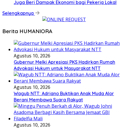
Juga Beri Dampak Ekonomi bagi Pekerja Lokal
Selengkapnya
Berita HUMANIORA
Agustus 10, 2026
Gubernur Melki Apresiasi PKS Hadirkan Rumah
Advokasi Hukum untuk Masyarakat NTT
Agustus 10, 2026
Wagub NTT: Adriano Buktikan Anak Muda Alor
Berani Membawa Suara Rakyat
Agustus 10, 2026