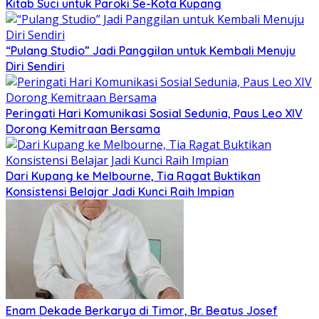
Kitab Suci untuk Paroki Se-Kota Kupang
“Pulang Studio” Jadi Panggilan untuk Kembali Menuju
Diri Sendiri
Peringati Hari Komunikasi Sosial Sedunia, Paus Leo XIV
Dorong Kemitraan Bersama
Dari Kupang ke Melbourne, Tia Ragat Buktikan
Konsistensi Belajar Jadi Kunci Raih Impian
Enam Dekade Berkarya di Timor, Br. Beatus Josef