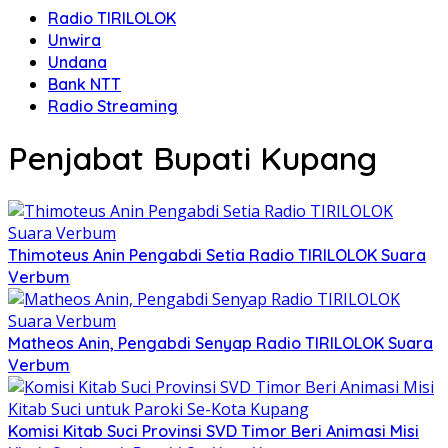
Radio TIRILOLOK
Unwira
Undana
Bank NTT
Radio Streaming
Penjabat Bupati Kupang
Thimoteus Anin Pengabdi Setia Radio TIRILOLOK Suara
Verbum
Matheos Anin, Pengabdi Senyap Radio TIRILOLOK Suara
Verbum
Komisi Kitab Suci Provinsi SVD Timor Beri Animasi Misi