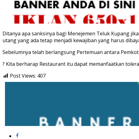
Ditanya apa sanksinya bagi Menejemen Teluk Kupang jika
utang yang ada tetap menjadi kewajiban yang harus dibaya
Sebelumnya telah berlangsung Pertemuan antara Pemkot 
? Kita berharap Restaurant itu dapat memanfaatkan toler
Post Views:
407