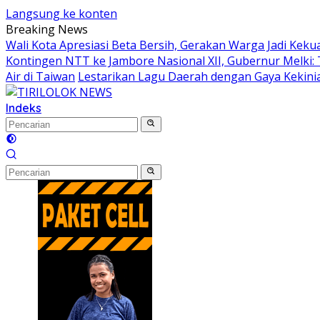
Langsung ke konten
Breaking News
Wali Kota Apresiasi Beta Bersih, Gerakan Warga Jadi K
Kontingen NTT ke Jambore Nasional XII, Gubernur Melki:
Air di Taiwan
Lestarikan Lagu Daerah dengan Gaya Kekinia
Indeks