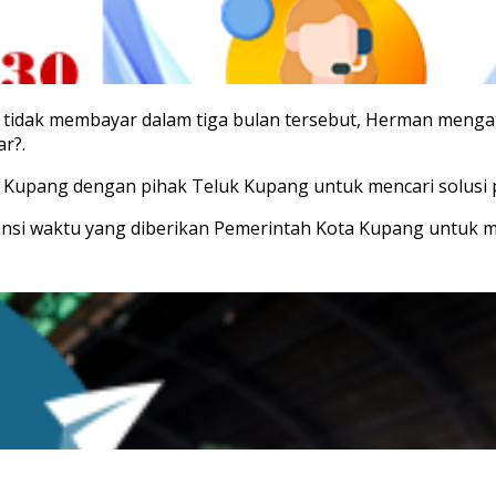
 tidak membayar dalam tiga bulan tersebut, Herman menga
r?.
Kupang dengan pihak Teluk Kupang untuk mencari solusi p
ansi waktu yang diberikan Pemerintah Kota Kupang untuk m