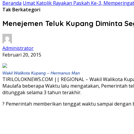
Beranda
Umat Katolik Rayakan Paskah Ke-3, Memperingat
Tak Berkategori
Menejemen Teluk Kupang Diminta Se
Administrator
Februari 20, 2015
Wakil Walikota Kupang – Hermanus Man
TIRILOLOKNEWS.COM || REGIONAL – Wakil Walikota Kup
Maulafa beberapa Waktu lalu mengatakan, Pemerintah te
ditunggak selama 3 tahun terakhir.
? Pemerintah memberikan tenggat waktu sampai dengan b