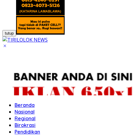
tutup
Beranda
Nasional
Regional
Birokrasi
Pendidikan