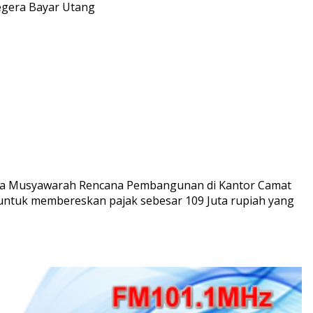
gera Bayar Utang
ka Musyawarah Rencana Pembangunan di Kantor Camat
untuk membereskan pajak sebesar 109 Juta rupiah yang