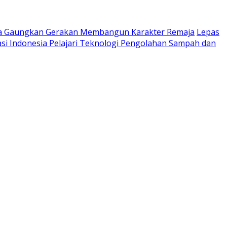
ta Gaungkan Gerakan Membangun Karakter Remaja
Lepas
si Indonesia Pelajari Teknologi Pengolahan Sampah dan