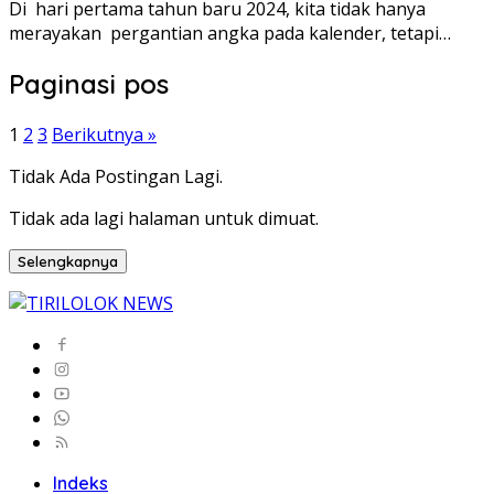
Di hari pertama tahun baru 2024, kita tidak hanya
merayakan pergantian angka pada kalender, tetapi…
Paginasi pos
1
2
3
Berikutnya »
Tidak Ada Postingan Lagi.
Tidak ada lagi halaman untuk dimuat.
Selengkapnya
Indeks