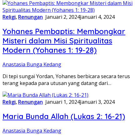
Religi
,
Renungan
Januari 2, 2024
Januari 4, 2024
Yohanes Pembaptis: Membongkar
Misteri dalam Misi Spiritualitas
Modern (Yohanes 1: 19-28)
Anastasia Bunga Kedang
Di tepi sungai Yordan, Yohanes berbicara secara terus
terang kepada para utusan yang datang dari…
Religi
,
Renungan
Januari 1, 2024
Januari 3, 2024
Maria Bunda Allah (Lukas 2: 16-21)
Anastasia Bunga Kedang