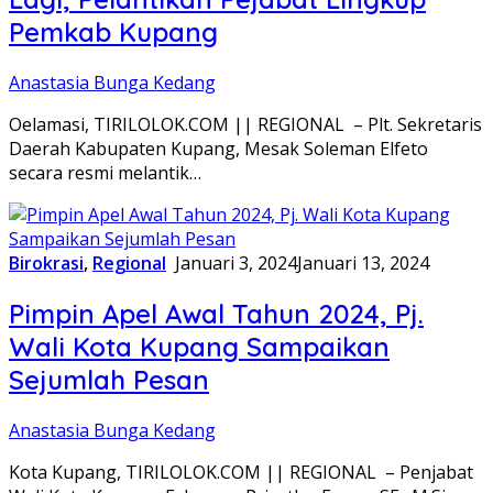
Pemkab Kupang
Anastasia Bunga Kedang
Oelamasi, TIRILOLOK.COM || REGIONAL – Plt. Sekretaris
Daerah Kabupaten Kupang, Mesak Soleman Elfeto
secara resmi melantik…
Birokrasi
,
Regional
Januari 3, 2024
Januari 13, 2024
Pimpin Apel Awal Tahun 2024, Pj.
Wali Kota Kupang Sampaikan
Sejumlah Pesan
Anastasia Bunga Kedang
Kota Kupang, TIRILOLOK.COM || REGIONAL – Penjabat