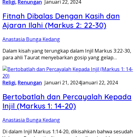
Religi
,
Renungan
Januari 22, 2024
Fitnah Dibalas Dengan Kasih dan
Ajaran Ilahi (Markus 2: 22-30)
Anastasia Bunga Kedang
Dalam kisah yang terungkap dalam Injil Markus 3:22-30,
para ahli Taurat menyebarkan gosip yang gelap…
Religi
,
Renungan
Januari 21, 2024
Januari 22, 2024
Bertobatlah dan Percayalah Kepada
Injil (Markus 1: 14-20)
Anastasia Bunga Kedang
Di dalam Injil Markus 1:14-20, dikisahkan bahwa sesudah