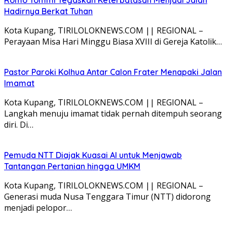
Hadirnya Berkat Tuhan
Kota Kupang, TIRILOLOKNEWS.COM || REGIONAL –
Perayaan Misa Hari Minggu Biasa XVIII di Gereja Katolik…
Pastor Paroki Kolhua Antar Calon Frater Menapaki Jalan
Imamat
Kota Kupang, TIRILOLOKNEWS.COM || REGIONAL –
Langkah menuju imamat tidak pernah ditempuh seorang
diri. Di…
Pemuda NTT Diajak Kuasai AI untuk Menjawab
Tantangan Pertanian hingga UMKM
Kota Kupang, TIRILOLOKNEWS.COM || REGIONAL –
Generasi muda Nusa Tenggara Timur (NTT) didorong
menjadi pelopor…