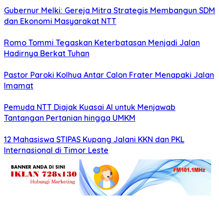
Gubernur Melki: Gereja Mitra Strategis Membangun SDM
dan Ekonomi Masyarakat NTT
Romo Tommi Tegaskan Keterbatasan Menjadi Jalan
Hadirnya Berkat Tuhan
Pastor Paroki Kolhua Antar Calon Frater Menapaki Jalan
Imamat
Pemuda NTT Diajak Kuasai AI untuk Menjawab
Tantangan Pertanian hingga UMKM
12 Mahasiswa STIPAS Kupang Jalani KKN dan PKL
Internasional di Timor Leste