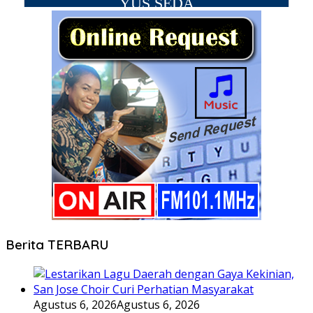
Berita TERBARU
Agustus 6, 2026
Agustus 6, 2026