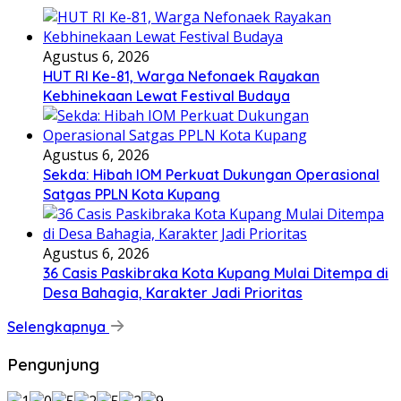
Agustus 6, 2026
HUT RI Ke-81, Warga Nefonaek Rayakan
Kebhinekaan Lewat Festival Budaya
Agustus 6, 2026
Sekda: Hibah IOM Perkuat Dukungan Operasional
Satgas PPLN Kota Kupang
Agustus 6, 2026
36 Casis Paskibraka Kota Kupang Mulai Ditempa di
Desa Bahagia, Karakter Jadi Prioritas
Selengkapnya
Pengunjung