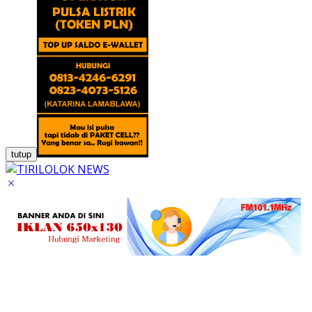
tutup