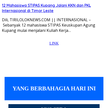
12 Mahasiswa STIPAS Kupang Jalani KKN dan PKL
Internasional di Timor Leste
Dili, TIRILOLOKNEWS.COM || INTERNASIONAL –
Sebanyak 12 mahasiswa STIPAS Keuskupan Agung
Kupang mulai menjalani Kuliah Kerja…