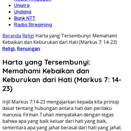
Unwira
Undana
Bank NTT
Radio Streaming
Beranda
Religi
Harta yang Tersembunyi: Memahami
Kebaikan dan Keburukan dari Hati (Markus 7: 14-23)
Religi
,
Renungan
Harta yang Tersembunyi:
Memahami Kebaikan dan
Keburukan dari Hati (Markus 7: 14-
23)
Injil Markus 7:14-23 mengajarkan kepada kita prinsip
dasar tentang hubungan antara hati dan perilaku
manusia. Firman Tuhan menyatakan dengan tegas
bahwa apa yang baik keluar dari hati yang baik,
sementara apa yang jahat berasal dari hati yang jahat.