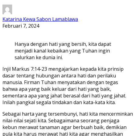
Katarina Kewa Sabon Lamablawa
Februari 7, 2024
Hanya dengan hati yang bersih, kita dapat
menjadi kanal kebaikan yang Tuhan ingin
salurkan ke dunia ini.
Injil Markus 7:14-23 mengajarkan kepada kita prinsip
dasar tentang hubungan antara hati dan perilaku
manusia. Firman Tuhan menyatakan dengan tegas
bahwa apa yang baik keluar dari hati yang baik,
sementara apa yang jahat berasal dari hati yang jahat.
Inilah pangkal segala tindakan dan kata-kata kita.
Sebagai harta yang tersembunyi, hati kita mencerminkan
nilai-nilai sejati kita. Sebagaimana seorang penjaga
kebun merawat tanaman agar berbuah baik, demikian
pula kita harus merawat hati kita agar menghasilkan