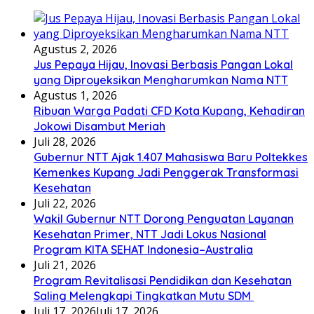
Agustus 2, 2026
Jus Pepaya Hijau, Inovasi Berbasis Pangan Lokal
yang Diproyeksikan Mengharumkan Nama NTT
Agustus 1, 2026
Ribuan Warga Padati CFD Kota Kupang, Kehadiran
Jokowi Disambut Meriah
Juli 28, 2026
Gubernur NTT Ajak 1.407 Mahasiswa Baru Poltekkes
Kemenkes Kupang Jadi Penggerak Transformasi
Kesehatan
Juli 22, 2026
Wakil Gubernur NTT Dorong Penguatan Layanan
Kesehatan Primer, NTT Jadi Lokus Nasional
Program KITA SEHAT Indonesia–Australia
Juli 21, 2026
Program Revitalisasi Pendidikan dan Kesehatan
Saling Melengkapi Tingkatkan Mutu SDM
Juli 17, 2026
Juli 17, 2026