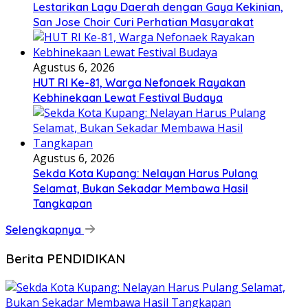
Lestarikan Lagu Daerah dengan Gaya Kekinian,
San Jose Choir Curi Perhatian Masyarakat
Agustus 6, 2026
HUT RI Ke-81, Warga Nefonaek Rayakan
Kebhinekaan Lewat Festival Budaya
Agustus 6, 2026
Sekda Kota Kupang: Nelayan Harus Pulang
Selamat, Bukan Sekadar Membawa Hasil
Tangkapan
Selengkapnya
Berita PENDIDIKAN