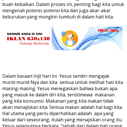
buah kebaikan. Dalam proses ini, penting bagi kita untuk
mengenali potensi-potensi kita dan juga akar-akar
keburukan yang mungkin tumbuh di dalam hati kita.
Dalam bacaan Injil hari ini Yesus sendiri mengajak
murid-murid-Nya dan kita semua untuk melihat hati kita
masing-masing. Yesus menegaskan bahwa bukan apa
yang masuk ke dalam diri kita, teristimewa makanan
yang kita konsumsi. Makanan yang kita makan tidak
akan menajiskan kita. Semua makan adalah hal bagi kita.
Hal utama yang perlu diperhatikan adalah apa yang
keluar dari seseorang, itulah yang menajiskan orang itu.
Yesus selanjutnya berkata, “sebab dari dalam hati orang