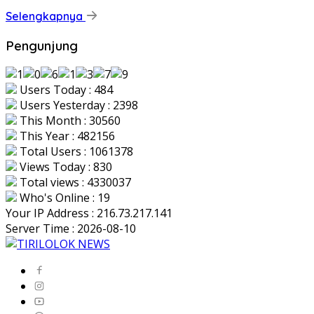
Selengkapnya
Pengunjung
Users Today : 484
Users Yesterday : 2398
This Month : 30560
This Year : 482156
Total Users : 1061378
Views Today : 830
Total views : 4330037
Who's Online : 19
Your IP Address : 216.73.217.141
Server Time : 2026-08-10