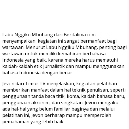
Labu Nggiku Mbuhang dari Beritalima.com
menyampaikan, kegiatan ini sangat bermanfaat bagi
wartawan. Menurut Labu Nggiku Mbuhang, penting bagi
wartawan untuk memiliki kemahiran berbahasa
Indonesia yang baik, karena mereka harus mematuhi
kaidah-kaidah etik jurnalistik dan mampu menggunakan
bahasa Indonesia dengan benar.
Jevon dari Timor TV menjelaskan, kegiatan pelatihan
memberikan manfaat dalam hal teknik penulisan, seperti
penggunaan tanda baca titik, koma, kaidah bahasa baru,
penggunaan akronim, dan singkatan. Jevon mengaku
ada hal-hal yang belum familiar baginya dan melalui
pelatihan ini, jevon berharap mampu memperoleh
pemahaman yang lebih baik.