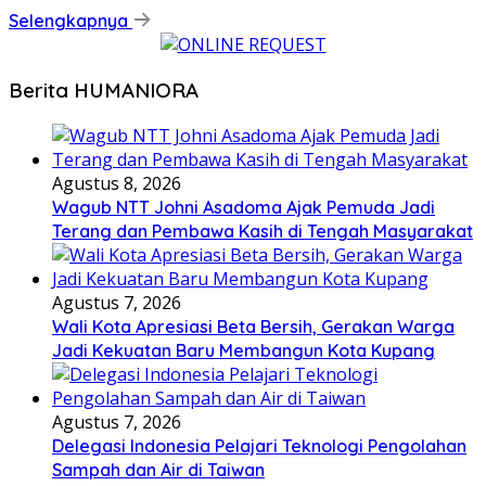
Selengkapnya
Berita HUMANIORA
Agustus 8, 2026
Wagub NTT Johni Asadoma Ajak Pemuda Jadi
Terang dan Pembawa Kasih di Tengah Masyarakat
Agustus 7, 2026
Wali Kota Apresiasi Beta Bersih, Gerakan Warga
Jadi Kekuatan Baru Membangun Kota Kupang
Agustus 7, 2026
Delegasi Indonesia Pelajari Teknologi Pengolahan
Sampah dan Air di Taiwan