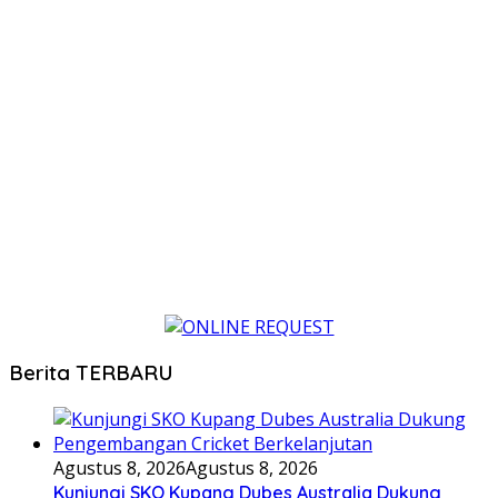
Berita TERBARU
Agustus 8, 2026
Agustus 8, 2026
Kunjungi SKO Kupang Dubes Australia Dukung