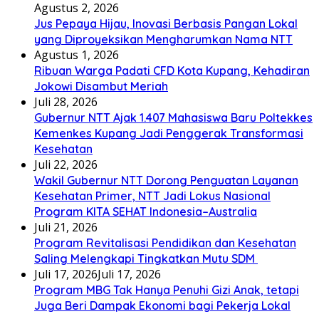
Agustus 2, 2026
Jus Pepaya Hijau, Inovasi Berbasis Pangan Lokal
yang Diproyeksikan Mengharumkan Nama NTT
Agustus 1, 2026
Ribuan Warga Padati CFD Kota Kupang, Kehadiran
Jokowi Disambut Meriah
Juli 28, 2026
Gubernur NTT Ajak 1.407 Mahasiswa Baru Poltekkes
Kemenkes Kupang Jadi Penggerak Transformasi
Kesehatan
Juli 22, 2026
Wakil Gubernur NTT Dorong Penguatan Layanan
Kesehatan Primer, NTT Jadi Lokus Nasional
Program KITA SEHAT Indonesia–Australia
Juli 21, 2026
Program Revitalisasi Pendidikan dan Kesehatan
Saling Melengkapi Tingkatkan Mutu SDM
Juli 17, 2026
Juli 17, 2026
Program MBG Tak Hanya Penuhi Gizi Anak, tetapi
Juga Beri Dampak Ekonomi bagi Pekerja Lokal