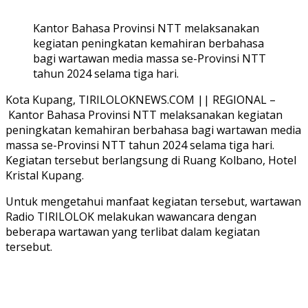
Kantor Bahasa Provinsi NTT melaksanakan
kegiatan peningkatan kemahiran berbahasa
bagi wartawan media massa se-Provinsi NTT
tahun 2024 selama tiga hari.
Kota Kupang, TIRILOLOKNEWS.COM || REGIONAL –
Kantor Bahasa Provinsi NTT melaksanakan kegiatan
peningkatan kemahiran berbahasa bagi wartawan media
massa se-Provinsi NTT tahun 2024 selama tiga hari.
Kegiatan tersebut berlangsung di Ruang Kolbano, Hotel
Kristal Kupang.
Untuk mengetahui manfaat kegiatan tersebut, wartawan
Radio TIRILOLOK melakukan wawancara dengan
beberapa wartawan yang terlibat dalam kegiatan
tersebut.