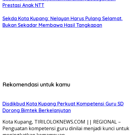
Prestasi Anak NTT
Sekda Kota Kupang: Nelayan Harus Pulang Selamat,
Bukan Sekadar Membawa Hasil Tangkapan
Rekomendasi untuk kamu
Disdikbud Kota Kupang Perkuat Kompetensi Guru SD
Dorong Bimtek Berkelanjutan
Kota Kupang, TIRILOLOKNEWS.COM || REGIONAL –
Penguatan kompetensi guru dinilai menjadi kunci untuk
meningkatkan kemampuan…