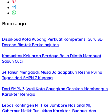
Baca Juga
Disdikbud Kota Kupang Perkuat Kompetensi Guru SD
Dorong Bimtek Berkelanjutan
Komunitas Keluarga Berdaya Bello Dilatih Membuat
Sabun Cuci
34 Tahun Mengabdi, Musa Jaladapakuri Resmi Purna
Tugas dari SMPN 7 Kupang
Dari SMPN 3, Wali Kota Gaungkan Gerakan Membangun
Karakter Remaja
Lepas Kontingen NTT ke Jambore Nasional XII,
Gubernur Melki: Tunjukkan Karakter, Budaya, dan