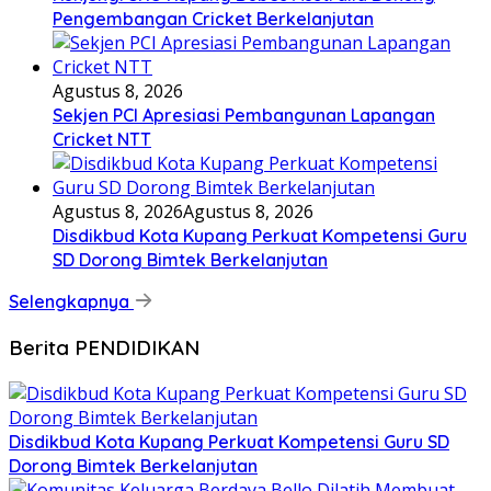
Pengembangan Cricket Berkelanjutan
Agustus 8, 2026
Sekjen PCI Apresiasi Pembangunan Lapangan
Cricket NTT
Agustus 8, 2026
Agustus 8, 2026
Disdikbud Kota Kupang Perkuat Kompetensi Guru
SD Dorong Bimtek Berkelanjutan
Selengkapnya
Berita PENDIDIKAN
Disdikbud Kota Kupang Perkuat Kompetensi Guru SD
Dorong Bimtek Berkelanjutan