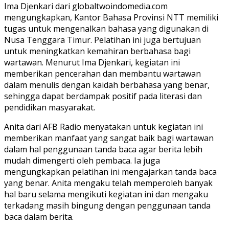
Ima Djenkari dari globaltwoindomedia.com
mengungkapkan, Kantor Bahasa Provinsi NTT memiliki
tugas untuk mengenalkan bahasa yang digunakan di
Nusa Tenggara Timur. Pelatihan ini juga bertujuan
untuk meningkatkan kemahiran berbahasa bagi
wartawan. Menurut Ima Djenkari, kegiatan ini
memberikan pencerahan dan membantu wartawan
dalam menulis dengan kaidah berbahasa yang benar,
sehingga dapat berdampak positif pada literasi dan
pendidikan masyarakat.
Anita dari AFB Radio menyatakan untuk kegiatan ini
memberikan manfaat yang sangat baik bagi wartawan
dalam hal penggunaan tanda baca agar berita lebih
mudah dimengerti oleh pembaca. Ia juga
mengungkapkan pelatihan ini mengajarkan tanda baca
yang benar. Anita mengaku telah memperoleh banyak
hal baru selama mengikuti kegiatan ini dan mengaku
terkadang masih bingung dengan penggunaan tanda
baca dalam berita.