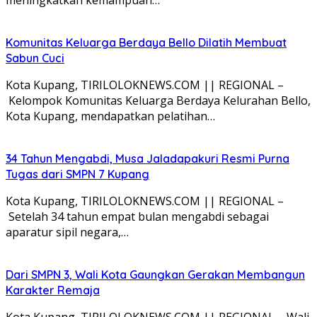
Komunitas Keluarga Berdaya Bello Dilatih Membuat
Sabun Cuci
Kota Kupang, TIRILOLOKNEWS.COM || REGIONAL –
Kelompok Komunitas Keluarga Berdaya Kelurahan Bello,
Kota Kupang, mendapatkan pelatihan…
34 Tahun Mengabdi, Musa Jaladapakuri Resmi Purna
Tugas dari SMPN 7 Kupang
Kota Kupang, TIRILOLOKNEWS.COM || REGIONAL –
Setelah 34 tahun empat bulan mengabdi sebagai
aparatur sipil negara,…
Dari SMPN 3, Wali Kota Gaungkan Gerakan Membangun
Karakter Remaja
Kota Kupang, TIRILOLOKNEWS.COM || REGIONAL – Wali