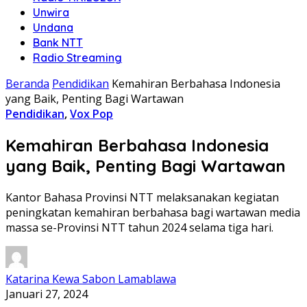
Unwira
Undana
Bank NTT
Radio Streaming
Beranda
Pendidikan
Kemahiran Berbahasa Indonesia
yang Baik, Penting Bagi Wartawan
Pendidikan
,
Vox Pop
Kemahiran Berbahasa Indonesia
yang Baik, Penting Bagi Wartawan
Kantor Bahasa Provinsi NTT melaksanakan kegiatan
peningkatan kemahiran berbahasa bagi wartawan media
massa se-Provinsi NTT tahun 2024 selama tiga hari.
Katarina Kewa Sabon Lamablawa
Januari 27, 2024