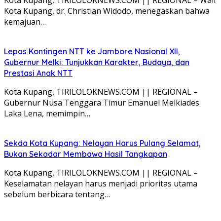
Kota Kupang, dr. Christian Widodo, menegaskan bahwa
kemajuan…
Lepas Kontingen NTT ke Jambore Nasional XII,
Gubernur Melki: Tunjukkan Karakter, Budaya, dan
Prestasi Anak NTT
Kota Kupang, TIRILOLOKNEWS.COM || REGIONAL –
Gubernur Nusa Tenggara Timur Emanuel Melkiades
Laka Lena, memimpin…
Sekda Kota Kupang: Nelayan Harus Pulang Selamat,
Bukan Sekadar Membawa Hasil Tangkapan
Kota Kupang, TIRILOLOKNEWS.COM || REGIONAL –
Keselamatan nelayan harus menjadi prioritas utama
sebelum berbicara tentang…