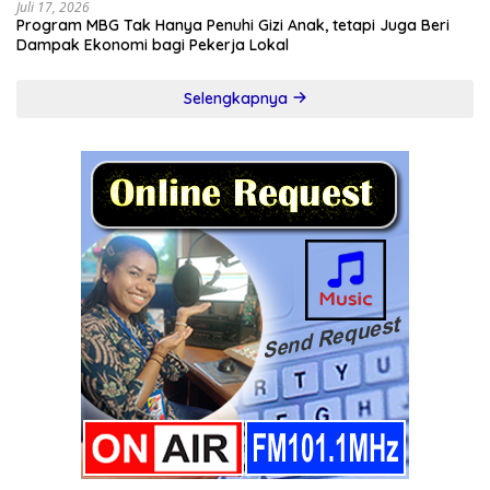
Juli 17, 2026
Program MBG Tak Hanya Penuhi Gizi Anak, tetapi Juga Beri
Dampak Ekonomi bagi Pekerja Lokal
Selengkapnya