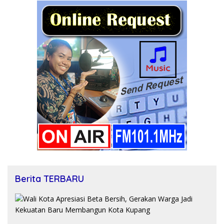
Berita TERBARU