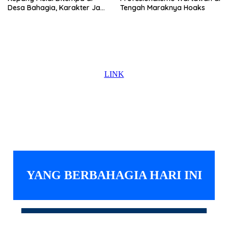
Desa Bahagia, Karakter Jadi
Tengah Maraknya Hoaks
Prioritas