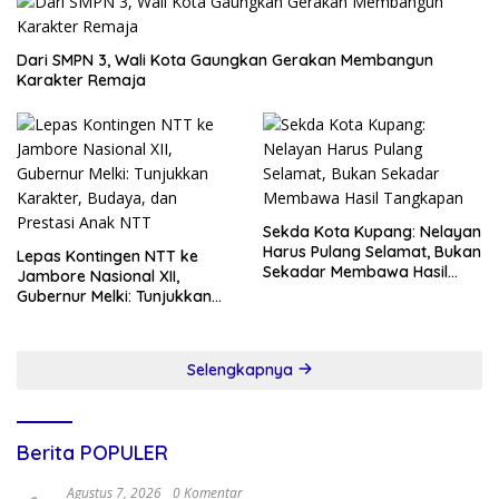
Dari SMPN 3, Wali Kota Gaungkan Gerakan Membangun
Karakter Remaja
Sekda Kota Kupang: Nelayan
Harus Pulang Selamat, Bukan
Lepas Kontingen NTT ke
Sekadar Membawa Hasil
Jambore Nasional XII,
Tangkapan
Gubernur Melki: Tunjukkan
Karakter, Budaya, dan
Prestasi Anak NTT
Selengkapnya
Berita POPULER
Agustus 7, 2026
0 Komentar