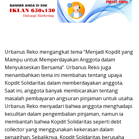
Urbanus Reko mengangkat tema “Menjadi Kopdit yang
Mampu untuk Memperdayakan Anggota dalam
Menyukseskan Bersama”. Urbanus Reko juga
menambahkan tema ini membahas tentang upaya
Kopdit Solidaritas dalam memberdayakan anggota.
Saat ini, anggota banyak membicarakan tentang
masalah pembayaran angsuran pinjaman untuk usaha.
Urbanus Reko menyadari bahwa anggota menghadapi
kesulitan dalam pengembalian pinjaman, namun ia
membantah bahwa Kopdit Solidaritas seperti debt
collector yang menggunakan kekerasan dalam
penagihan. Sebaliknya, Kopdit Solidaritas berusaha