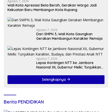
Agustus 7, 2026
Wali Kota Apresiasi Beta Bersih, Gerakan Warga Jadi
Kekuatan Baru Membangun Kota Kupang
Agustus 7, 2026
Dari SMPN 3, Wali Kota Gaungkan
Gerakan Membangun Karakter Remaja
Agustus 7, 2026
Lepas Kontingen NTT ke Jambore
Nasional XII, Gubernur Melki: Tunjukkan
Karakter, Budaya, dan Prestasi Anak
NTT
Selengkapnya
Berita PENDIDIKAN