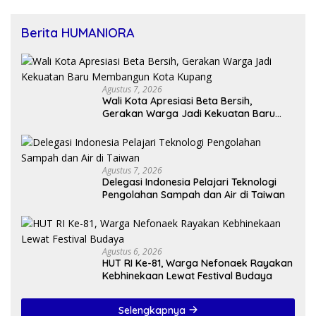
Berita HUMANIORA
Agustus 7, 2026
Wali Kota Apresiasi Beta Bersih,
Gerakan Warga Jadi Kekuatan Baru
Membangun Kota Kupang
Agustus 7, 2026
Delegasi Indonesia Pelajari Teknologi
Pengolahan Sampah dan Air di Taiwan
Agustus 6, 2026
HUT RI Ke-81, Warga Nefonaek Rayakan
Kebhinekaan Lewat Festival Budaya
Selengkapnya