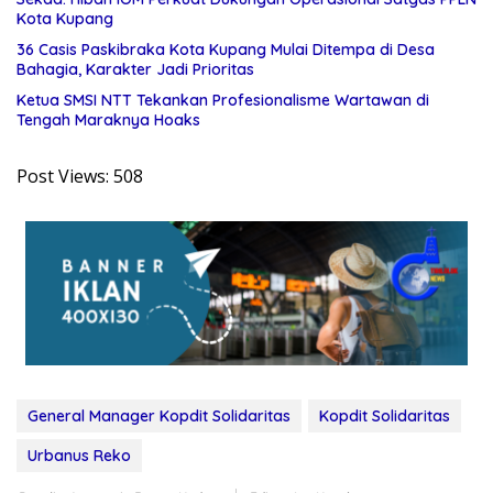
Kota Kupang
36 Casis Paskibraka Kota Kupang Mulai Ditempa di Desa
Bahagia, Karakter Jadi Prioritas
Ketua SMSI NTT Tekankan Profesionalisme Wartawan di
Tengah Maraknya Hoaks
Post Views:
508
General Manager Kopdit Solidaritas
Kopdit Solidaritas
Urbanus Reko