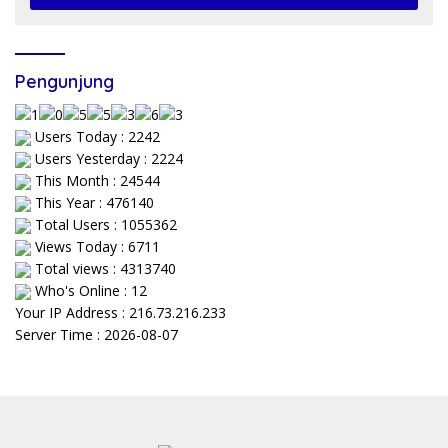
Pengunjung
Users Today : 2242
Users Yesterday : 2224
This Month : 24544
This Year : 476140
Total Users : 1055362
Views Today : 6711
Total views : 4313740
Who's Online : 12
Your IP Address : 216.73.216.233
Server Time : 2026-08-07