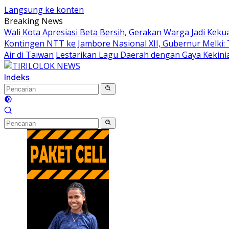
Langsung ke konten
Breaking News
Wali Kota Apresiasi Beta Bersih, Gerakan Warga Jadi K
Kontingen NTT ke Jambore Nasional XII, Gubernur Melki:
Air di Taiwan
Lestarikan Lagu Daerah dengan Gaya Kekinia
Indeks