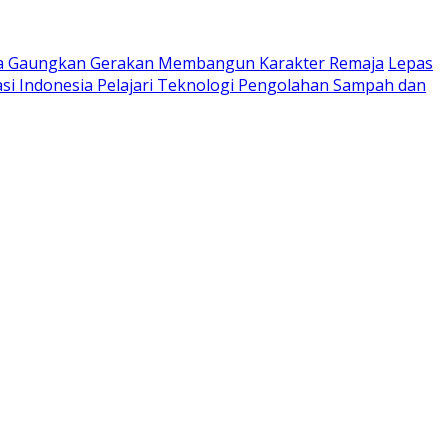
ta Gaungkan Gerakan Membangun Karakter Remaja
Lepas
si Indonesia Pelajari Teknologi Pengolahan Sampah dan