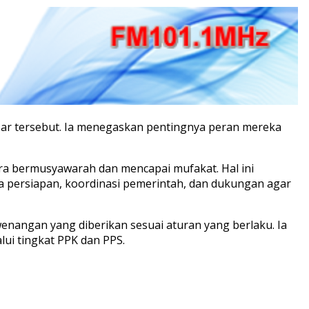
ar tersebut. Ia menegaskan pentingnya peran mereka
a bermusyawarah dan mencapai mufakat. Hal ini
persiapan, koordinasi pemerintah, dan dukungan agar
enangan yang diberikan sesuai aturan yang berlaku. Ia
ui tingkat PPK dan PPS.