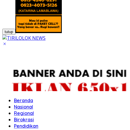
tutup
Beranda
Nasional
Regional
Birokrasi
Pendidikan