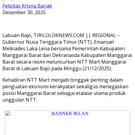
Felisitas Krisna Bariak
Desember 30, 2025
Labuan Bajo, TIRILOLOKNEWS.COM || REGIONAL –
Gubernur Nusa Tenggara Timur (NTT), Emanuel
Melkiades Laka Lena bersama Pemerintah Kabupaten
Manggarai Barat dan Dekranasda Kabupaten Manggarai
Barat secara resmi meluncurkan NTT Mart Manggarai
Barat di Labuan Bajo pada Minggu (21/12/2025).
Kehadiran NTT Mart menjadi tonggak penting dalam
penguatan ekonomi kerakyatan sekaligus menegaskan
posisi Manggarai Barat sebagai etalase utama produk
unggulan NTT.