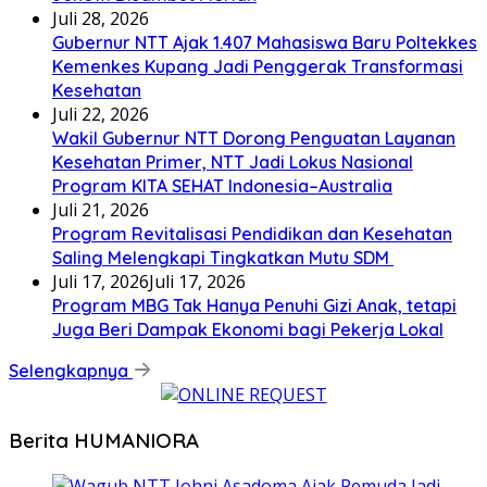
Juli 28, 2026
Gubernur NTT Ajak 1.407 Mahasiswa Baru Poltekkes
Kemenkes Kupang Jadi Penggerak Transformasi
Kesehatan
Juli 22, 2026
Wakil Gubernur NTT Dorong Penguatan Layanan
Kesehatan Primer, NTT Jadi Lokus Nasional
Program KITA SEHAT Indonesia–Australia
Juli 21, 2026
Program Revitalisasi Pendidikan dan Kesehatan
Saling Melengkapi Tingkatkan Mutu SDM
Juli 17, 2026
Juli 17, 2026
Program MBG Tak Hanya Penuhi Gizi Anak, tetapi
Juga Beri Dampak Ekonomi bagi Pekerja Lokal
Selengkapnya
Berita HUMANIORA