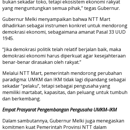
bukan sekadar toko, tetapi ekosistem ekonomi rakyat
yang menguntungkan semua pihak,” tegas Gubernur.
Gubernur Melki menyampaikan bahwa NTT Mart
dihadirkan sebagai instrumen konkret untuk mendorong
demokrasi ekonomi, sebagaimana amanat Pasal 33 UUD
1945.
“Jika demokrasi politik telah relatif berjalan baik, maka
demokrasi ekonomi harus diperkuat agar kesejahteraan
benar-benar dirasakan oleh rakyat.”
Melalui NTT Mart, pemerintah mendorong perubahan
paradigma: UMKM dan IKM tidak lagi dipandang sebagai
sekadar “pelaku”, tetapi sebagai pengusaha yang
memiliki martabat, kapasitas, dan peluang untuk tumbuh
dan berkembang.
Empat Prasyarat Pengembangan Pengusaha UMKM–IKM
Dalam sambutannya, Gubernur Melki juga menegaskan
komitmen kuat Pemerintah Provinsi NTT dalam