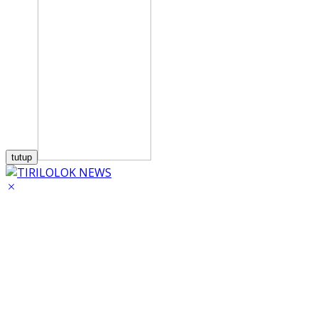
tutup