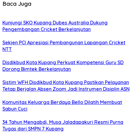
Baca Juga
Kunjungi SKO Kupang Dubes Australia Dukung
Pengembangan Cricket Berkelanjutan
Sekjen PCI Apresiasi Pembangunan Lapangan Cricket
NTT
Disdikbud Kota Kupang Perkuat Kompetensi Guru SD
Dorong Bimtek Berkelanjutan
Sistim WFH Disdikbud Kota Kupang Pastikan Pelayanan
Tetap Berjalan Absen Zoom Jadi Instrumen Disiplin ASN
Komunitas Keluarga Berdaya Bello Dilatih Membuat
Sabun Cuci
34 Tahun Mengabdi, Musa Jaladapakuri Resmi Purna
Tugas dari SMPN 7 Kupang