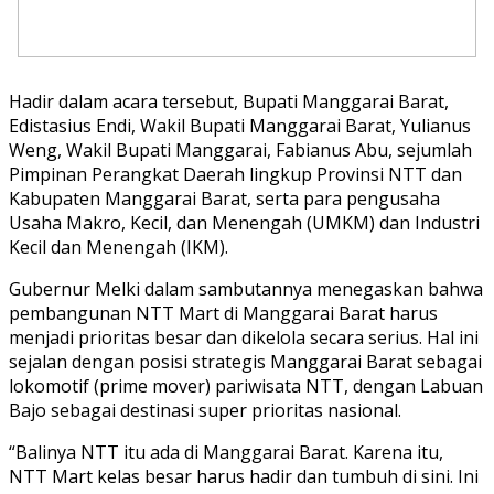
Hadir dalam acara tersebut, Bupati Manggarai Barat,
Edistasius Endi, Wakil Bupati Manggarai Barat, Yulianus
Weng, Wakil Bupati Manggarai, Fabianus Abu, sejumlah
Pimpinan Perangkat Daerah lingkup Provinsi NTT dan
Kabupaten Manggarai Barat, serta para pengusaha
Usaha Makro, Kecil, dan Menengah (UMKM) dan Industri
Kecil dan Menengah (IKM).
Gubernur Melki dalam sambutannya menegaskan bahwa
pembangunan NTT Mart di Manggarai Barat harus
menjadi prioritas besar dan dikelola secara serius. Hal ini
sejalan dengan posisi strategis Manggarai Barat sebagai
lokomotif (prime mover) pariwisata NTT, dengan Labuan
Bajo sebagai destinasi super prioritas nasional.
“Balinya NTT itu ada di Manggarai Barat. Karena itu,
NTT Mart kelas besar harus hadir dan tumbuh di sini. Ini