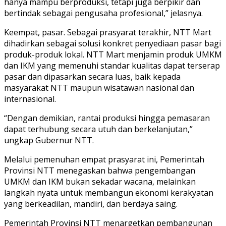
hanya mampu berproduksi, tetapi juga berpikir dan
bertindak sebagai pengusaha profesional,” jelasnya.
Keempat, pasar. Sebagai prasyarat terakhir, NTT Mart
dihadirkan sebagai solusi konkret penyediaan pasar bagi
produk-produk lokal. NTT Mart menjamin produk UMKM
dan IKM yang memenuhi standar kualitas dapat terserap
pasar dan dipasarkan secara luas, baik kepada
masyarakat NTT maupun wisatawan nasional dan
internasional.
“Dengan demikian, rantai produksi hingga pemasaran
dapat terhubung secara utuh dan berkelanjutan,”
ungkap Gubernur NTT.
Melalui pemenuhan empat prasyarat ini, Pemerintah
Provinsi NTT menegaskan bahwa pengembangan
UMKM dan IKM bukan sekadar wacana, melainkan
langkah nyata untuk membangun ekonomi kerakyatan
yang berkeadilan, mandiri, dan berdaya saing.
Pemerintah Provinsi NTT menargetkan pembangunan