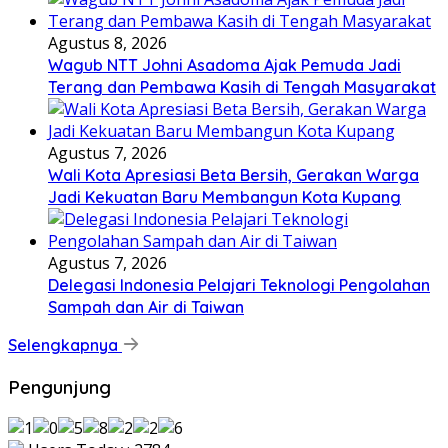
Agustus 8, 2026
Wagub NTT Johni Asadoma Ajak Pemuda Jadi
Terang dan Pembawa Kasih di Tengah Masyarakat
Agustus 7, 2026
Wali Kota Apresiasi Beta Bersih, Gerakan Warga
Jadi Kekuatan Baru Membangun Kota Kupang
Agustus 7, 2026
Delegasi Indonesia Pelajari Teknologi Pengolahan
Sampah dan Air di Taiwan
Selengkapnya
Pengunjung