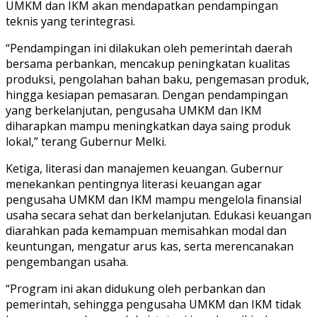
UMKM dan IKM akan mendapatkan pendampingan
teknis yang terintegrasi.
“Pendampingan ini dilakukan oleh pemerintah daerah
bersama perbankan, mencakup peningkatan kualitas
produksi, pengolahan bahan baku, pengemasan produk,
hingga kesiapan pemasaran. Dengan pendampingan
yang berkelanjutan, pengusaha UMKM dan IKM
diharapkan mampu meningkatkan daya saing produk
lokal,” terang Gubernur Melki.
Ketiga, literasi dan manajemen keuangan. Gubernur
menekankan pentingnya literasi keuangan agar
pengusaha UMKM dan IKM mampu mengelola finansial
usaha secara sehat dan berkelanjutan. Edukasi keuangan
diarahkan pada kemampuan memisahkan modal dan
keuntungan, mengatur arus kas, serta merencanakan
pengembangan usaha.
“Program ini akan didukung oleh perbankan dan
pemerintah, sehingga pengusaha UMKM dan IKM tidak