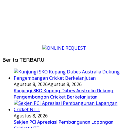
Berita TERBARU
Agustus 8, 2026
Agustus 8, 2026
Kunjungi SKO Kupang Dubes Australia Dukung
Pengembangan Cricket Berkelanjutan
Agustus 8, 2026
Sekjen PCI Apresiasi Pembangunan Lapangan