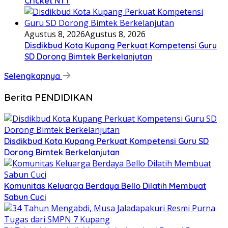
Cricket NTT
Agustus 8, 2026
Agustus 8, 2026
Disdikbud Kota Kupang Perkuat Kompetensi Guru
SD Dorong Bimtek Berkelanjutan
Selengkapnya
Berita PENDIDIKAN
Disdikbud Kota Kupang Perkuat Kompetensi Guru SD
Dorong Bimtek Berkelanjutan
Komunitas Keluarga Berdaya Bello Dilatih Membuat
Sabun Cuci