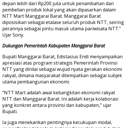
depan lebih dari Rp200 juta untuk penambahan dan
pembelian produk lokal yang akan dipasarkan dalam
NTT Mart Manggarai Barat. Manggarai Barat
diposisikan sebagai etalase seluruh produk NTT, seiring
perannya sebagai pintu masuk utama pariwisata NTT.”
Ujar Sony.
Dukungan Pemerintah Kabupaten Manggarai Barat
Bupati Manggarai Barat, Edistasius Endi menyampaikan
apresiasi atas program strategis Pemerintah Provinsi
NTT yang dinilai sebagai wujud nyata gerakan ekonomi
rakyat, dimana masyarakat ditempatkan sebagai subjek
utama pembangunan ekonomi.
“NTT Mart adalah awal kebangkitan ekonomi rakyat
NTT dan Manggarai Barat. Ini adalah kerja kolaborasi
yang konkret antara provinsi dan kabupaten,” ujar
Bupati.
Ia juga menekankan pentingnya kecukupan modal,