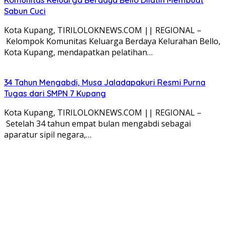
Sabun Cuci
Kota Kupang, TIRILOLOKNEWS.COM || REGIONAL –
Kelompok Komunitas Keluarga Berdaya Kelurahan Bello,
Kota Kupang, mendapatkan pelatihan…
34 Tahun Mengabdi, Musa Jaladapakuri Resmi Purna
Tugas dari SMPN 7 Kupang
Kota Kupang, TIRILOLOKNEWS.COM || REGIONAL –
Setelah 34 tahun empat bulan mengabdi sebagai
aparatur sipil negara,…