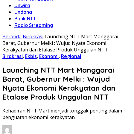
Unwira
Undana
Bank NTT
Radio Streaming
Beranda
Birokrasi
Launching NTT Mart Manggarai
Barat, Gubernur Melki : Wujud Nyata Ekonomi
Kerakyatan dan Etalase Produk Unggulan NTT
Birokrasi
,
Ekbis
,
Ekonomi
,
Regional
Launching NTT Mart Manggarai
Barat, Gubernur Melki : Wujud
Nyata Ekonomi Kerakyatan dan
Etalase Produk Unggulan NTT
Kehadiran NTT Mart menjadi tonggak penting dalam
penguatan ekonomi kerakyatan.