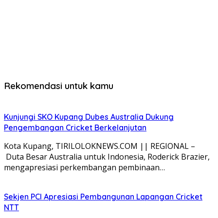
Rekomendasi untuk kamu
Kunjungi SKO Kupang Dubes Australia Dukung
Pengembangan Cricket Berkelanjutan
Kota Kupang, TIRILOLOKNEWS.COM || REGIONAL –
Duta Besar Australia untuk Indonesia, Roderick Brazier,
mengapresiasi perkembangan pembinaan…
Sekjen PCI Apresiasi Pembangunan Lapangan Cricket
NTT