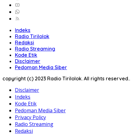
Indeks
Radio Tirilolok
Redaksi
Radio Streaming
Kode Etik
Disclaimer
Pedoman Media Siber
copyright (c) 2023 Radio Tirilolok. All rights reserved..
Disclaimer
Indeks
Kode Etik
Pedoman Media Siber
Privacy Policy
Radio Streaming
Redaksi