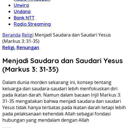
Unwira
Undana
Bank NTT
Radio Streaming
Beranda
Religi
Menjadi Saudara dan Saudari Yesus
(Markus 3: 31-35)
Religi
,
Renungan
Menjadi Saudara dan Saudari Yesus
(Markus 3: 31-35)
Dalam dunia morden sekarang ini, konsep tentang
keluarga dan saudara-saudari lebih menfokuskan diri
pada ikatan darah. Namun dalam bacaan Injil Markus 3:
31-35 mengatakan bahwa menjadi saudara dan saudari
Yesus tidak hanya terbatas pada ikatan darah tetapi lebih
pada pelaksanaan kehendak Allah sebagai fondasi
hubungan yang mendalam dengan Allah