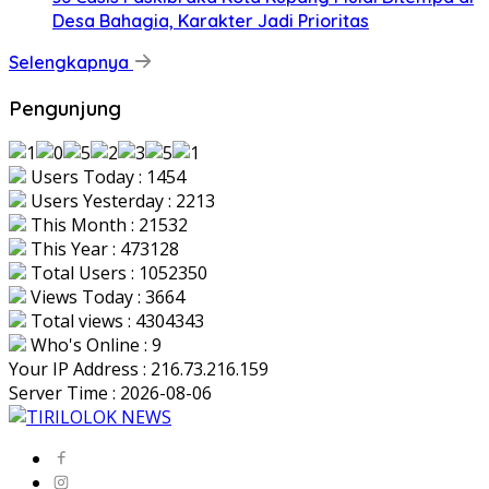
Desa Bahagia, Karakter Jadi Prioritas
Selengkapnya
Pengunjung
Users Today : 1454
Users Yesterday : 2213
This Month : 21532
This Year : 473128
Total Users : 1052350
Views Today : 3664
Total views : 4304343
Who's Online : 9
Your IP Address : 216.73.216.159
Server Time : 2026-08-06