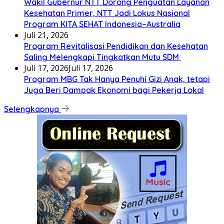
Wakil Gubernur NTT Dorong Penguatan Layanan
Kesehatan Primer, NTT Jadi Lokus Nasional
Program KITA SEHAT Indonesia–Australia
Juli 21, 2026
Program Revitalisasi Pendidikan dan Kesehatan
Saling Melengkapi Tingkatkan Mutu SDM
Juli 17, 2026
Juli 17, 2026
Program MBG Tak Hanya Penuhi Gizi Anak, tetapi
Juga Beri Dampak Ekonomi bagi Pekerja Lokal
Selengkapnya