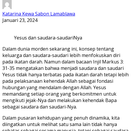
Katarina Kewa Sabon Lamablawa
Januari 23, 2024
Yesus dan saudara-saudariNya
Dalam dunia morden sekarang ini, konsep tentang
keluarga dan saudara-saudari lebih menfokuskan diri
pada ikatan darah. Namun dalam bacaan Injil Markus 3:
31-35 mengatakan bahwa menjadi saudara dan saudari
Yesus tidak hanya terbatas pada ikatan darah tetapi lebih
pada pelaksanaan kehendak Allah sebagai fondasi
hubungan yang mendalam dengan Allah. Yesus
memandang setiap orang yang berkomitmen untuk
mengikuti jejak-Nya dan melakukan kehendak Bapa
sebagai saudara dan saudari-Nya.
Dalam pusaran kehidupan yang penuh dinamika, kita
diingatkan untuk melihat satu sama lain tidak hanya
sebatas sebagai sesama manusia, tetapi sebagai saudara