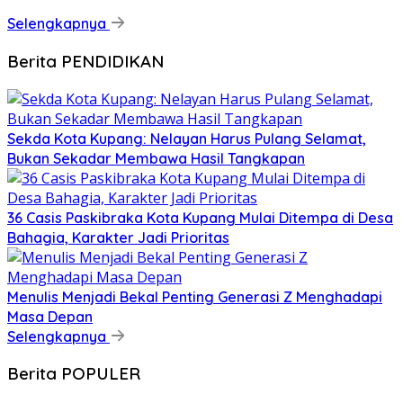
Selengkapnya
Berita PENDIDIKAN
Sekda Kota Kupang: Nelayan Harus Pulang Selamat,
Bukan Sekadar Membawa Hasil Tangkapan
36 Casis Paskibraka Kota Kupang Mulai Ditempa di Desa
Bahagia, Karakter Jadi Prioritas
Menulis Menjadi Bekal Penting Generasi Z Menghadapi
Masa Depan
Selengkapnya
Berita POPULER