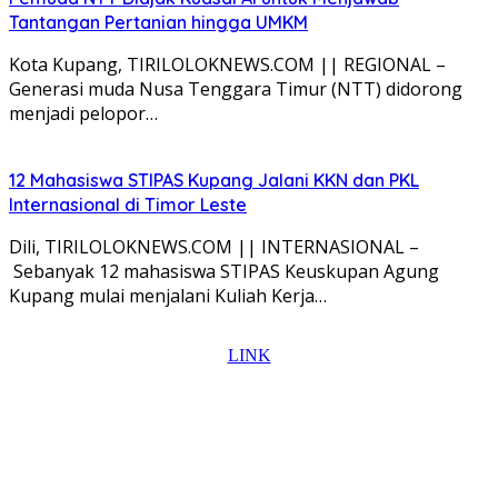
Tantangan Pertanian hingga UMKM
Kota Kupang, TIRILOLOKNEWS.COM || REGIONAL –
Generasi muda Nusa Tenggara Timur (NTT) didorong
menjadi pelopor…
12 Mahasiswa STIPAS Kupang Jalani KKN dan PKL
Internasional di Timor Leste
Dili, TIRILOLOKNEWS.COM || INTERNASIONAL –
Sebanyak 12 mahasiswa STIPAS Keuskupan Agung
Kupang mulai menjalani Kuliah Kerja…