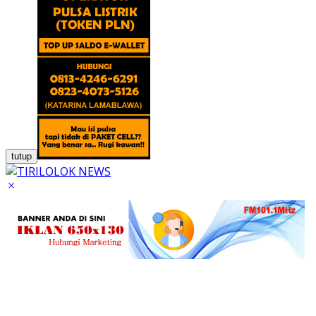
tutup