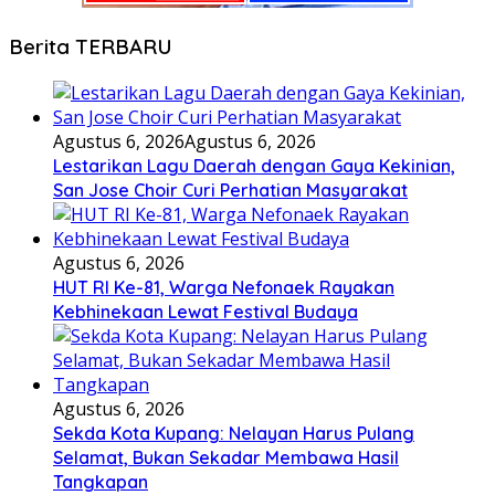
Berita TERBARU
Agustus 6, 2026
Agustus 6, 2026
Lestarikan Lagu Daerah dengan Gaya Kekinian,
San Jose Choir Curi Perhatian Masyarakat
Agustus 6, 2026
HUT RI Ke-81, Warga Nefonaek Rayakan
Kebhinekaan Lewat Festival Budaya
Agustus 6, 2026
Sekda Kota Kupang: Nelayan Harus Pulang
Selamat, Bukan Sekadar Membawa Hasil
Tangkapan