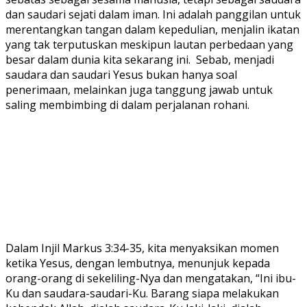
dan saudari sejati dalam iman. Ini adalah panggilan untuk
merentangkan tangan dalam kepedulian, menjalin ikatan
yang tak terputuskan meskipun lautan perbedaan yang
besar dalam dunia kita sekarang ini. Sebab, menjadi
saudara dan saudari Yesus bukan hanya soal
penerimaan, melainkan juga tanggung jawab untuk
saling membimbing di dalam perjalanan rohani.
Dalam Injil Markus 3:34-35, kita menyaksikan momen
ketika Yesus, dengan lembutnya, menunjuk kepada
orang-orang di sekeliling-Nya dan mengatakan, “Ini ibu-
Ku dan saudara-saudari-Ku. Barang siapa melakukan