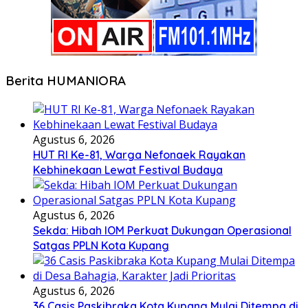
Berita HUMANIORA
Agustus 6, 2026
HUT RI Ke-81, Warga Nefonaek Rayakan
Kebhinekaan Lewat Festival Budaya
Agustus 6, 2026
Sekda: Hibah IOM Perkuat Dukungan Operasional
Satgas PPLN Kota Kupang
Agustus 6, 2026
36 Casis Paskibraka Kota Kupang Mulai Ditempa di