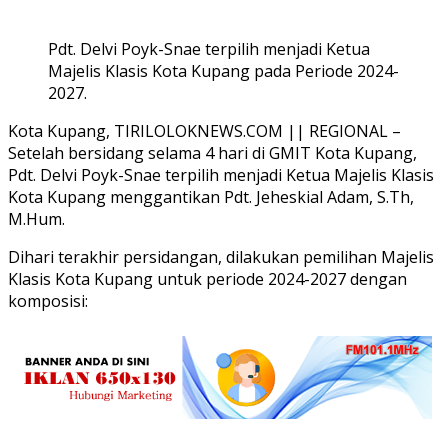
Pdt. Delvi Poyk-Snae terpilih menjadi Ketua
Majelis Klasis Kota Kupang pada Periode 2024-
2027.
Kota Kupang, TIRILOLOKNEWS.COM || REGIONAL –
Setelah bersidang selama 4 hari di GMIT Kota Kupang,
Pdt. Delvi Poyk-Snae terpilih menjadi Ketua Majelis Klasis
Kota Kupang menggantikan Pdt. Jeheskial Adam, S.Th,
M.Hum.
Dihari terakhir persidangan, dilakukan pemilihan Majelis
Klasis Kota Kupang untuk periode 2024-2027 dengan
komposisi: