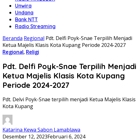
Unwira
Undana
Bank NTT
Radio Streaming
Beranda
Regional
Pdt. Delfi Poyk-Snae Terpilih Menjadi
Ketua Majelis Klasis Kota Kupang Periode 2024-2027
Regional
,
Religi
Pdt. Delfi Poyk-Snae Terpilih Menjadi
Ketua Majelis Klasis Kota Kupang
Periode 2024-2027
Pdt. Delvi Poyk-Snae terpilih menjadi Ketua Majelis Klasis
Kota Kupang
Katarina Kewa Sabon Lamablawa
Desember 12, 2023
Februari 6, 2024