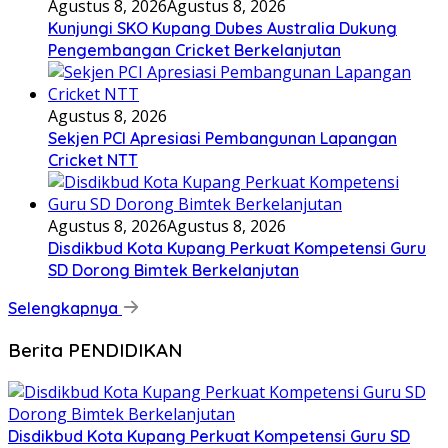
Agustus 8, 2026
Agustus 8, 2026
Kunjungi SKO Kupang Dubes Australia Dukung
Pengembangan Cricket Berkelanjutan
Agustus 8, 2026
Sekjen PCI Apresiasi Pembangunan Lapangan
Cricket NTT
Agustus 8, 2026
Agustus 8, 2026
Disdikbud Kota Kupang Perkuat Kompetensi Guru
SD Dorong Bimtek Berkelanjutan
Selengkapnya
Berita PENDIDIKAN
Disdikbud Kota Kupang Perkuat Kompetensi Guru SD