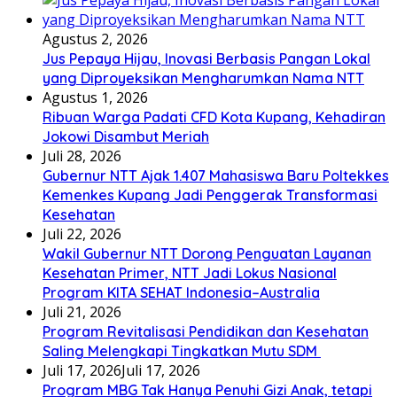
Agustus 2, 2026
Jus Pepaya Hijau, Inovasi Berbasis Pangan Lokal
yang Diproyeksikan Mengharumkan Nama NTT
Agustus 1, 2026
Ribuan Warga Padati CFD Kota Kupang, Kehadiran
Jokowi Disambut Meriah
Juli 28, 2026
Gubernur NTT Ajak 1.407 Mahasiswa Baru Poltekkes
Kemenkes Kupang Jadi Penggerak Transformasi
Kesehatan
Juli 22, 2026
Wakil Gubernur NTT Dorong Penguatan Layanan
Kesehatan Primer, NTT Jadi Lokus Nasional
Program KITA SEHAT Indonesia–Australia
Juli 21, 2026
Program Revitalisasi Pendidikan dan Kesehatan
Saling Melengkapi Tingkatkan Mutu SDM
Juli 17, 2026
Juli 17, 2026
Program MBG Tak Hanya Penuhi Gizi Anak, tetapi