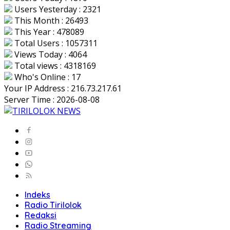
Users Yesterday : 2321
This Month : 26493
This Year : 478089
Total Users : 1057311
Views Today : 4064
Total views : 4318169
Who's Online : 17
Your IP Address : 216.73.217.61
Server Time : 2026-08-08
Indeks
Radio Tirilolok
Redaksi
Radio Streaming