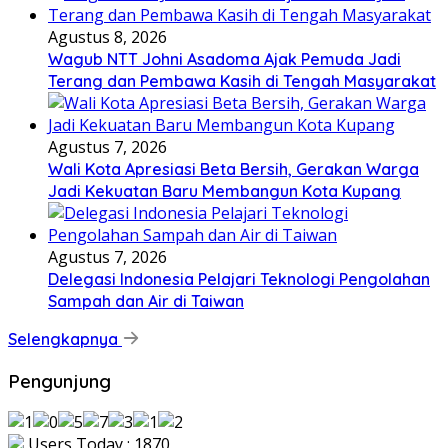
Agustus 8, 2026
Wagub NTT Johni Asadoma Ajak Pemuda Jadi
Terang dan Pembawa Kasih di Tengah Masyarakat
Agustus 7, 2026
Wali Kota Apresiasi Beta Bersih, Gerakan Warga
Jadi Kekuatan Baru Membangun Kota Kupang
Agustus 7, 2026
Delegasi Indonesia Pelajari Teknologi Pengolahan
Sampah dan Air di Taiwan
Selengkapnya
Pengunjung
Users Today : 1870