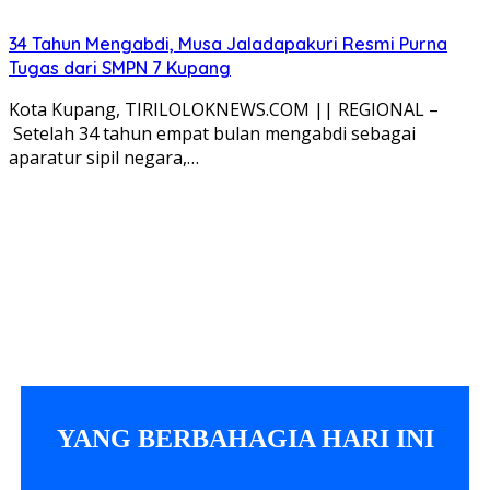
34 Tahun Mengabdi, Musa Jaladapakuri Resmi Purna
Tugas dari SMPN 7 Kupang
Kota Kupang, TIRILOLOKNEWS.COM || REGIONAL –
Setelah 34 tahun empat bulan mengabdi sebagai
aparatur sipil negara,…