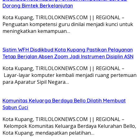
Dorong Bimtek Berkelanjutan
Kota Kupang, TIRILOLOKNEWS.COM || REGIONAL –
Penguatan kompetensi guru dinilai menjadi kunci untuk
meningkatkan kemampuan…
Sistim WFH Disdikbud Kota Kupang Pastikan Pelayanan
Tetap Berjalan Absen Zoom Jadi Instrumen Disiplin ASN
Kota Kupang, TIRILOLOKNEWS.COM || REGIONAL –
Layar-layar komputer kembali menjadi ruang pertemuan
para Aparatur Sipil Negara…
Komunitas Keluarga Berdaya Bello Dilatih Membuat
Sabun Cuci
Kota Kupang, TIRILOLOKNEWS.COM || REGIONAL –
Kelompok Komunitas Keluarga Berdaya Kelurahan Bello,
Kota Kupang, mendapatkan pelatihan…