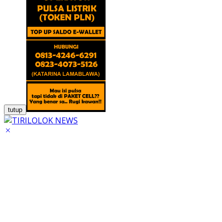
tutup