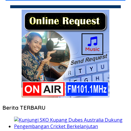
Berita TERBARU