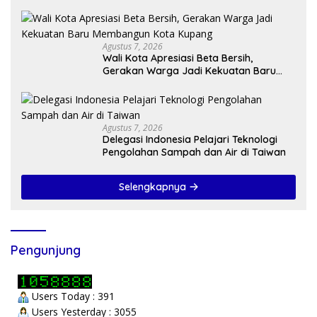
Kasih di Tengah Masyarakat
Agustus 7, 2026
Wali Kota Apresiasi Beta Bersih,
Gerakan Warga Jadi Kekuatan Baru
Membangun Kota Kupang
Agustus 7, 2026
Delegasi Indonesia Pelajari Teknologi
Pengolahan Sampah dan Air di Taiwan
Selengkapnya
Pengunjung
Users Today : 391
Users Yesterday : 3055