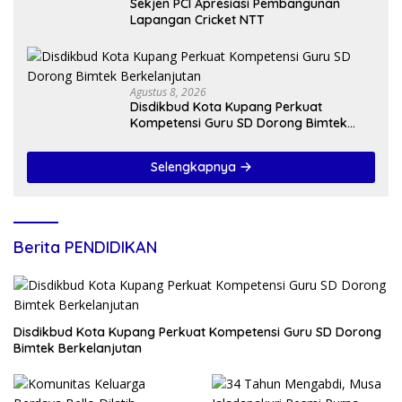
Sekjen PCI Apresiasi Pembangunan
Lapangan Cricket NTT
Agustus 8, 2026
Disdikbud Kota Kupang Perkuat
Kompetensi Guru SD Dorong Bimtek
Berkelanjutan
Selengkapnya
Berita PENDIDIKAN
Disdikbud Kota Kupang Perkuat Kompetensi Guru SD Dorong
Bimtek Berkelanjutan