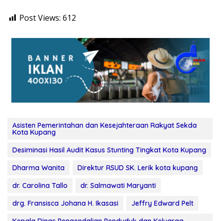
Post Views:
612
Asisten Pemerintahan dan Kesejahteraan Rakyat Sekda
Kota Kupang
Desiminasi Hasil Audit Kasus Stunting Tingkat Kota Kupang
Dharma Wanita
Direktur RSUD SK. Lerik kota kupang
dr. Carolina Tallo
dr. Salmawati Maryanti
drg. Fransisca Johana H. Ikasasi
Jeffry Edward Pelt