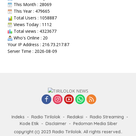
This Month : 28069
This Year : 479665
Total Users : 1058887
Views Today : 1112
Total views : 4323677
Who's Online : 20
Your IP Address : 216.73.217.87
Server Time : 2026-08-09
Indeks
Radio Tirilolok
Redaksi
Radio Streaming
Kode Etik
Disclaimer
Pedoman Media Siber
copyright (c) 2023 Radio Tirilolok. All rights reserved..