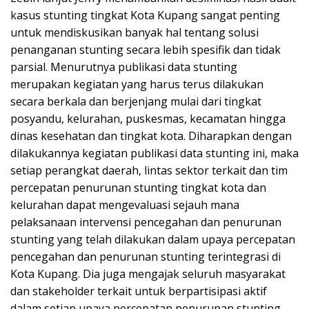
kasus stunting tingkat Kota Kupang sangat penting
untuk mendiskusikan banyak hal tentang solusi
penanganan stunting secara lebih spesifik dan tidak
parsial. Menurutnya publikasi data stunting
merupakan kegiatan yang harus terus dilakukan
secara berkala dan berjenjang mulai dari tingkat
posyandu, kelurahan, puskesmas, kecamatan hingga
dinas kesehatan dan tingkat kota. Diharapkan dengan
dilakukannya kegiatan publikasi data stunting ini, maka
setiap perangkat daerah, lintas sektor terkait dan tim
percepatan penurunan stunting tingkat kota dan
kelurahan dapat mengevaluasi sejauh mana
pelaksanaan intervensi pencegahan dan penurunan
stunting yang telah dilakukan dalam upaya percepatan
pencegahan dan penurunan stunting terintegrasi di
Kota Kupang. Dia juga mengajak seluruh masyarakat
dan stakeholder terkait untuk berpartisipasi aktif
dalam setiap upaya percepatan penurunan stunting