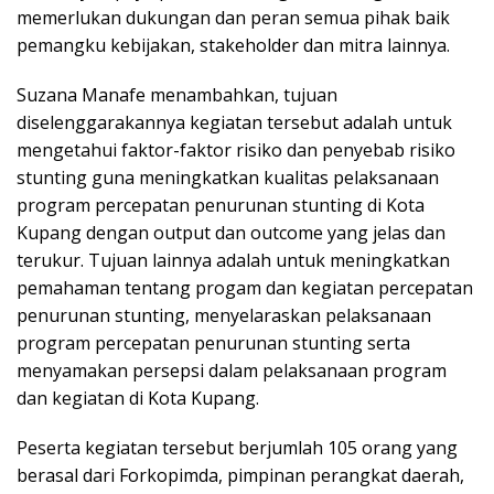
memerlukan dukungan dan peran semua pihak baik
pemangku kebijakan, stakeholder dan mitra lainnya.
Suzana Manafe menambahkan, tujuan
diselenggarakannya kegiatan tersebut adalah untuk
mengetahui faktor-faktor risiko dan penyebab risiko
stunting guna meningkatkan kualitas pelaksanaan
program percepatan penurunan stunting di Kota
Kupang dengan output dan outcome yang jelas dan
terukur. Tujuan lainnya adalah untuk meningkatkan
pemahaman tentang progam dan kegiatan percepatan
penurunan stunting, menyelaraskan pelaksanaan
program percepatan penurunan stunting serta
menyamakan persepsi dalam pelaksanaan program
dan kegiatan di Kota Kupang.
Peserta kegiatan tersebut berjumlah 105 orang yang
berasal dari Forkopimda, pimpinan perangkat daerah,