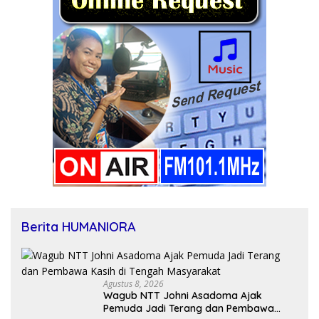
Berita HUMANIORA
Agustus 8, 2026
Wagub NTT Johni Asadoma Ajak
Pemuda Jadi Terang dan Pembawa