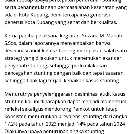
serta penanggulangan permasalahan kesehatan yang
ada di Kota Kupang, demi tercapainya generasi
penerus Kota Kupang yang sehat dan berkualitas.
Ketua panitia pelaksana kegiatan, Suzana M. Manafe,
S.Sos, dalam laporannya menyampaikan bahwa
desiminasi audit kasus stunting merupakan salah satu
strategi yang dilakukan untuk menemukan akar dari
penyebab stunting, sehingga perlu dilakukan
pencegahan stunting dengan baik dan tepat sasaran,
sehingga tidak lagi terjadi kenaikan kasus stunting.
Menurutnya penyelenggaraan desiminasi audit kasus
stunting kali ini diharapkan dapat menjadi momentum
refleksi sekaligus mendorong Pemkot untuk tetap
konsisten menurunkan prevalensi stunting dari angka
17,2% pada tahun 2023 menjadi 14% pada tahun 2024.
Diakuinya upaya penurunan angka stunting