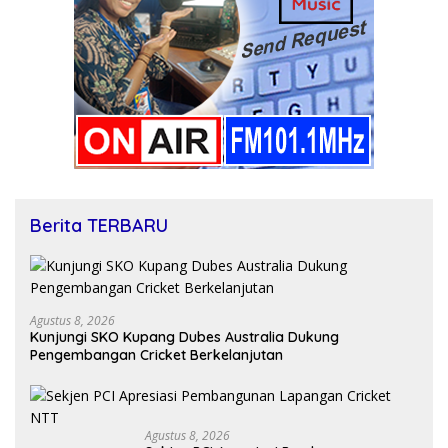
Berita TERBARU
Agustus 8, 2026
Kunjungi SKO Kupang Dubes Australia Dukung
Pengembangan Cricket Berkelanjutan
Agustus 8, 2026