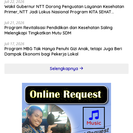
Juli 22, 2026
Wakil Gubernur NTT Dorong Penguatan Layanan Kesehatan
Primer, NTT Jadi Lokus Nasional Program KITA SEHAT
Indonesia–Australia
Juli 21, 2026
Program Revitalisasi Pendidikan dan Kesehatan Saling
Melengkapi Tingkatkan Mutu SDM
Juli 17, 2026
Program MBG Tak Hanya Penuhi Gizi Anak, tetapi Juga Beri
Dampak Ekonomi bagi Pekerja Lokal
Selengkapnya