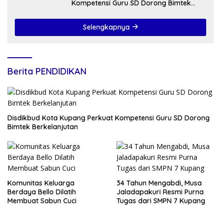
Kompetensi Guru SD Dorong Bimtek
Berkelanjutan
Selengkapnya
Berita PENDIDIKAN
Disdikbud Kota Kupang Perkuat Kompetensi Guru SD Dorong
Bimtek Berkelanjutan
Komunitas Keluarga
34 Tahun Mengabdi, Musa
Berdaya Bello Dilatih
Jaladapakuri Resmi Purna
Membuat Sabun Cuci
Tugas dari SMPN 7 Kupang