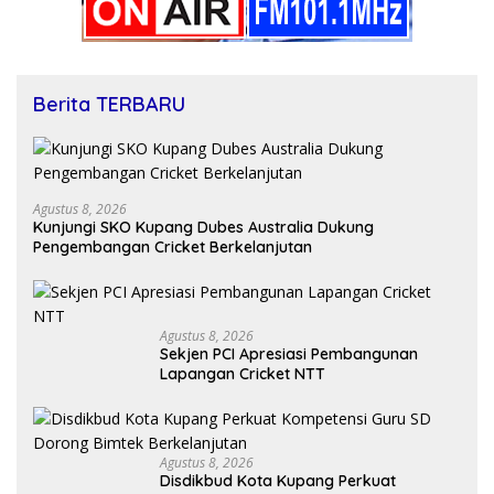
Berita TERBARU
Agustus 8, 2026
Kunjungi SKO Kupang Dubes Australia Dukung
Pengembangan Cricket Berkelanjutan
Agustus 8, 2026
Sekjen PCI Apresiasi Pembangunan
Lapangan Cricket NTT
Agustus 8, 2026
Disdikbud Kota Kupang Perkuat