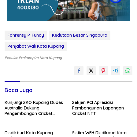
Fahrensy P. Funay
Kedutaan Besar Singapura
Penjabat Wali Kota Kupang
Penulis: Prokompim Kota Kupang
Baca Juga
Kunjungi SKO Kupang Dubes
Sekjen PCI Apresiasi
Australia Dukung
Pembangunan Lapangan
Pengembangan Cricket
Cricket NTT
Berkelanjutan
Disdikbud Kota Kupang
Sistim WFH Disdikbud Kota