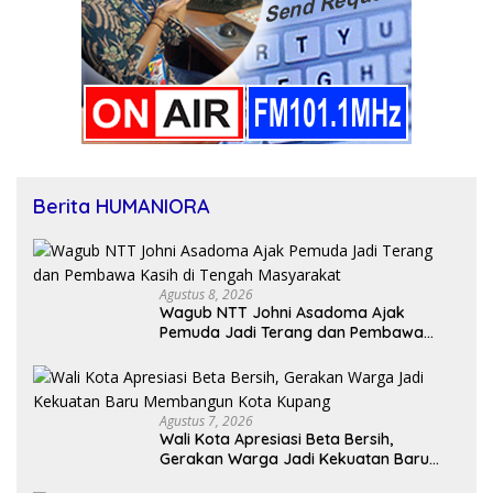
Berita HUMANIORA
Agustus 8, 2026
Wagub NTT Johni Asadoma Ajak
Pemuda Jadi Terang dan Pembawa
Kasih di Tengah Masyarakat
Agustus 7, 2026
Wali Kota Apresiasi Beta Bersih,
Gerakan Warga Jadi Kekuatan Baru
Membangun Kota Kupang