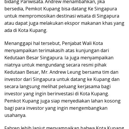
bidang Pariwisata. Andrew menambahkan, jika
bersedia, Pemkot Kupang bisa datang Ke Singapura
untuk mempromosikan destinasi wisata di Singapura
atau dapat juga melakukan ekspor makanan khas yang
ada di Kota Kupang.
Menanggapi hal tersebut, Penjabat Wali Kota
menyampaikan terimakasih atas kunjungan dari
Kedutaan Besar Singapura. Ia juga menyampaikan
niatnya untuk mengundang secara resmi pihak
Kedutaan Besar, Mr. Andrew Leung bersama tim dan
investor dari Singapura untuk datang ke Kupang dan
secara langsung melihat peluang kerjasama bagi
investor yang ingin berinvestasi di Kota Kupang.
Pemkot Kupang juga siap menyediakan lahan kosong
bagi para investor yang ingin mengembangkan
usahanya.
Fahren lebih lanjut menyampaikan bahwa Kota Kupang