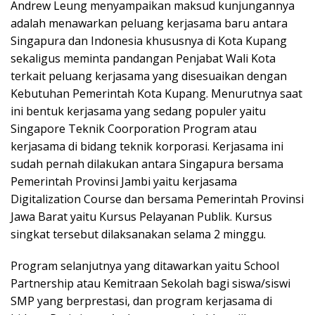
Andrew Leung menyampaikan maksud kunjungannya
adalah menawarkan peluang kerjasama baru antara
Singapura dan Indonesia khususnya di Kota Kupang
sekaligus meminta pandangan Penjabat Wali Kota
terkait peluang kerjasama yang disesuaikan dengan
Kebutuhan Pemerintah Kota Kupang. Menurutnya saat
ini bentuk kerjasama yang sedang populer yaitu
Singapore Teknik Coorporation Program atau
kerjasama di bidang teknik korporasi. Kerjasama ini
sudah pernah dilakukan antara Singapura bersama
Pemerintah Provinsi Jambi yaitu kerjasama
Digitalization Course dan bersama Pemerintah Provinsi
Jawa Barat yaitu Kursus Pelayanan Publik. Kursus
singkat tersebut dilaksanakan selama 2 minggu.
Program selanjutnya yang ditawarkan yaitu School
Partnership atau Kemitraan Sekolah bagi siswa/siswi
SMP yang berprestasi, dan program kerjasama di