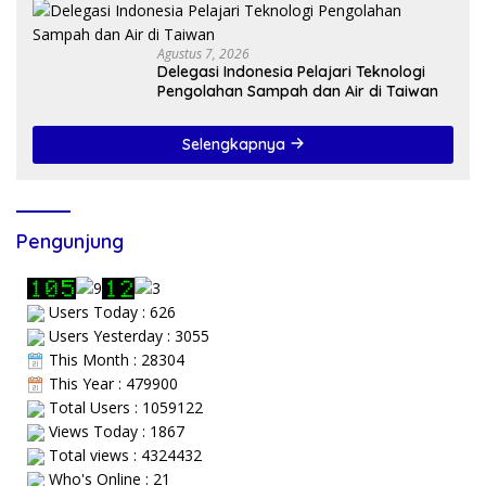
Agustus 7, 2026
Delegasi Indonesia Pelajari Teknologi
Pengolahan Sampah dan Air di Taiwan
Selengkapnya
Pengunjung
Users Today : 626
Users Yesterday : 3055
This Month : 28304
This Year : 479900
Total Users : 1059122
Views Today : 1867
Total views : 4324432
Who's Online : 21