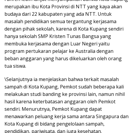
merupakan ibu Kota Provinsi di NTT yang kaya akan
budaya dari 22 kabupaten yang ada NTT. Untuk
masalah pendidikan semua tergantung kerjasama
dengan pihak sekolah, karena di Kota Kupang sendiri
hanya sekolah SMP Kristen Tunas Bangsa yang
membuka kerjasama dengan Luar Negeri yaitu
program pertukaran pelajar ke Australia dengan
beban anggaran yang harus dikeluarkan oleh orang
tua siswa.
\Selanjutnya ia menjelaskan bahwa terkait masalah
sampah di Kota Kupang, Pemkot sudah beberapa kali
melakukan studi banding ke provinsi lain, namun nihil
hasil karena keterbatasan anggaran oleh Pemkot
sendiri. Menurutnya, Pemkot Kupang dapat
menawarkan peluang kerja sama antara Singapura dan
Kota Kupang di bidang pengelolaan sampah,
pendidikan, pariwisata, dan juga kesehatan.