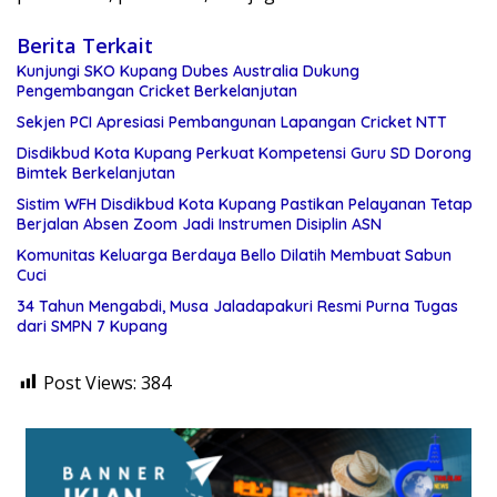
Berita Terkait
Kunjungi SKO Kupang Dubes Australia Dukung
Pengembangan Cricket Berkelanjutan
Sekjen PCI Apresiasi Pembangunan Lapangan Cricket NTT
Disdikbud Kota Kupang Perkuat Kompetensi Guru SD Dorong
Bimtek Berkelanjutan
Sistim WFH Disdikbud Kota Kupang Pastikan Pelayanan Tetap
Berjalan Absen Zoom Jadi Instrumen Disiplin ASN
Komunitas Keluarga Berdaya Bello Dilatih Membuat Sabun
Cuci
34 Tahun Mengabdi, Musa Jaladapakuri Resmi Purna Tugas
dari SMPN 7 Kupang
Post Views:
384