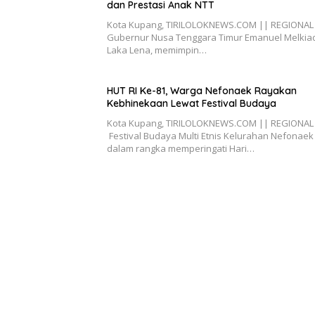
dan Prestasi Anak NTT
Kota Kupang, TIRILOLOKNEWS.COM || REGIONAL
Gubernur Nusa Tenggara Timur Emanuel Melkia
Laka Lena, memimpin…
HUT RI Ke-81, Warga Nefonaek Rayakan
Kebhinekaan Lewat Festival Budaya
Kota Kupang, TIRILOLOKNEWS.COM || REGIONAL
Festival Budaya Multi Etnis Kelurahan Nefonaek
dalam rangka memperingati Hari…