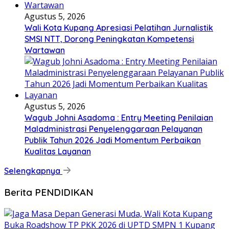
Agustus 5, 2026
Wali Kota Kupang Apresiasi Pelatihan Jurnalistik
SMSI NTT, Dorong Peningkatan Kompetensi
Wartawan
Agustus 5, 2026
Wagub Johni Asadoma : Entry Meeting Penilaian
Maladministrasi Penyelenggaraan Pelayanan
Publik Tahun 2026 Jadi Momentum Perbaikan
Kualitas Layanan
Selengkapnya
Berita PENDIDIKAN