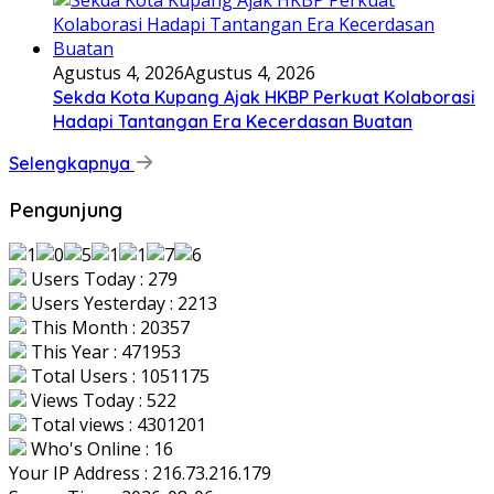
Agustus 4, 2026
Agustus 4, 2026
Sekda Kota Kupang Ajak HKBP Perkuat Kolaborasi
Hadapi Tantangan Era Kecerdasan Buatan
Selengkapnya
Pengunjung
Users Today : 279
Users Yesterday : 2213
This Month : 20357
This Year : 471953
Total Users : 1051175
Views Today : 522
Total views : 4301201
Who's Online : 16
Your IP Address : 216.73.216.179