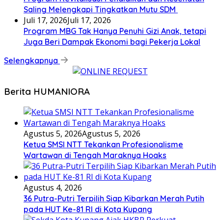
Saling Melengkapi Tingkatkan Mutu SDM
Juli 17, 2026
Juli 17, 2026
Program MBG Tak Hanya Penuhi Gizi Anak, tetapi
Juga Beri Dampak Ekonomi bagi Pekerja Lokal
Selengkapnya
Berita HUMANIORA
Agustus 5, 2026
Agustus 5, 2026
Ketua SMSI NTT Tekankan Profesionalisme
Wartawan di Tengah Maraknya Hoaks
Agustus 4, 2026
36 Putra-Putri Terpilih Siap Kibarkan Merah Putih
pada HUT Ke-81 RI di Kota Kupang