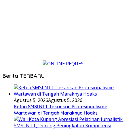
Berita TERBARU
Agustus 5, 2026
Agustus 5, 2026
Ketua SMSI NTT Tekankan Profesionalisme
Wartawan di Tengah Maraknya Hoaks