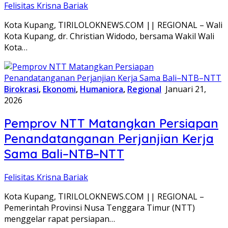
Felisitas Krisna Bariak
Kota Kupang, TIRILOLOKNEWS.COM || REGIONAL – Wali
Kota Kupang, dr. Christian Widodo, bersama Wakil Wali
Kota…
Birokrasi
,
Ekonomi
,
Humaniora
,
Regional
Januari 21,
2026
Pemprov NTT Matangkan Persiapan
Penandatanganan Perjanjian Kerja
Sama Bali–NTB–NTT
Felisitas Krisna Bariak
Kota Kupang, TIRILOLOKNEWS.COM || REGIONAL –
Pemerintah Provinsi Nusa Tenggara Timur (NTT)
menggelar rapat persiapan…