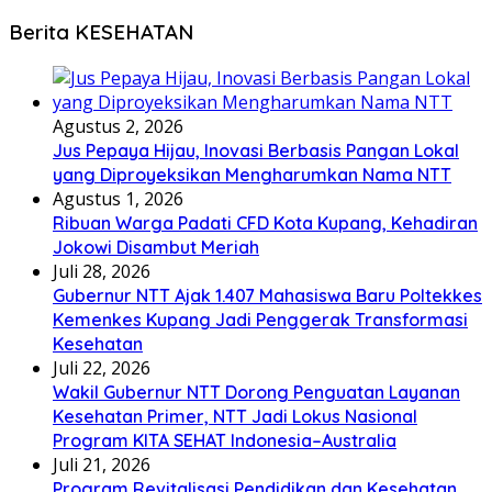
Berita KESEHATAN
Agustus 2, 2026
Jus Pepaya Hijau, Inovasi Berbasis Pangan Lokal
yang Diproyeksikan Mengharumkan Nama NTT
Agustus 1, 2026
Ribuan Warga Padati CFD Kota Kupang, Kehadiran
Jokowi Disambut Meriah
Juli 28, 2026
Gubernur NTT Ajak 1.407 Mahasiswa Baru Poltekkes
Kemenkes Kupang Jadi Penggerak Transformasi
Kesehatan
Juli 22, 2026
Wakil Gubernur NTT Dorong Penguatan Layanan
Kesehatan Primer, NTT Jadi Lokus Nasional
Program KITA SEHAT Indonesia–Australia
Juli 21, 2026
Program Revitalisasi Pendidikan dan Kesehatan