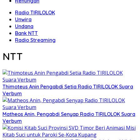
Renungan
Radio TIRILOLOK
Unwira
Undana
Bank NTT
Radio Streaming
NTT
Thimoteus Anin Pengabdi Setia Radio TIRILOLOK Suara
Verbum
Matheos Anin, Pengabdi Senyap Radio TIRILOLOK Suara
Verbum