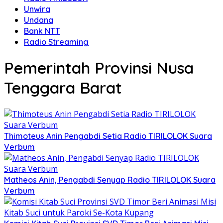
Unwira
Undana
Bank NTT
Radio Streaming
Pemerintah Provinsi Nusa
Tenggara Barat
Thimoteus Anin Pengabdi Setia Radio TIRILOLOK Suara
Verbum
Matheos Anin, Pengabdi Senyap Radio TIRILOLOK Suara
Verbum