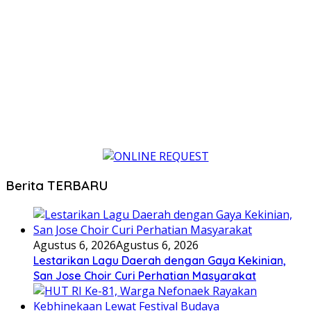
Berita TERBARU
Agustus 6, 2026
Agustus 6, 2026
Lestarikan Lagu Daerah dengan Gaya Kekinian,
San Jose Choir Curi Perhatian Masyarakat