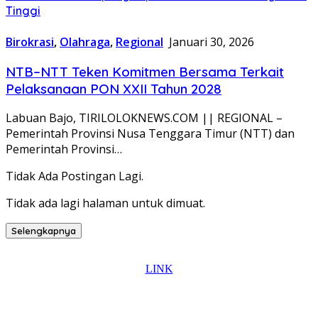
Tinggi
Birokrasi
,
Olahraga
,
Regional
Januari 30, 2026
NTB–NTT Teken Komitmen Bersama Terkait
Pelaksanaan PON XXII Tahun 2028
Labuan Bajo, TIRILOLOKNEWS.COM || REGIONAL –
Pemerintah Provinsi Nusa Tenggara Timur (NTT) dan
Pemerintah Provinsi…
Tidak Ada Postingan Lagi.
Tidak ada lagi halaman untuk dimuat.
Selengkapnya