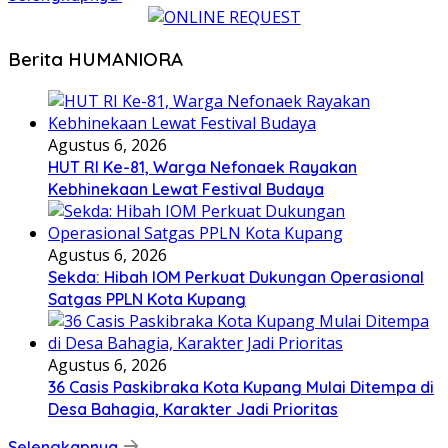
Berita HUMANIORA
Agustus 6, 2026
HUT RI Ke-81, Warga Nefonaek Rayakan
Kebhinekaan Lewat Festival Budaya
Agustus 6, 2026
Sekda: Hibah IOM Perkuat Dukungan Operasional
Satgas PPLN Kota Kupang
Agustus 6, 2026
36 Casis Paskibraka Kota Kupang Mulai Ditempa di
Desa Bahagia, Karakter Jadi Prioritas
Selengkapnya