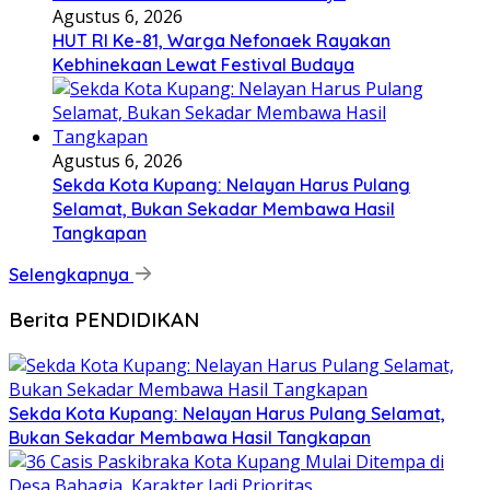
Agustus 6, 2026
HUT RI Ke-81, Warga Nefonaek Rayakan
Kebhinekaan Lewat Festival Budaya
Agustus 6, 2026
Sekda Kota Kupang: Nelayan Harus Pulang
Selamat, Bukan Sekadar Membawa Hasil
Tangkapan
Selengkapnya
Berita PENDIDIKAN
Sekda Kota Kupang: Nelayan Harus Pulang Selamat,
Bukan Sekadar Membawa Hasil Tangkapan