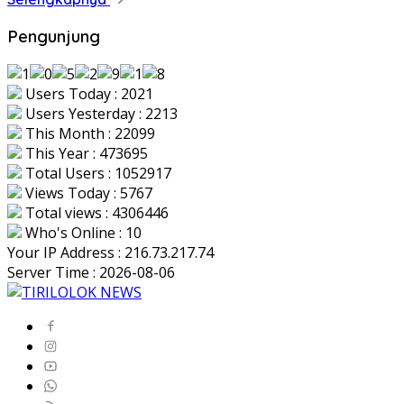
Pengunjung
Users Today : 2021
Users Yesterday : 2213
This Month : 22099
This Year : 473695
Total Users : 1052917
Views Today : 5767
Total views : 4306446
Who's Online : 10
Your IP Address : 216.73.217.74
Server Time : 2026-08-06