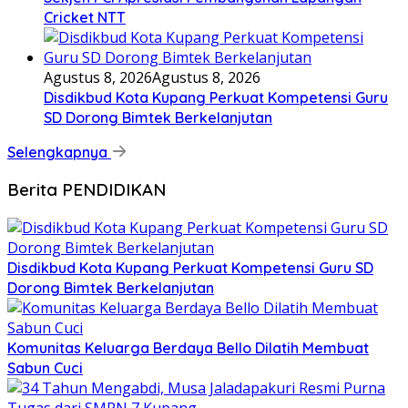
Cricket NTT
Agustus 8, 2026
Agustus 8, 2026
Disdikbud Kota Kupang Perkuat Kompetensi Guru
SD Dorong Bimtek Berkelanjutan
Selengkapnya
Berita PENDIDIKAN
Disdikbud Kota Kupang Perkuat Kompetensi Guru SD
Dorong Bimtek Berkelanjutan
Komunitas Keluarga Berdaya Bello Dilatih Membuat
Sabun Cuci