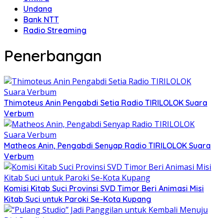
Undana
Bank NTT
Radio Streaming
Penerbangan
Thimoteus Anin Pengabdi Setia Radio TIRILOLOK Suara
Verbum
Matheos Anin, Pengabdi Senyap Radio TIRILOLOK Suara
Verbum
Komisi Kitab Suci Provinsi SVD Timor Beri Animasi Misi
Kitab Suci untuk Paroki Se-Kota Kupang