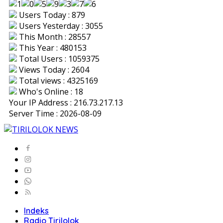
Users Today : 879
Users Yesterday : 3055
This Month : 28557
This Year : 480153
Total Users : 1059375
Views Today : 2604
Total views : 4325169
Who's Online : 18
Your IP Address : 216.73.217.13
Server Time : 2026-08-09
Indeks
Radio Tirilolok