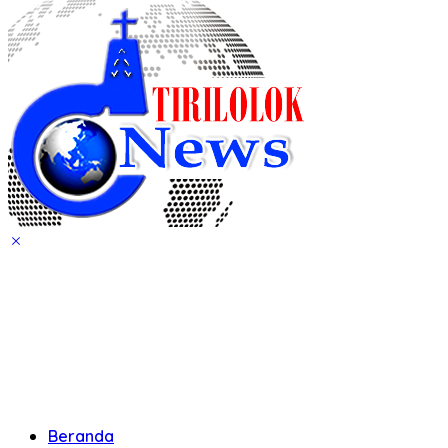
Beranda