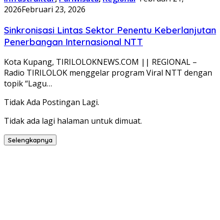
2026
Februari 23, 2026
Sinkronisasi Lintas Sektor Penentu Keberlanjutan
Penerbangan Internasional NTT
Kota Kupang, TIRILOLOKNEWS.COM || REGIONAL –
Radio TIRILOLOK menggelar program Viral NTT dengan
topik “Lagu…
Tidak Ada Postingan Lagi.
Tidak ada lagi halaman untuk dimuat.
Selengkapnya