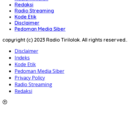
Redaksi
Radio Streaming
Kode Etik
Disclaimer
Pedoman Media Siber
copyright (c) 2023 Radio Tirilolok. All rights reserved..
Disclaimer
Indeks
Kode Etik
Pedoman Media Siber
Privacy Policy
Radio Streaming
Redaksi