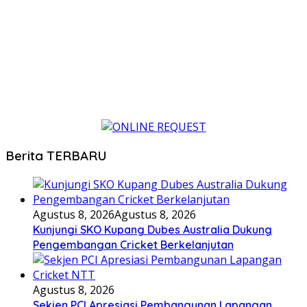
Berita TERBARU
Agustus 8, 2026
Agustus 8, 2026
Kunjungi SKO Kupang Dubes Australia Dukung
Pengembangan Cricket Berkelanjutan
Agustus 8, 2026
Sekjen PCI Apresiasi Pembangunan Lapangan