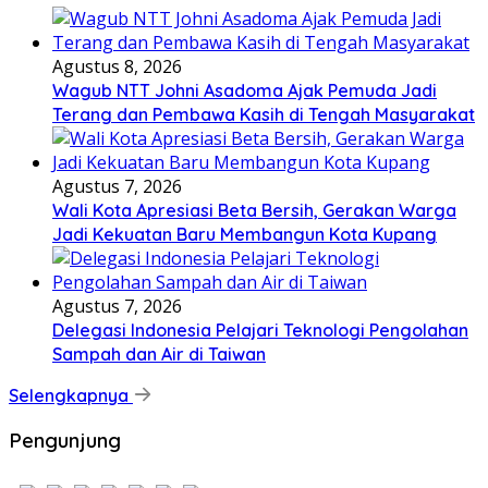
Agustus 8, 2026
Wagub NTT Johni Asadoma Ajak Pemuda Jadi
Terang dan Pembawa Kasih di Tengah Masyarakat
Agustus 7, 2026
Wali Kota Apresiasi Beta Bersih, Gerakan Warga
Jadi Kekuatan Baru Membangun Kota Kupang
Agustus 7, 2026
Delegasi Indonesia Pelajari Teknologi Pengolahan
Sampah dan Air di Taiwan
Selengkapnya
Pengunjung