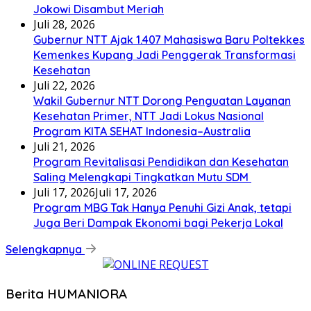
Jokowi Disambut Meriah
Juli 28, 2026
Gubernur NTT Ajak 1.407 Mahasiswa Baru Poltekkes
Kemenkes Kupang Jadi Penggerak Transformasi
Kesehatan
Juli 22, 2026
Wakil Gubernur NTT Dorong Penguatan Layanan
Kesehatan Primer, NTT Jadi Lokus Nasional
Program KITA SEHAT Indonesia–Australia
Juli 21, 2026
Program Revitalisasi Pendidikan dan Kesehatan
Saling Melengkapi Tingkatkan Mutu SDM
Juli 17, 2026
Juli 17, 2026
Program MBG Tak Hanya Penuhi Gizi Anak, tetapi
Juga Beri Dampak Ekonomi bagi Pekerja Lokal
Selengkapnya
Berita HUMANIORA