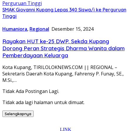
SMAK Giovanni Kupang Lepas 340 Siswa/i ke Perguruan
Tinggi
Humaniora
,
Regional
Desember 15, 2024
Rayakan HUT ke-25 DWP, Sekda Kupang
Dorong Peran Strategis Dharma Wanita dalam
Pemberdayaan Keluarga
Kota Kupang, TIRILOLOKNEWS.COM || REGIONAL –
Sekretaris Daerah Kota Kupang, Fahrensy P. Funay, SE.,
M.Si.,…
Tidak Ada Postingan Lagi.
Tidak ada lagi halaman untuk dimuat.
Selengkapnya