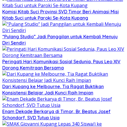
Komisi Kitab Suci Provinsi SVD Timor Beri Animasi Misi
Kitab Suci untuk Paroki Se-Kota Kupang
“Pulang Studio” Jadi Panggilan untuk Kembali Menuju
Diri Sendiri
Peringati Hari Komunikasi Sosial Sedunia, Paus Leo XIV
Dorong Kemitraan Bersama
Dari Kupang ke Melbourne, Tia Ragat Buktikan
Konsistensi Belajar Jadi Kunci Raih Impian
Enam Dekade Berkarya di Timor, Br. Beatus Josef
Schondorf, SVD Tutup Usia