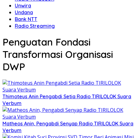
Unwira
Undana
Bank NTT
Radio Streaming
Penguatan Fondasi
Transformasi Organisasi
DWP
Thimoteus Anin Pengabdi Setia Radio TIRILOLOK Suara
Verbum
Matheos Anin, Pengabdi Senyap Radio TIRILOLOK Suara
Verbum