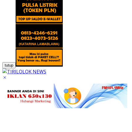
tutup