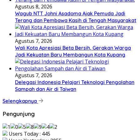
Agustus 8, 2026
Wagub NTT Johni Asadoma Ajak Pemuda Jadi
Terang dan Pembawa Kasih di Tengah Masyarakat
Agustus 7, 2026
Wali Kota Apresiasi Beta Bersih, Gerakan Warga
Jadi Kekuatan Baru Membangun Kota Kupang
Agustus 7, 2026
Delegasi Indonesia Pelajari Teknologi Pengolahan
Sampah dan Air di Taiwan
Selengkapnya
Pengunjung
Users Today : 445