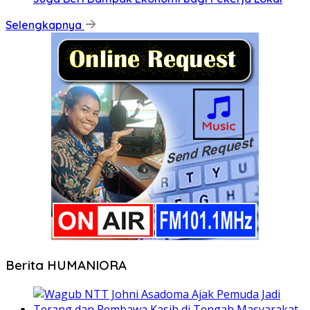
Selengkapnya
Berita HUMANIORA