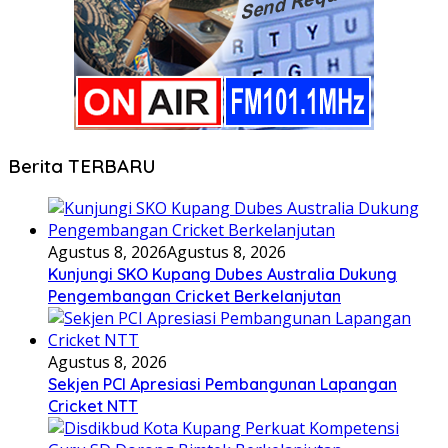
Berita TERBARU
Agustus 8, 2026
Agustus 8, 2026
Kunjungi SKO Kupang Dubes Australia Dukung
Pengembangan Cricket Berkelanjutan
Agustus 8, 2026
Sekjen PCI Apresiasi Pembangunan Lapangan
Cricket NTT