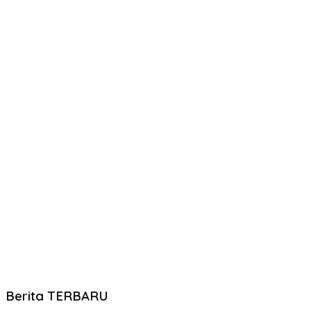
Berita TERBARU