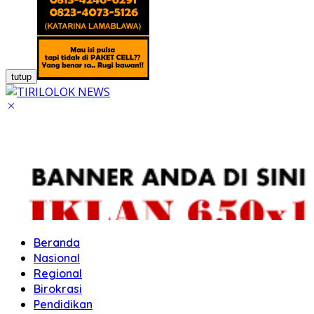
tutup
Beranda
Nasional
Regional
Birokrasi
Pendidikan