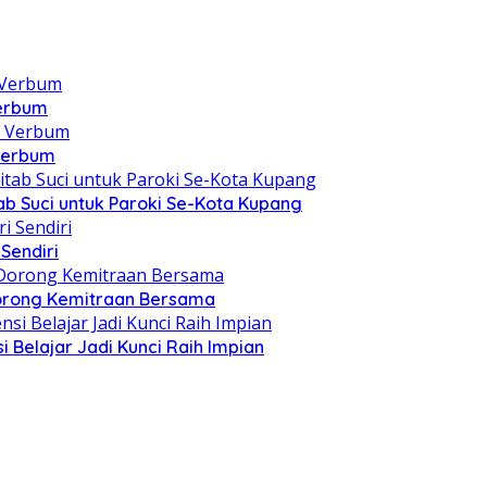
Verbum
 Verbum
itab Suci untuk Paroki Se-Kota Kupang
Sendiri
 Dorong Kemitraan Bersama
 Belajar Jadi Kunci Raih Impian