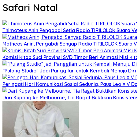
Safari Natal
Thimoteus Anin Pengabdi Setia Radio TIRILOLOK Suara 
Matheos Anin, Pengabdi Senyap Radio TIRILOLOK Suara
Komisi Kitab Suci Provinsi SVD Timor Beri Animasi Misi K
“Pulang Studio” Jadi Panggilan untuk Kembali Menuju Diri 
Peringati Hari Komunikasi Sosial Sedunia, Paus Leo XIV
Dari Kupang ke Melbourne, Tia Ragat Buktikan Konsistensi