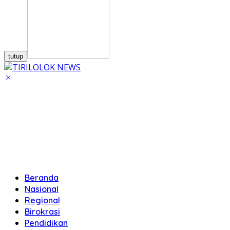
tutup
Beranda
Nasional
Regional
Birokrasi
Pendidikan