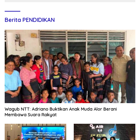
Berita PENDIDIKAN
Wagub NTT: Adriano Buktikan Anak Muda Alor Berani
Membawa Suara Rakyat