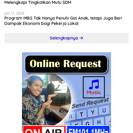
Melengkapi Tingkatkan Mutu SDM
Juli 17, 2026
Program MBG Tak Hanya Penuhi Gizi Anak, tetapi Juga Beri
Dampak Ekonomi bagi Pekerja Lokal
Selengkapnya