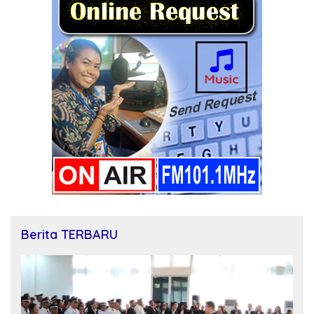
Berita TERBARU