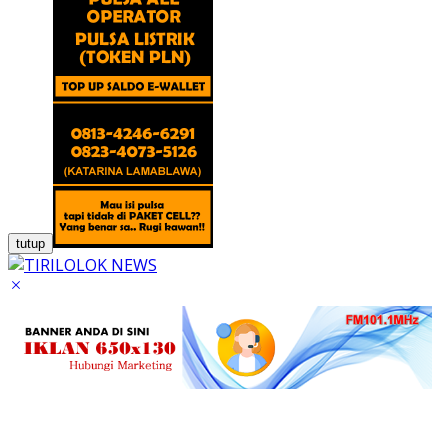
tutup