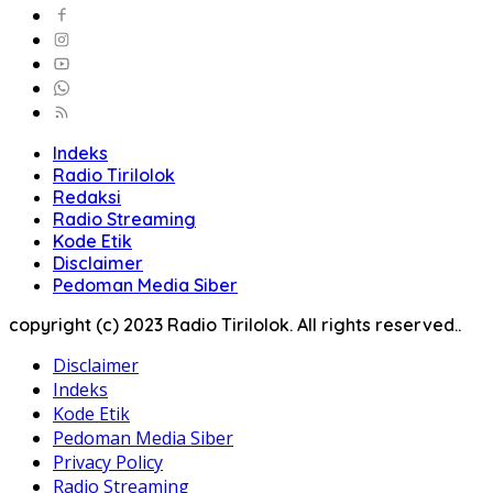
Indeks
Radio Tirilolok
Redaksi
Radio Streaming
Kode Etik
Disclaimer
Pedoman Media Siber
copyright (c) 2023 Radio Tirilolok. All rights reserved..
Disclaimer
Indeks
Kode Etik
Pedoman Media Siber
Privacy Policy
Radio Streaming