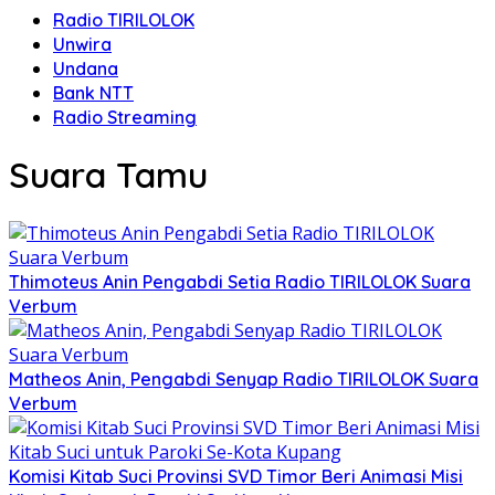
Radio TIRILOLOK
Unwira
Undana
Bank NTT
Radio Streaming
Suara Tamu
Thimoteus Anin Pengabdi Setia Radio TIRILOLOK Suara
Verbum
Matheos Anin, Pengabdi Senyap Radio TIRILOLOK Suara
Verbum
Komisi Kitab Suci Provinsi SVD Timor Beri Animasi Misi