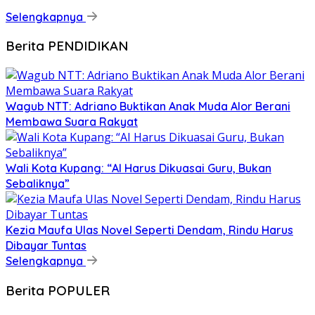
Selengkapnya
Berita PENDIDIKAN
Wagub NTT: Adriano Buktikan Anak Muda Alor Berani
Membawa Suara Rakyat
Wali Kota Kupang: “AI Harus Dikuasai Guru, Bukan
Sebaliknya”
Kezia Maufa Ulas Novel Seperti Dendam, Rindu Harus
Dibayar Tuntas
Selengkapnya
Berita POPULER