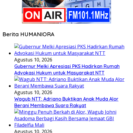
Berita HUMANIORA
Agustus 10, 2026
Gubernur Melki Apresiasi PKS Hadirkan Rumah
Advokasi Hukum untuk Masyarakat NTT
Agustus 10, 2026
Wagub NTT: Adriano Buktikan Anak Muda Alor
Berani Membawa Suara Rakyat
Agustus 10, 2026