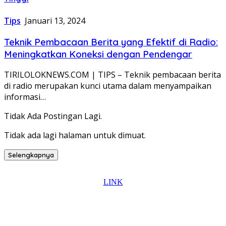
Tips
Januari 13, 2024
Teknik Pembacaan Berita yang Efektif di Radio:
Meningkatkan Koneksi dengan Pendengar
TIRILOLOKNEWS.COM | TIPS – Teknik pembacaan berita
di radio merupakan kunci utama dalam menyampaikan
informasi…
Tidak Ada Postingan Lagi.
Tidak ada lagi halaman untuk dimuat.
Selengkapnya