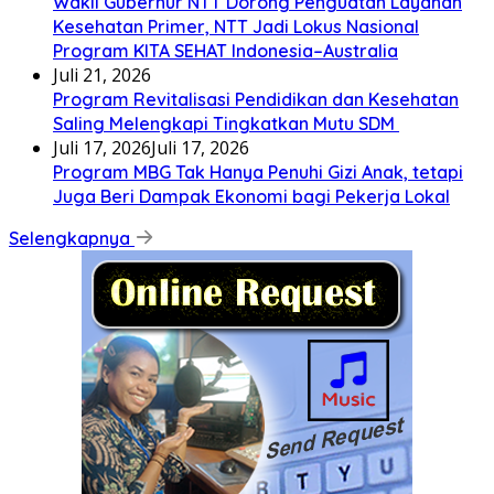
Wakil Gubernur NTT Dorong Penguatan Layanan
Kesehatan Primer, NTT Jadi Lokus Nasional
Program KITA SEHAT Indonesia–Australia
Juli 21, 2026
Program Revitalisasi Pendidikan dan Kesehatan
Saling Melengkapi Tingkatkan Mutu SDM
Juli 17, 2026
Juli 17, 2026
Program MBG Tak Hanya Penuhi Gizi Anak, tetapi
Juga Beri Dampak Ekonomi bagi Pekerja Lokal
Selengkapnya