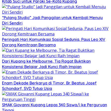
Kitab Suci untuk Paroki Se-Kota Kupang
“Pulang Studio” Jadi Panggilan untuk Kembali Menuju
Diri Sendiri
Peringati Hari Komunikasi Sosial Sedunia, Paus Leo XIV
Dorong Kemitraan Bersama
Dari Kupang ke Melbourne, Tia Ragat Buktikan
Konsistensi Belajar Jadi Kunci Raih Impian
Enam Dekade Berkarya di Timor, Br. Beatus Josef
Schondorf, SVD Tutup Usia
SMAK Giovanni Kupang Lepas 340 Siswa/i ke Perguruan
Tinggi