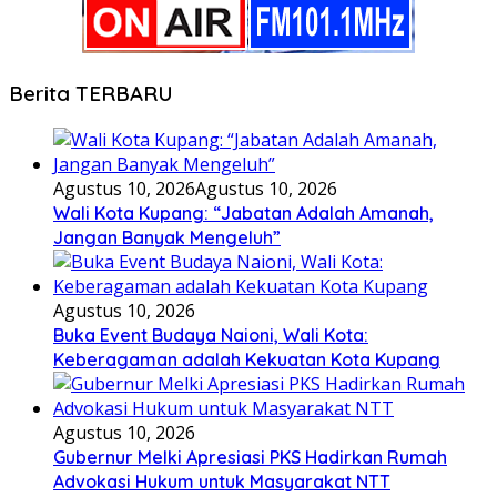
Berita TERBARU
Agustus 10, 2026
Agustus 10, 2026
Wali Kota Kupang: “Jabatan Adalah Amanah,
Jangan Banyak Mengeluh”
Agustus 10, 2026
Buka Event Budaya Naioni, Wali Kota:
Keberagaman adalah Kekuatan Kota Kupang
Agustus 10, 2026
Gubernur Melki Apresiasi PKS Hadirkan Rumah
Advokasi Hukum untuk Masyarakat NTT