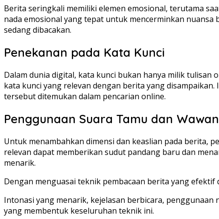
Berita seringkali memiliki elemen emosional, terutama s
nada emosional yang tepat untuk mencerminkan nuansa ber
sedang dibacakan.
Penekanan pada Kata Kunci
Dalam dunia digital, kata kunci bukan hanya milik tulisan
kata kunci yang relevan dengan berita yang disampaik
tersebut ditemukan dalam pencarian online.
Penggunaan Suara Tamu dan Wawan
Untuk menambahkan dimensi dan keaslian pada berita, 
relevan dapat memberikan sudut pandang baru dan menari
menarik.
Dengan menguasai teknik pembacaan berita yang efektif 
Intonasi yang menarik, kejelasan berbicara, penggunaan
yang membentuk keseluruhan teknik ini.