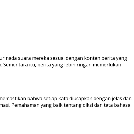
r nada suara mereka sesuai dengan konten berita yang
 Sementara itu, berita yang lebih ringan memerlukan
s memastikan bahwa setiap kata diucapkan dengan jelas dan
masi. Pemahaman yang baik tentang diksi dan tata bahasa