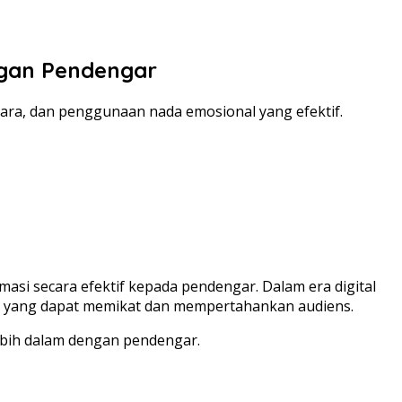
ngan Pendengar
icara, dan penggunaan nada emosional yang efektif.
i secara efektif kepada pendengar. Dalam era digital
a yang dapat memikat dan mempertahankan audiens.
lebih dalam dengan pendengar.