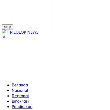
tutup
Beranda
Nasional
Regional
Birokrasi
Pendidikan