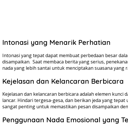
Intonasi yang Menarik Perhatian
Intonasi yang tepat dapat membuat perbedaan besar dal
disampaikan. Saat membaca berita yang serius, penekanan
nada yang lebih santai untuk menciptakan suasana yang 
Kejelasan dan Kelancaran Berbicara
Kejelasan dan kelancaran berbicara adalah elemen kunci d
lancar. Hindari tergesa-gesa, dan berikan jeda yang tep
sangat penting untuk memastikan pesan disampaikan den
Penggunaan Nada Emosional yang T