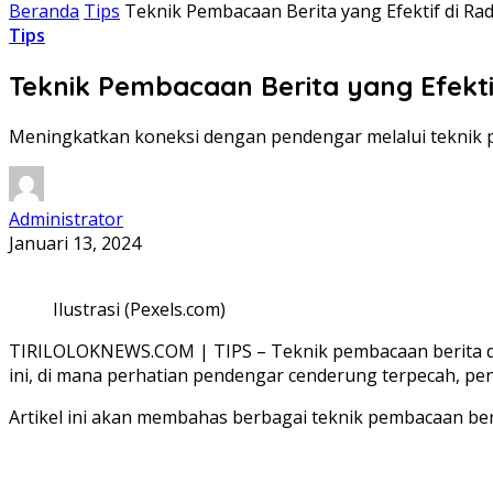
Beranda
Tips
Teknik Pembacaan Berita yang Efektif di R
Tips
Teknik Pembacaan Berita yang Efekt
Meningkatkan koneksi dengan pendengar melalui teknik pem
Administrator
Januari 13, 2024
Ilustrasi (Pexels.com)
TIRILOLOKNEWS.COM | TIPS – Teknik pembacaan berita di 
ini, di mana perhatian pendengar cenderung terpecah, 
Artikel ini akan membahas berbagai teknik pembacaan ber