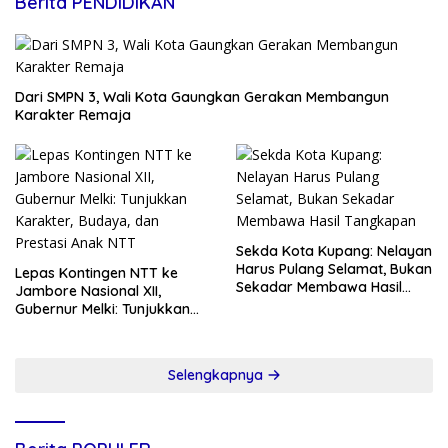
Berita PENDIDIKAN
Dari SMPN 3, Wali Kota Gaungkan Gerakan Membangun
Karakter Remaja
Sekda Kota Kupang: Nelayan
Harus Pulang Selamat, Bukan
Lepas Kontingen NTT ke
Sekadar Membawa Hasil
Jambore Nasional XII,
Tangkapan
Gubernur Melki: Tunjukkan
Karakter, Budaya, dan
Prestasi Anak NTT
Selengkapnya