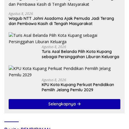
Agustus 8, 2026
Wagub NTT Johni Asadoma Ajak Pemuda Jadi Terang
dan Pembawa Kasih di Tengah Masyarakat
Agustus 8, 2026
Turis Asal Belanda Pilih Kota Kupang
sebagai Persinggahan Liburan Keluarga
Agustus 8, 2026
KPU Kota Kupang Perkuat Pendidikan
Pemilih Jelang Pemilu 2029
Selengkapnya