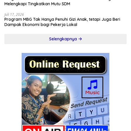
Melengkapi Tingkatkan Mutu SDM
Juli 17, 2026
Program MBG Tak Hanya Penuhi Gizi Anak, tetapi Juga Beri
Dampak Ekonomi bagi Pekerja Lokal
Selengkapnya