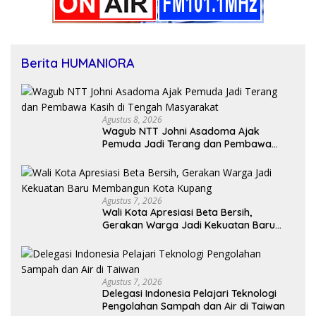
Berita HUMANIORA
Agustus 8, 2026
Wagub NTT Johni Asadoma Ajak
Pemuda Jadi Terang dan Pembawa
Kasih di Tengah Masyarakat
Agustus 7, 2026
Wali Kota Apresiasi Beta Bersih,
Gerakan Warga Jadi Kekuatan Baru
Membangun Kota Kupang
Agustus 7, 2026
Delegasi Indonesia Pelajari Teknologi
Pengolahan Sampah dan Air di Taiwan