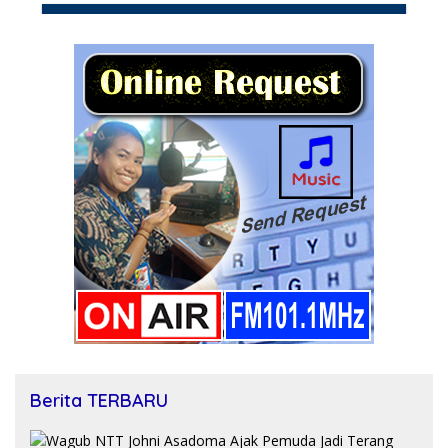
Berita TERBARU