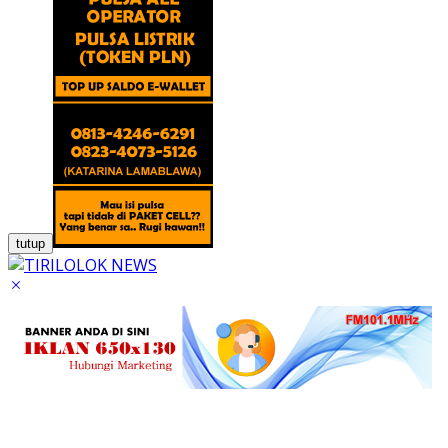
tutup