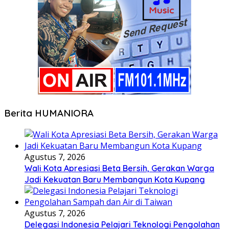
Berita HUMANIORA
Agustus 7, 2026
Wali Kota Apresiasi Beta Bersih, Gerakan Warga
Jadi Kekuatan Baru Membangun Kota Kupang
Agustus 7, 2026
Delegasi Indonesia Pelajari Teknologi Pengolahan