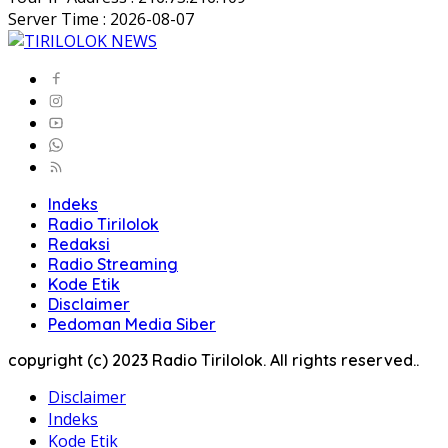
Server Time : 2026-08-07
Indeks
Radio Tirilolok
Redaksi
Radio Streaming
Kode Etik
Disclaimer
Pedoman Media Siber
copyright (c) 2023 Radio Tirilolok. All rights reserved..
Disclaimer
Indeks
Kode Etik