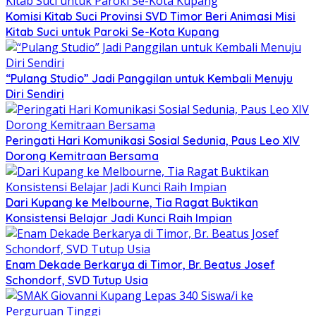
Komisi Kitab Suci Provinsi SVD Timor Beri Animasi Misi
Kitab Suci untuk Paroki Se-Kota Kupang
“Pulang Studio” Jadi Panggilan untuk Kembali Menuju
Diri Sendiri
Peringati Hari Komunikasi Sosial Sedunia, Paus Leo XIV
Dorong Kemitraan Bersama
Dari Kupang ke Melbourne, Tia Ragat Buktikan
Konsistensi Belajar Jadi Kunci Raih Impian
Enam Dekade Berkarya di Timor, Br. Beatus Josef
Schondorf, SVD Tutup Usia