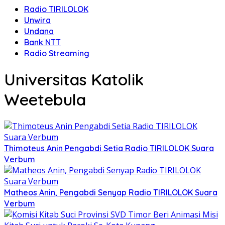
Radio TIRILOLOK
Unwira
Undana
Bank NTT
Radio Streaming
Universitas Katolik
Weetebula
Thimoteus Anin Pengabdi Setia Radio TIRILOLOK Suara
Verbum
Matheos Anin, Pengabdi Senyap Radio TIRILOLOK Suara
Verbum