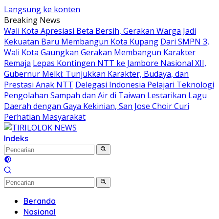
Langsung ke konten
Breaking News
Wali Kota Apresiasi Beta Bersih, Gerakan Warga Jadi
Kekuatan Baru Membangun Kota Kupang
Dari SMPN 3,
Wali Kota Gaungkan Gerakan Membangun Karakter
Remaja
Lepas Kontingen NTT ke Jambore Nasional XII,
Gubernur Melki: Tunjukkan Karakter, Budaya, dan
Prestasi Anak NTT
Delegasi Indonesia Pelajari Teknologi
Pengolahan Sampah dan Air di Taiwan
Lestarikan Lagu
Daerah dengan Gaya Kekinian, San Jose Choir Curi
Perhatian Masyarakat
Indeks
Beranda
Nasional