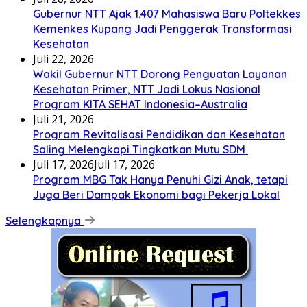
Gubernur NTT Ajak 1.407 Mahasiswa Baru Poltekkes
Kemenkes Kupang Jadi Penggerak Transformasi
Kesehatan
Juli 22, 2026
Wakil Gubernur NTT Dorong Penguatan Layanan
Kesehatan Primer, NTT Jadi Lokus Nasional
Program KITA SEHAT Indonesia–Australia
Juli 21, 2026
Program Revitalisasi Pendidikan dan Kesehatan
Saling Melengkapi Tingkatkan Mutu SDM
Juli 17, 2026
Juli 17, 2026
Program MBG Tak Hanya Penuhi Gizi Anak, tetapi
Juga Beri Dampak Ekonomi bagi Pekerja Lokal
Selengkapnya