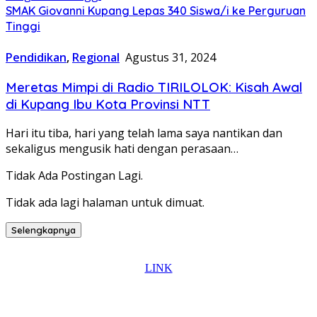
SMAK Giovanni Kupang Lepas 340 Siswa/i ke Perguruan
Tinggi
Pendidikan
,
Regional
Agustus 31, 2024
Meretas Mimpi di Radio TIRILOLOK: Kisah Awal
di Kupang Ibu Kota Provinsi NTT
Hari itu tiba, hari yang telah lama saya nantikan dan
sekaligus mengusik hati dengan perasaan…
Tidak Ada Postingan Lagi.
Tidak ada lagi halaman untuk dimuat.
Selengkapnya