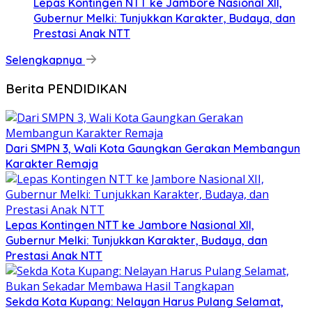
Lepas Kontingen NTT ke Jambore Nasional XII,
Gubernur Melki: Tunjukkan Karakter, Budaya, dan
Prestasi Anak NTT
Selengkapnya
Berita PENDIDIKAN
Dari SMPN 3, Wali Kota Gaungkan Gerakan Membangun
Karakter Remaja
Lepas Kontingen NTT ke Jambore Nasional XII,
Gubernur Melki: Tunjukkan Karakter, Budaya, dan
Prestasi Anak NTT
Sekda Kota Kupang: Nelayan Harus Pulang Selamat,