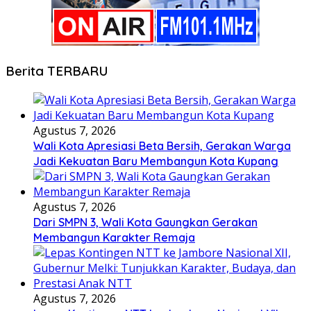
Berita TERBARU
Agustus 7, 2026
Wali Kota Apresiasi Beta Bersih, Gerakan Warga
Jadi Kekuatan Baru Membangun Kota Kupang
Agustus 7, 2026
Dari SMPN 3, Wali Kota Gaungkan Gerakan
Membangun Karakter Remaja
Agustus 7, 2026