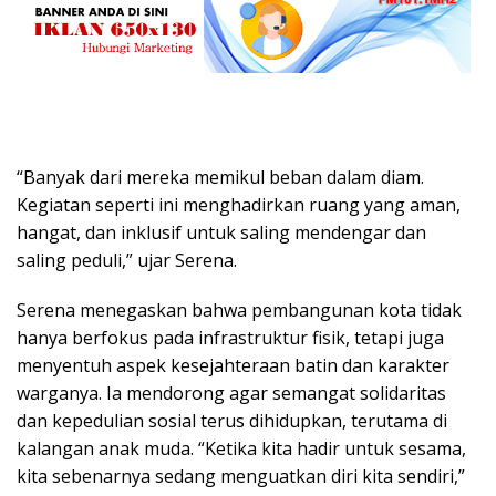
“Banyak dari mereka memikul beban dalam diam.
Kegiatan seperti ini menghadirkan ruang yang aman,
hangat, dan inklusif untuk saling mendengar dan
saling peduli,” ujar Serena.
Serena menegaskan bahwa pembangunan kota tidak
hanya berfokus pada infrastruktur fisik, tetapi juga
menyentuh aspek kesejahteraan batin dan karakter
warganya. Ia mendorong agar semangat solidaritas
dan kepedulian sosial terus dihidupkan, terutama di
kalangan anak muda. “Ketika kita hadir untuk sesama,
kita sebenarnya sedang menguatkan diri kita sendiri,”