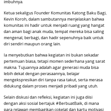
imbuhnya.
Ketua sekaligus Founder Komunitas Katong Baku Bagi,
Kevin Koroh, dalam sambutannya menjelaskan bahwa
komunitas ini hadir untuk menjadi ruang yang hangat
dan aman bagi anak muda, tempat mereka bisa saling
mengenal, berbagi, dan hadir sepenuhnya baik untuk
diri sendiri maupun orang lain.
Ia menyebutkan bahwa kegiatan ini bukan sekadar
pertemuan biasa, tetapi momen sederhana yang sarat
makna. Tujuannya adalah agar generasi muda bisa
lebih dekat dengan perasaannya, belajar
mengekspresikan diri tanpa rasa takut, serta merasa
didukung dalam proses menjadi pribadi yang utuh.
Selain diskusi dan refleksi, kegiatan ini juga diisi
dengan aksi sosial bertajuk #BerbuatBaik, di mana
para relawan membagikan cokelat dan kartu motivasi