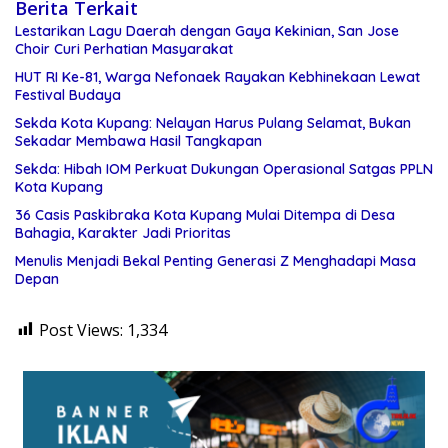
Berita Terkait
Lestarikan Lagu Daerah dengan Gaya Kekinian, San Jose
Choir Curi Perhatian Masyarakat
HUT RI Ke-81, Warga Nefonaek Rayakan Kebhinekaan Lewat
Festival Budaya
Sekda Kota Kupang: Nelayan Harus Pulang Selamat, Bukan
Sekadar Membawa Hasil Tangkapan
Sekda: Hibah IOM Perkuat Dukungan Operasional Satgas PPLN
Kota Kupang
36 Casis Paskibraka Kota Kupang Mulai Ditempa di Desa
Bahagia, Karakter Jadi Prioritas
Menulis Menjadi Bekal Penting Generasi Z Menghadapi Masa
Depan
Post Views:
1,334