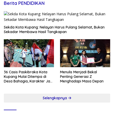
Berita PENDIDIKAN
Sekda Kota Kupang: Nelayan Harus Pulang Selamat, Bukan
Sekadar Membawa Hasil Tangkapan
36 Casis Paskibraka Kota
Menulis Menjadi Bekal
Kupang Mulai Ditempa di
Penting Generasi Z
Desa Bahagia, Karakter Jadi
Menghadapi Masa Depan
Prioritas
Selengkapnya