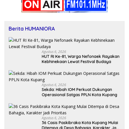
Berita HUMANIORA
Agustus 6, 2026
HUT RI Ke-81, Warga Nefonaek Rayakan
Kebhinekaan Lewat Festival Budaya
Agustus 6, 2026
Sekda: Hibah IOM Perkuat Dukungan
Operasional Satgas PPLN Kota Kupang
Agustus 6, 2026
36 Casis Paskibraka Kota Kupang Mulai
Ditempa di Desa Bahagia, Karakter Jadi