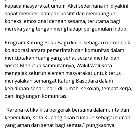
kepada masyarakat umum. Aksi sederhana ini diyakini
dapat memberi dampak positif dan membangun
koneksi emosional dengan sesama, terutama bagi
mereka yang tengah menghadapi pergumulan hidup.
Program Katong Baku Bagi dinilai sebagai contoh baik
kolaborasi antara pemerintah dan komunitas dalam
menciptakan ruang yang sehat secara mental dan
sosial. Menutup sambutannya, Wakil Wali Kota
mengajak seluruh elemen masyarakat untuk terus
menyalakan semangat Katong Basodara dalam
kehidupan sehari-hari, di rumah, sekolah, tempat kerja,
dan lingkungan komunitas.
“Karena ketika kita bergerak bersama dalam cinta dan
kepedulian, Kota Kupang akan tumbuh sebagai rumah
yang aman dan sehat bagi semua,” pungkasnya.