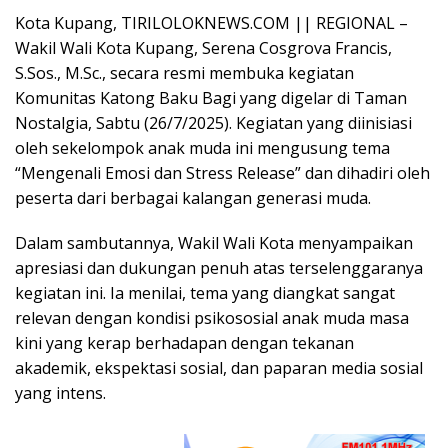
Kota Kupang, TIRILOLOKNEWS.COM || REGIONAL –
Wakil Wali Kota Kupang, Serena Cosgrova Francis,
S.Sos., M.Sc., secara resmi membuka kegiatan
Komunitas Katong Baku Bagi yang digelar di Taman
Nostalgia, Sabtu (26/7/2025). Kegiatan yang diinisiasi
oleh sekelompok anak muda ini mengusung tema
“Mengenali Emosi dan Stress Release” dan dihadiri oleh
peserta dari berbagai kalangan generasi muda.
Dalam sambutannya, Wakil Wali Kota menyampaikan
apresiasi dan dukungan penuh atas terselenggaranya
kegiatan ini. Ia menilai, tema yang diangkat sangat
relevan dengan kondisi psikososial anak muda masa
kini yang kerap berhadapan dengan tekanan
akademik, ekspektasi sosial, dan paparan media sosial
yang intens.