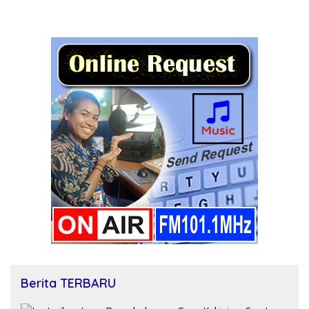
Berita TERBARU