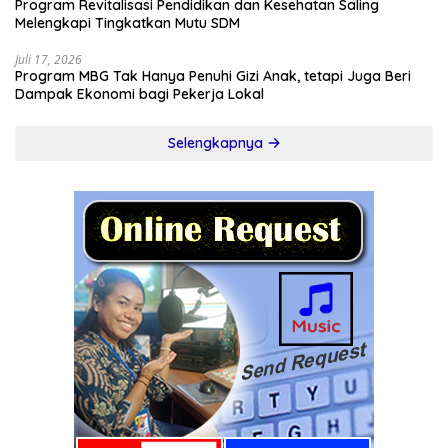
Program Revitalisasi Pendidikan dan Kesehatan Saling
Melengkapi Tingkatkan Mutu SDM
Juli 17, 2026
Program MBG Tak Hanya Penuhi Gizi Anak, tetapi Juga Beri
Dampak Ekonomi bagi Pekerja Lokal
Selengkapnya