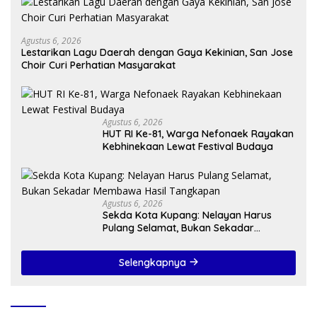
Agustus 6, 2026
Lestarikan Lagu Daerah dengan Gaya Kekinian, San Jose
Choir Curi Perhatian Masyarakat
Agustus 6, 2026
HUT RI Ke-81, Warga Nefonaek Rayakan
Kebhinekaan Lewat Festival Budaya
Agustus 6, 2026
Sekda Kota Kupang: Nelayan Harus
Pulang Selamat, Bukan Sekadar
Membawa Hasil Tangkapan
Selengkapnya