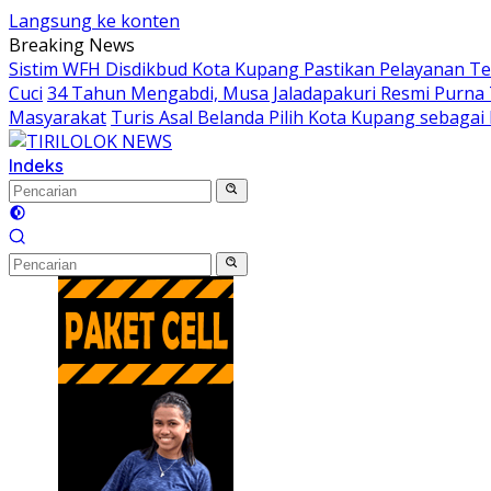
Langsung ke konten
Breaking News
Sistim WFH Disdikbud Kota Kupang Pastikan Pelayanan Te
Cuci
34 Tahun Mengabdi, Musa Jaladapakuri Resmi Purna
Masyarakat
Turis Asal Belanda Pilih Kota Kupang sebaga
Indeks