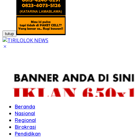
tutup
Beranda
Nasional
Regional
Birokrasi
Pendidikan