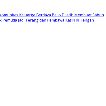
Komunitas Keluarga Berdaya Bello Dilatih Membuat Sabun
 Pemuda Jadi Terang dan Pembawa Kasih di Tengah