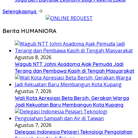
Selengkapnya
Berita HUMANIORA
Agustus 8, 2026
Wagub NTT Johni Asadoma Ajak Pemuda Jadi
Terang dan Pembawa Kasih di Tengah Masyarakat
Agustus 7, 2026
Wali Kota Apresiasi Beta Bersih, Gerakan Warga
Jadi Kekuatan Baru Membangun Kota Kupang
Agustus 7, 2026
Delegasi Indonesia Pelajari Teknologi Pengolahan