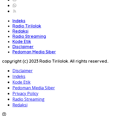
Indeks
Radio Tirilolok
Redaksi
Radio Streaming
Kode Etik
Disclaimer
Pedoman Media Siber
copyright (c) 2023 Radio Tirilolok. All rights reserved..
Disclaimer
Indeks
Kode Etik
Pedoman Media Siber
Privacy Policy
Radio Streaming
Redaksi