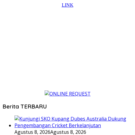
Berita TERBARU
Agustus 8, 2026
Agustus 8, 2026