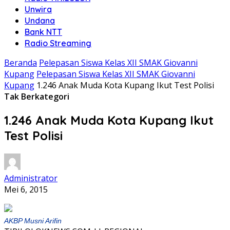
Unwira
Undana
Bank NTT
Radio Streaming
Beranda
Pelepasan Siswa Kelas XII SMAK Giovanni
Kupang
Pelepasan Siswa Kelas XII SMAK Giovanni
Kupang
1.246 Anak Muda Kota Kupang Ikut Test Polisi
Tak Berkategori
1.246 Anak Muda Kota Kupang Ikut
Test Polisi
Administrator
Mei 6, 2015
AKBP Musni Arifin