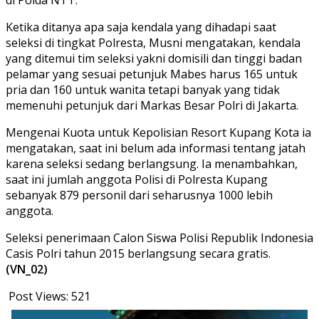
Ketika ditanya apa saja kendala yang dihadapi saat
seleksi di tingkat Polresta, Musni mengatakan, kendala
yang ditemui tim seleksi yakni domisili dan tinggi badan
pelamar yang sesuai petunjuk Mabes harus 165 untuk
pria dan 160 untuk wanita tetapi banyak yang tidak
memenuhi petunjuk dari Markas Besar Polri di Jakarta.
Mengenai Kuota untuk Kepolisian Resort Kupang Kota ia
mengatakan, saat ini belum ada informasi tentang jatah
karena seleksi sedang berlangsung. Ia menambahkan,
saat ini jumlah anggota Polisi di Polresta Kupang
sebanyak 879 personil dari seharusnya 1000 lebih
anggota.
Seleksi penerimaan Calon Siswa Polisi Republik Indonesia
Casis Polri tahun 2015 berlangsung secara gratis.
(VN_02)
Post Views:
521