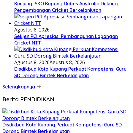
Kunjungi SKO Kupang Dubes Australia Dukung
Pengembangan Cricket Berkelanjutan
Agustus 8, 2026
Sekjen PCI Apresiasi Pembangunan Lapangan
Cricket NTT
Agustus 8, 2026
Agustus 8, 2026
Disdikbud Kota Kupang Perkuat Kompetensi Guru
SD Dorong Bimtek Berkelanjutan
Selengkapnya
Berita PENDIDIKAN
Disdikbud Kota Kupang Perkuat Kompetensi Guru SD
Dorong Bimtek Berkelanjutan