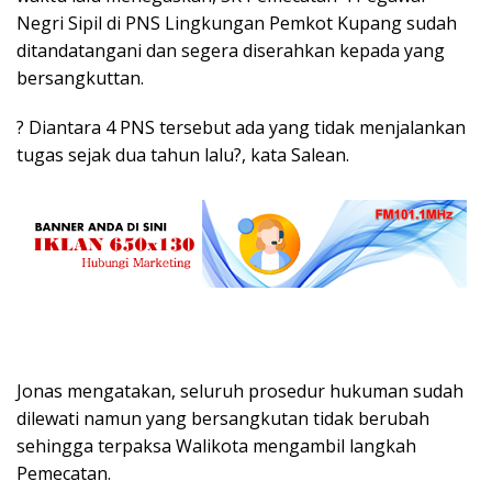
Negri Sipil di PNS Lingkungan Pemkot Kupang sudah
ditandatangani dan segera diserahkan kepada yang
bersangkuttan.
? Diantara 4 PNS tersebut ada yang tidak menjalankan
tugas sejak dua tahun lalu?, kata Salean.
Jonas mengatakan, seluruh prosedur hukuman sudah
dilewati namun yang bersangkutan tidak berubah
sehingga terpaksa Walikota mengambil langkah
Pemecatan.