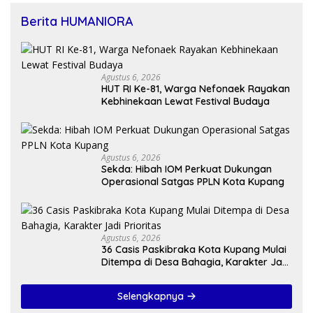
Berita HUMANIORA
Agustus 6, 2026
HUT RI Ke-81, Warga Nefonaek Rayakan
Kebhinekaan Lewat Festival Budaya
Agustus 6, 2026
Sekda: Hibah IOM Perkuat Dukungan
Operasional Satgas PPLN Kota Kupang
Agustus 6, 2026
36 Casis Paskibraka Kota Kupang Mulai
Ditempa di Desa Bahagia, Karakter Jadi
Prioritas
Selengkapnya