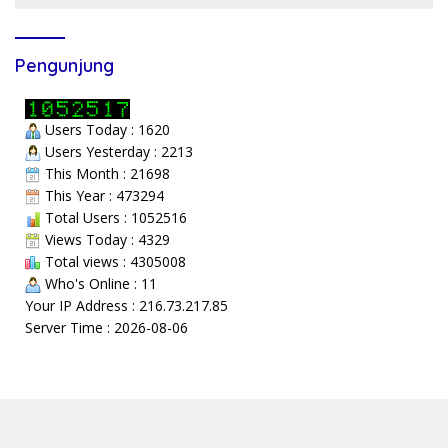
Pengunjung
Users Today : 1620
Users Yesterday : 2213
This Month : 21698
This Year : 473294
Total Users : 1052516
Views Today : 4329
Total views : 4305008
Who's Online : 11
Your IP Address : 216.73.217.85
Server Time : 2026-08-06