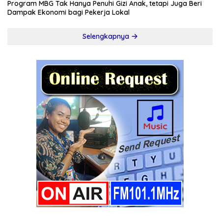
Program MBG Tak Hanya Penuhi Gizi Anak, tetapi Juga Beri
Dampak Ekonomi bagi Pekerja Lokal
Selengkapnya