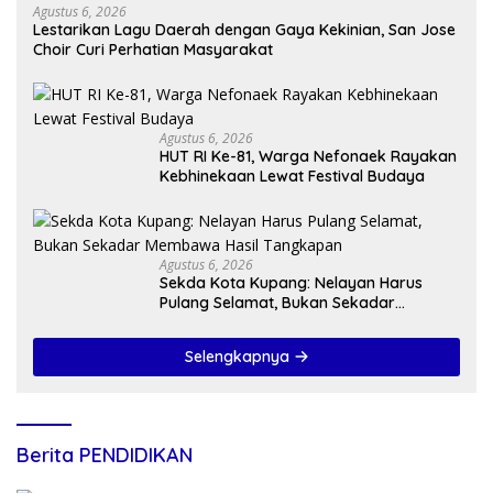
Agustus 6, 2026
Lestarikan Lagu Daerah dengan Gaya Kekinian, San Jose
Choir Curi Perhatian Masyarakat
Agustus 6, 2026
HUT RI Ke-81, Warga Nefonaek Rayakan
Kebhinekaan Lewat Festival Budaya
Agustus 6, 2026
Sekda Kota Kupang: Nelayan Harus
Pulang Selamat, Bukan Sekadar
Membawa Hasil Tangkapan
Selengkapnya
Berita PENDIDIKAN