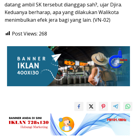
datang ambil SK tersebut dianggap sah?, ujar Djira.
Keduanya berharap, apa yang dilakukan Walikota
menimbulkan efek jera bagi yang lain. (VN-02)
Post Views:
268