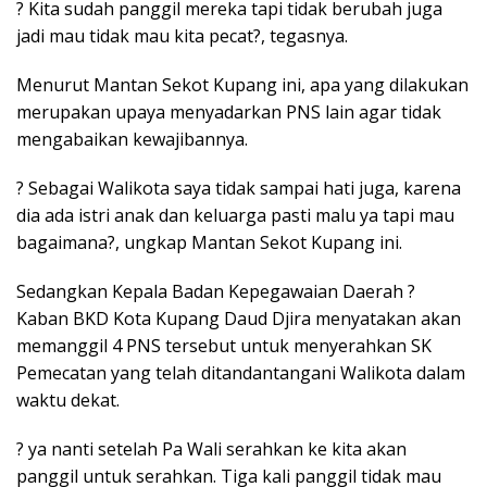
? Kita sudah panggil mereka tapi tidak berubah juga
jadi mau tidak mau kita pecat?, tegasnya.
Menurut Mantan Sekot Kupang ini, apa yang dilakukan
merupakan upaya menyadarkan PNS lain agar tidak
mengabaikan kewajibannya.
? Sebagai Walikota saya tidak sampai hati juga, karena
dia ada istri anak dan keluarga pasti malu ya tapi mau
bagaimana?, ungkap Mantan Sekot Kupang ini.
Sedangkan Kepala Badan Kepegawaian Daerah ?
Kaban BKD Kota Kupang Daud Djira menyatakan akan
memanggil 4 PNS tersebut untuk menyerahkan SK
Pemecatan yang telah ditandantangani Walikota dalam
waktu dekat.
? ya nanti setelah Pa Wali serahkan ke kita akan
panggil untuk serahkan. Tiga kali panggil tidak mau