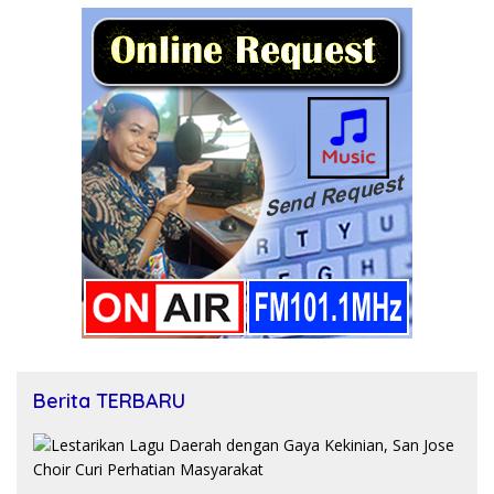
Berita TERBARU