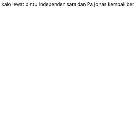
ikan kalo lewat pintu Independen sata dan Pa Jonas kembali 