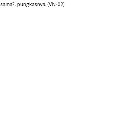
bersama?, pungkasnya. (VN-02)