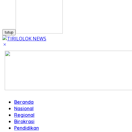
tutup
Beranda
Nasional
Regional
Birokrasi
Pendidikan