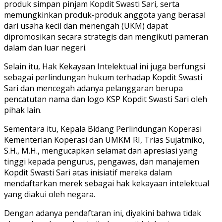
produk simpan pinjam Kopdit Swasti Sari, serta
memungkinkan produk-produk anggota yang berasal
dari usaha kecil dan menengah (UKM) dapat
dipromosikan secara strategis dan mengikuti pameran
dalam dan luar negeri.
Selain itu, Hak Kekayaan Intelektual ini juga berfungsi
sebagai perlindungan hukum terhadap Kopdit Swasti
Sari dan mencegah adanya pelanggaran berupa
pencatutan nama dan logo KSP Kopdit Swasti Sari oleh
pihak lain.
Sementara itu, Kepala Bidang Perlindungan Koperasi
Kementerian Koperasi dan UMKM RI, Trias Sujatmiko,
S.H., M.H., mengucapkan selamat dan apresiasi yang
tinggi kepada pengurus, pengawas, dan manajemen
Kopdit Swasti Sari atas inisiatif mereka dalam
mendaftarkan merek sebagai hak kekayaan intelektual
yang diakui oleh negara.
Dengan adanya pendaftaran ini, diyakini bahwa tidak