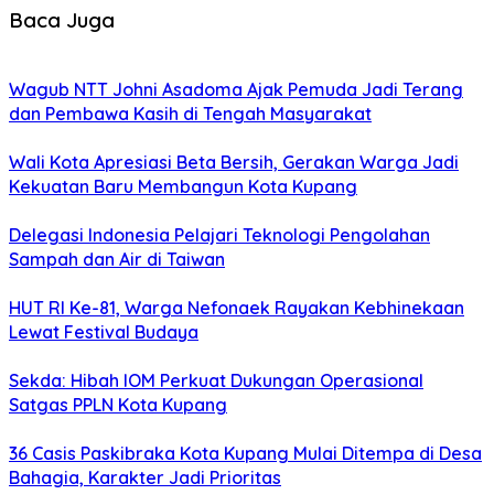
Baca Juga
Wagub NTT Johni Asadoma Ajak Pemuda Jadi Terang
dan Pembawa Kasih di Tengah Masyarakat
Wali Kota Apresiasi Beta Bersih, Gerakan Warga Jadi
Kekuatan Baru Membangun Kota Kupang
Delegasi Indonesia Pelajari Teknologi Pengolahan
Sampah dan Air di Taiwan
HUT RI Ke-81, Warga Nefonaek Rayakan Kebhinekaan
Lewat Festival Budaya
Sekda: Hibah IOM Perkuat Dukungan Operasional
Satgas PPLN Kota Kupang
36 Casis Paskibraka Kota Kupang Mulai Ditempa di Desa
Bahagia, Karakter Jadi Prioritas