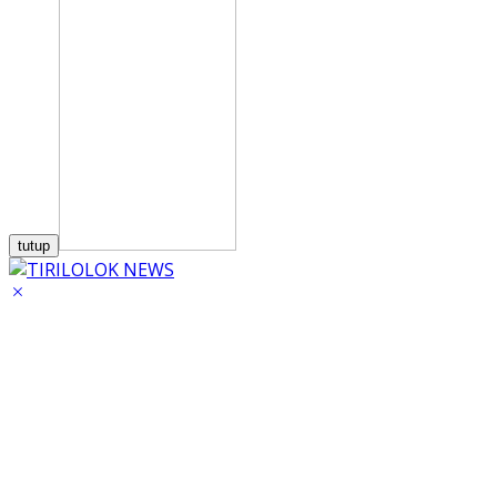
tutup