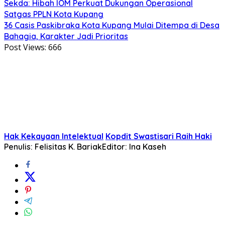
Sekda: Hibah IOM Perkuat Dukungan Operasional
Satgas PPLN Kota Kupang
36 Casis Paskibraka Kota Kupang Mulai Ditempa di Desa
Bahagia, Karakter Jadi Prioritas
Post Views:
666
Hak Kekayaan Intelektual
Kopdit Swastisari Raih Haki
Penulis: Felisitas K. Bariak
Editor: Ina Kaseh