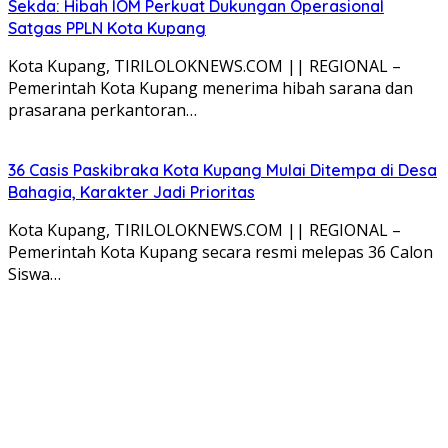
Sekda: Hibah IOM Perkuat Dukungan Operasional
Satgas PPLN Kota Kupang
Kota Kupang, TIRILOLOKNEWS.COM || REGIONAL –
Pemerintah Kota Kupang menerima hibah sarana dan
prasarana perkantoran…
36 Casis Paskibraka Kota Kupang Mulai Ditempa di Desa
Bahagia, Karakter Jadi Prioritas
Kota Kupang, TIRILOLOKNEWS.COM || REGIONAL –
Pemerintah Kota Kupang secara resmi melepas 36 Calon
Siswa…