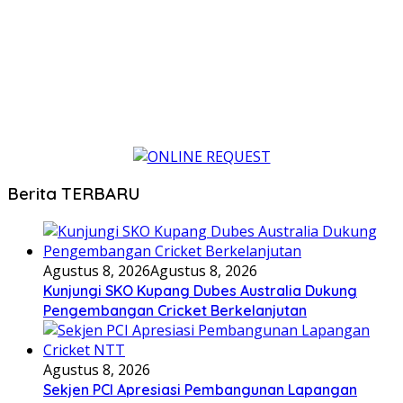
Berita TERBARU
Agustus 8, 2026
Agustus 8, 2026
Kunjungi SKO Kupang Dubes Australia Dukung
Pengembangan Cricket Berkelanjutan
Agustus 8, 2026
Sekjen PCI Apresiasi Pembangunan Lapangan