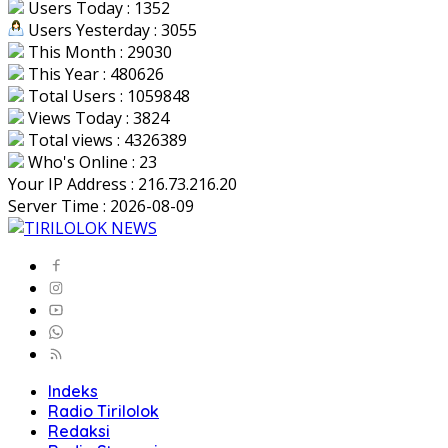
Users Today : 1352
Users Yesterday : 3055
This Month : 29030
This Year : 480626
Total Users : 1059848
Views Today : 3824
Total views : 4326389
Who's Online : 23
Your IP Address : 216.73.216.20
Server Time : 2026-08-09
Indeks
Radio Tirilolok
Redaksi