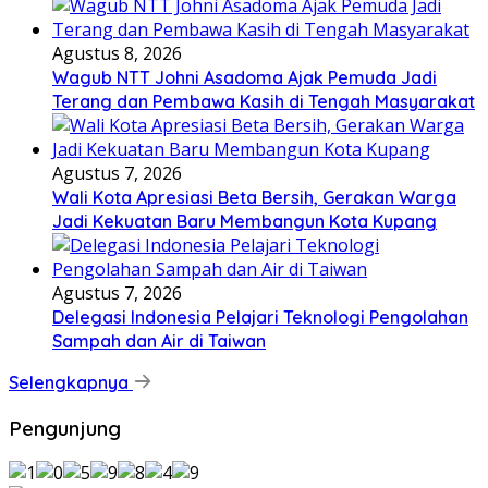
Agustus 8, 2026
Wagub NTT Johni Asadoma Ajak Pemuda Jadi
Terang dan Pembawa Kasih di Tengah Masyarakat
Agustus 7, 2026
Wali Kota Apresiasi Beta Bersih, Gerakan Warga
Jadi Kekuatan Baru Membangun Kota Kupang
Agustus 7, 2026
Delegasi Indonesia Pelajari Teknologi Pengolahan
Sampah dan Air di Taiwan
Selengkapnya
Pengunjung