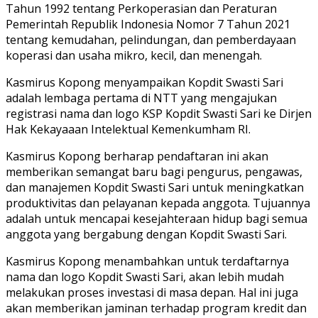
Tahun 1992 tentang Perkoperasian dan Peraturan
Pemerintah Republik Indonesia Nomor 7 Tahun 2021
tentang kemudahan, pelindungan, dan pemberdayaan
koperasi dan usaha mikro, kecil, dan menengah.
Kasmirus Kopong menyampaikan Kopdit Swasti Sari
adalah lembaga pertama di NTT yang mengajukan
registrasi nama dan logo KSP Kopdit Swasti Sari ke Dirjen
Hak Kekayaaan Intelektual Kemenkumham RI.
Kasmirus Kopong berharap pendaftaran ini akan
memberikan semangat baru bagi pengurus, pengawas,
dan manajemen Kopdit Swasti Sari untuk meningkatkan
produktivitas dan pelayanan kepada anggota. Tujuannya
adalah untuk mencapai kesejahteraan hidup bagi semua
anggota yang bergabung dengan Kopdit Swasti Sari.
Kasmirus Kopong menambahkan untuk terdaftarnya
nama dan logo Kopdit Swasti Sari, akan lebih mudah
melakukan proses investasi di masa depan. Hal ini juga
akan memberikan jaminan terhadap program kredit dan