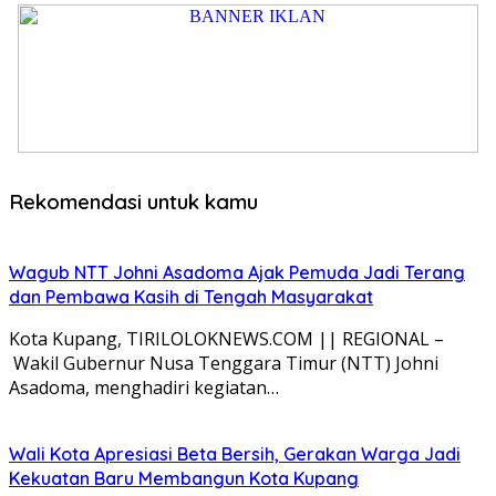
Rekomendasi untuk kamu
Wagub NTT Johni Asadoma Ajak Pemuda Jadi Terang
dan Pembawa Kasih di Tengah Masyarakat
Kota Kupang, TIRILOLOKNEWS.COM || REGIONAL –
Wakil Gubernur Nusa Tenggara Timur (NTT) Johni
Asadoma, menghadiri kegiatan…
Wali Kota Apresiasi Beta Bersih, Gerakan Warga Jadi
Kekuatan Baru Membangun Kota Kupang