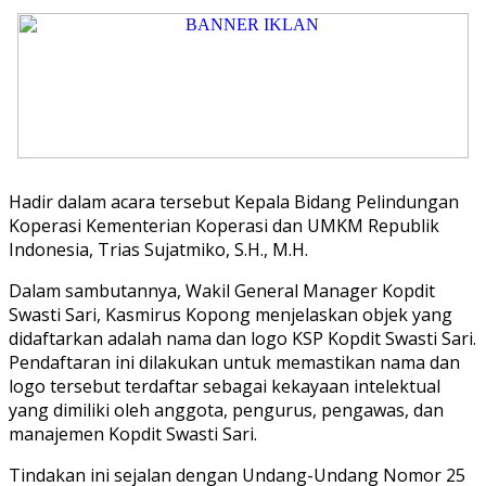
Hadir dalam acara tersebut Kepala Bidang Pelindungan
Koperasi Kementerian Koperasi dan UMKM Republik
Indonesia, Trias Sujatmiko, S.H., M.H.
Dalam sambutannya, Wakil General Manager Kopdit
Swasti Sari, Kasmirus Kopong menjelaskan objek yang
didaftarkan adalah nama dan logo KSP Kopdit Swasti Sari.
Pendaftaran ini dilakukan untuk memastikan nama dan
logo tersebut terdaftar sebagai kekayaan intelektual
yang dimiliki oleh anggota, pengurus, pengawas, dan
manajemen Kopdit Swasti Sari.
Tindakan ini sejalan dengan Undang-Undang Nomor 25