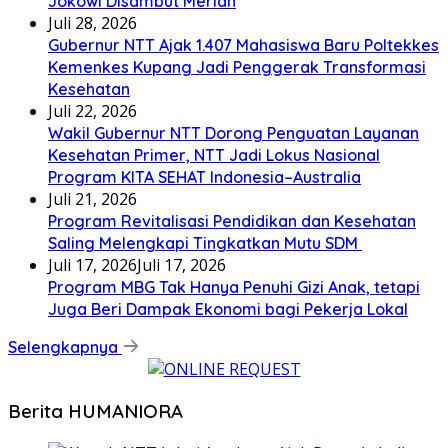
Jokowi Disambut Meriah
Juli 28, 2026
Gubernur NTT Ajak 1.407 Mahasiswa Baru Poltekkes
Kemenkes Kupang Jadi Penggerak Transformasi
Kesehatan
Juli 22, 2026
Wakil Gubernur NTT Dorong Penguatan Layanan
Kesehatan Primer, NTT Jadi Lokus Nasional
Program KITA SEHAT Indonesia–Australia
Juli 21, 2026
Program Revitalisasi Pendidikan dan Kesehatan
Saling Melengkapi Tingkatkan Mutu SDM
Juli 17, 2026
Juli 17, 2026
Program MBG Tak Hanya Penuhi Gizi Anak, tetapi
Juga Beri Dampak Ekonomi bagi Pekerja Lokal
Selengkapnya
Berita HUMANIORA