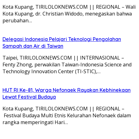
Kota Kupang, TIRILOLOKNEWS.COM || REGIONAL – Wali
Kota Kupang, dr. Christian Widodo, menegaskan bahwa
perubahan…
Delegasi Indonesia Pelajari Teknologi Pengolahan
Sampah dan Air di Taiwan
Taipei, TIRILOLOKNEWS.COM || INTERNASIONAL –
Fenty Zhong, perwakilan Taiwan-Indonesia Science and
Technology Innovation Center (TI-STIC),…
HUT RI Ke-81, Warga Nefonaek Rayakan Kebhinekaan
Lewat Festival Budaya
Kota Kupang, TIRILOLOKNEWS.COM || REGIONAL –
Festival Budaya Multi Etnis Kelurahan Nefonaek dalam
rangka memperingati Hari…