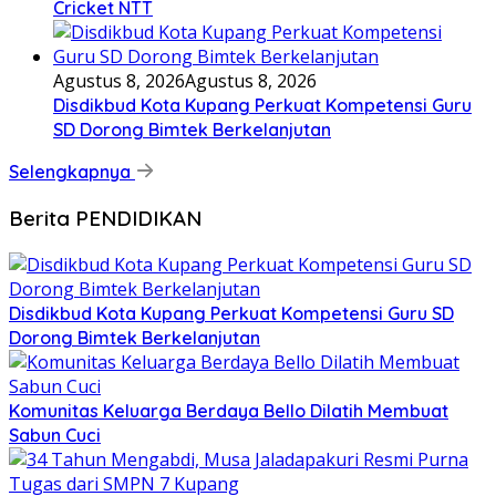
Cricket NTT
Agustus 8, 2026
Agustus 8, 2026
Disdikbud Kota Kupang Perkuat Kompetensi Guru
SD Dorong Bimtek Berkelanjutan
Selengkapnya
Berita PENDIDIKAN
Disdikbud Kota Kupang Perkuat Kompetensi Guru SD
Dorong Bimtek Berkelanjutan
Komunitas Keluarga Berdaya Bello Dilatih Membuat
Sabun Cuci