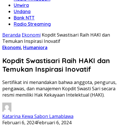
Unwira
Undana
Bank NTT
Radio Streaming
Beranda
Ekonomi
Kopdit Swastisari Raih HAKI dan
Temukan Inspirasi Inovatif
Ekonomi
,
Humaniora
Kopdit Swastisari Raih HAKI dan
Temukan Inspirasi Inovatif
Sertifikat ini menandakan bahwa anggota, pengurus,
pengawas, dan manajemen Kopdit Swasti Sari secara
resmi memiliki Hak Kekayaan Intelektual (HAKI).
Katarina Kewa Sabon Lamablawa
Februari 6, 2024
Februari 6, 2024