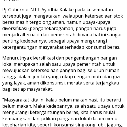
Pj. Gubernur NTT Ayodhia Kalake pada kesempatan
tersebut juga mengatakan, walaupun ketersediaan stok
beras masih tergolong aman, namun upaya-upaya
diversifikasi (penganekaragaman) pangan harus juga
menjadi alternatif dari pemerintah dimana hal ini sangat
penting kedepannya, sebagai upaya mengurangi
ketergantungan masyarakat terhadap konsumsi beras.
Menurutnya diversifikasi dan pengembangan pangan
lokal merupakan salah satu upaya pemerintah untuk
mewujudkan ketersediaan pangan bagi seluruh rumah
tangga dalam jumlah yang cukup dengan mutu dan gizi
yang layak, aman dikonsumsi, merata serta terjangkau
bagi setiap masyarakat.
“Masyarakat kita ini kalau belum makan nasi, itu berarti
belum makan. Maka kedepannya, salah satu upaya untuk
mengurangi ketergantungan beras, kita harus mulai
kembangkan dan jadikan panganan lokal dalam menu
keseharian kita, seperti konsumsi singkong, ubi, jagung.