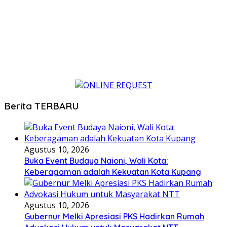
Berita TERBARU
Agustus 10, 2026
Buka Event Budaya Naioni, Wali Kota:
Keberagaman adalah Kekuatan Kota Kupang
Agustus 10, 2026
Gubernur Melki Apresiasi PKS Hadirkan Rumah