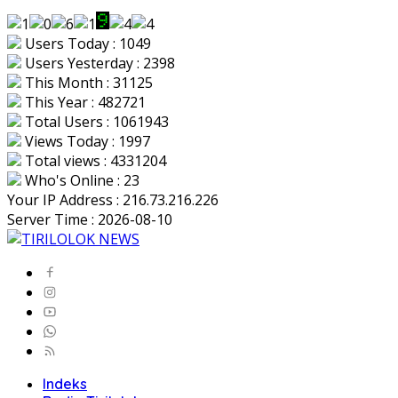
Users Today : 1049
Users Yesterday : 2398
This Month : 31125
This Year : 482721
Total Users : 1061943
Views Today : 1997
Total views : 4331204
Who's Online : 23
Your IP Address : 216.73.216.226
Server Time : 2026-08-10
Indeks