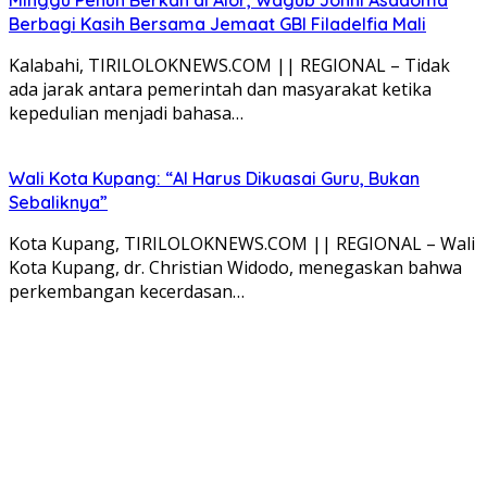
Berbagi Kasih Bersama Jemaat GBI Filadelfia Mali
Kalabahi, TIRILOLOKNEWS.COM || REGIONAL – Tidak
ada jarak antara pemerintah dan masyarakat ketika
kepedulian menjadi bahasa…
Wali Kota Kupang: “AI Harus Dikuasai Guru, Bukan
Sebaliknya”
Kota Kupang, TIRILOLOKNEWS.COM || REGIONAL – Wali
Kota Kupang, dr. Christian Widodo, menegaskan bahwa
perkembangan kecerdasan…