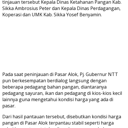
tinjauan tersebut Kepala Dinas Ketahanan Pangan Kab.
Sikka Ambrosius Peter dan Kepala Dinas Perdagangan,
Koperasi dan UMK Kab. Sikka Yosef Benyamin.
Pada saat peninjauan di Pasar Alok, Pj. Gubernur NTT
pun berkesempatan berdialog langsung dengan
beberapa pedagang bahan pangan, diantaranya
pedagang sayuran, ikan dan pedagang di kios-kios kecil
lainnya guna mengetahui kondisi harga yang ada di
pasar.
Dari hasil pantauan tersebut, disebutkan kondisi harga
pangan di Pasar Alok terpantau stabil seperti harga