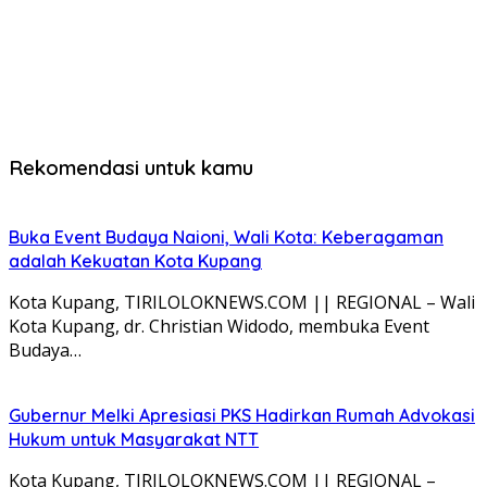
Rekomendasi untuk kamu
Buka Event Budaya Naioni, Wali Kota: Keberagaman
adalah Kekuatan Kota Kupang
Kota Kupang, TIRILOLOKNEWS.COM || REGIONAL – Wali
Kota Kupang, dr. Christian Widodo, membuka Event
Budaya…
Gubernur Melki Apresiasi PKS Hadirkan Rumah Advokasi
Hukum untuk Masyarakat NTT
Kota Kupang, TIRILOLOKNEWS.COM || REGIONAL –