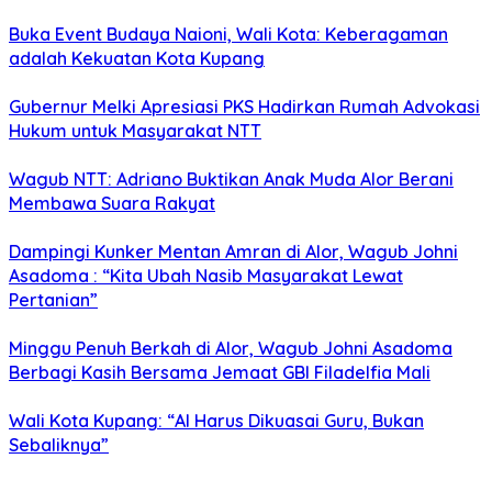
Buka Event Budaya Naioni, Wali Kota: Keberagaman
adalah Kekuatan Kota Kupang
Gubernur Melki Apresiasi PKS Hadirkan Rumah Advokasi
Hukum untuk Masyarakat NTT
Wagub NTT: Adriano Buktikan Anak Muda Alor Berani
Membawa Suara Rakyat
Dampingi Kunker Mentan Amran di Alor, Wagub Johni
Asadoma : “Kita Ubah Nasib Masyarakat Lewat
Pertanian”
Minggu Penuh Berkah di Alor, Wagub Johni Asadoma
Berbagi Kasih Bersama Jemaat GBI Filadelfia Mali
Wali Kota Kupang: “AI Harus Dikuasai Guru, Bukan
Sebaliknya”