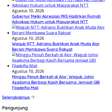
Agustus 10, 2026
Gubernur Melki Apresiasi PKS Hadirkan Rumah
Advokasi Hukum untuk Masyarakat NTT
Agustus 10, 2026
Wagub NTT: Adriano Buktikan Anak Muda Alor
Berani Membawa Suara Rakyat
Agustus 10, 2026
Minggu Penuh Berkah di Alor, Wagub Johni
Asadoma Berbagi Kasih Bersama Jemaat GBI
Filadelfia Mali
Selengkapnya
Pengunjung