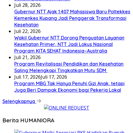
Juli 28, 2026
Gubernur NTT Ajak 1.407 Mahasiswa Baru Poltekkes
Kemenkes Kupang Jadi Penggerak Transformasi
Kesehatan
Juli 22, 2026
Wakil Gubernur NTT Dorong Penguatan Layanan
Kesehatan Primer, NTT Jadi Lokus Nasional
Program KITA SEHAT Indonesia–Australia
Juli 21, 2026
Program Revitalisasi Pendidikan dan Kesehatan
Saling Melengkapi Tingkatkan Mutu SDM
Juli 17, 2026
Juli 17, 2026
Program MBG Tak Hanya Penuhi Gizi Anak, tetapi
Juga Beri Dampak Ekonomi bagi Pekerja Lokal
Selengkapnya
Berita HUMANIORA