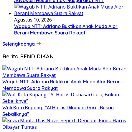
Advokasi Hukum untuk Masyarakat NTT
Agustus 10, 2026
Wagub NTT: Adriano Buktikan Anak Muda Alor
Berani Membawa Suara Rakyat
Selengkapnya
Berita PENDIDIKAN
Wagub NTT: Adriano Buktikan Anak Muda Alor Berani
Membawa Suara Rakyat
Wali Kota Kupang: “AI Harus Dikuasai Guru, Bukan
Sebaliknya”