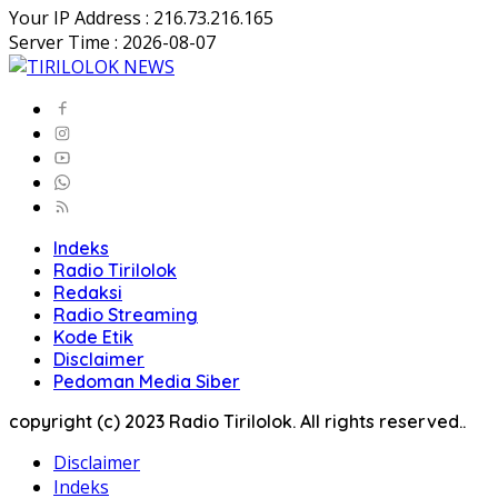
Your IP Address : 216.73.216.165
Server Time : 2026-08-07
Indeks
Radio Tirilolok
Redaksi
Radio Streaming
Kode Etik
Disclaimer
Pedoman Media Siber
copyright (c) 2023 Radio Tirilolok. All rights reserved..
Disclaimer
Indeks