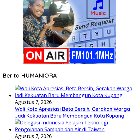
Berita HUMANIORA
Agustus 7, 2026
Wali Kota Apresiasi Beta Bersih, Gerakan Warga
Jadi Kekuatan Baru Membangun Kota Kupang
Agustus 7, 2026