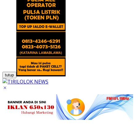
tutup