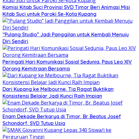
Komisi Kitab Suci Provinsi SVD Timor Beri Animasi Misi
Kitab Suci untuk Paroki Se-Kota Kupang
“Pulang Studio” Jadi Panggilan untuk Kembali Menuju
Diri Sendiri
Peringati Hari Komunikasi Sosial Sedunia, Paus Leo XIV
Dorong Kemitraan Bersama
Dari Kupang ke Melbourne, Tia Ragat Buktikan
Konsistensi Belajar Jadi Kunci Raih Impian
Enam Dekade Berkarya di Timor, Br. Beatus Josef
Schondorf, SVD Tutup Usia