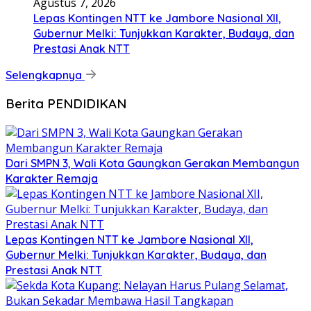
Agustus 7, 2026
Lepas Kontingen NTT ke Jambore Nasional XII,
Gubernur Melki: Tunjukkan Karakter, Budaya, dan
Prestasi Anak NTT
Selengkapnya
Berita PENDIDIKAN
Dari SMPN 3, Wali Kota Gaungkan Gerakan Membangun
Karakter Remaja
Lepas Kontingen NTT ke Jambore Nasional XII,
Gubernur Melki: Tunjukkan Karakter, Budaya, dan
Prestasi Anak NTT