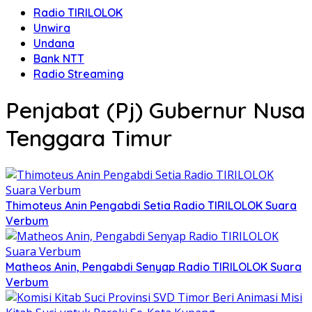
Radio TIRILOLOK
Unwira
Undana
Bank NTT
Radio Streaming
Penjabat (Pj) Gubernur Nusa
Tenggara Timur
Thimoteus Anin Pengabdi Setia Radio TIRILOLOK Suara
Verbum
Matheos Anin, Pengabdi Senyap Radio TIRILOLOK Suara
Verbum