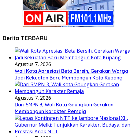
Berita TERBARU
Agustus 7, 2026
Wali Kota Apresiasi Beta Bersih, Gerakan Warga
Jadi Kekuatan Baru Membangun Kota Kupang
Agustus 7, 2026
Dari SMPN 3, Wali Kota Gaungkan Gerakan
Membangun Karakter Remaja