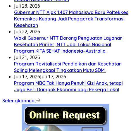
Juli 28, 2026
Gubernur NTT Ajak 1.407 Mahasiswa Baru Poltekkes
Kemenkes Kupang Jadi Penggerak Transformasi
Kesehatan
Juli 22, 2026
Wakil Gubernur NTT Dorong Penguatan Layanan
Kesehatan Primer, NTT Jadi Lokus Nasional
Program KITA SEHAT Indonesia–Australia
Juli 21, 2026
Program Revitalisasi Pendidikan dan Kesehatan
Saling Melengkapi Tingkatkan Mutu SDM
Juli 17, 2026
Juli 17, 2026
Program MBG Tak Hanya Penuhi Gizi Anak, tetapi
Juga Beri Dampak Ekonomi bagi Pekerja Lokal
Selengkapnya