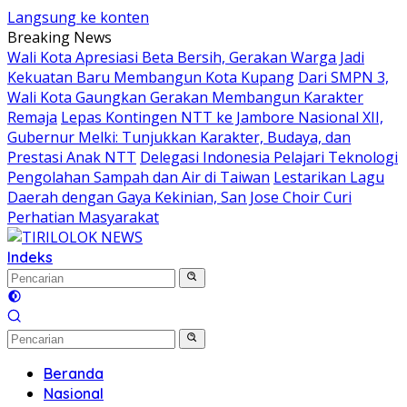
Langsung ke konten
Breaking News
Wali Kota Apresiasi Beta Bersih, Gerakan Warga Jadi
Kekuatan Baru Membangun Kota Kupang
Dari SMPN 3,
Wali Kota Gaungkan Gerakan Membangun Karakter
Remaja
Lepas Kontingen NTT ke Jambore Nasional XII,
Gubernur Melki: Tunjukkan Karakter, Budaya, dan
Prestasi Anak NTT
Delegasi Indonesia Pelajari Teknologi
Pengolahan Sampah dan Air di Taiwan
Lestarikan Lagu
Daerah dengan Gaya Kekinian, San Jose Choir Curi
Perhatian Masyarakat
Indeks
Beranda
Nasional