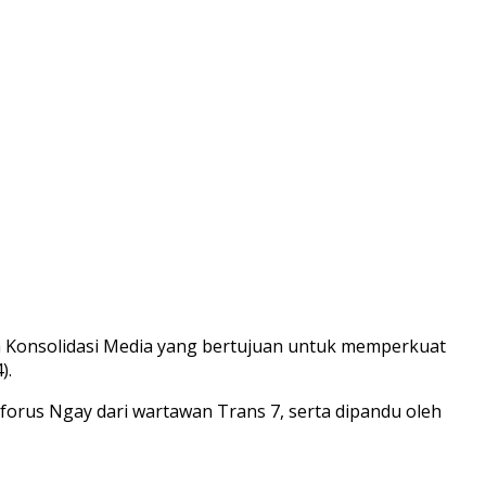
Konsolidasi Media yang bertujuan untuk memperkuat
).
toforus Ngay dari wartawan Trans 7, serta dipandu oleh