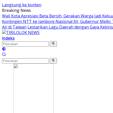
Langsung ke konten
Breaking News
Wali Kota Apresiasi Beta Bersih, Gerakan Warga Jadi K
Kontingen NTT ke Jambore Nasional XII, Gubernur Melki:
Air di Taiwan
Lestarikan Lagu Daerah dengan Gaya Kekinia
Indeks