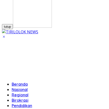
tutup
Beranda
Nasional
Regional
Birokrasi
Pendidikan