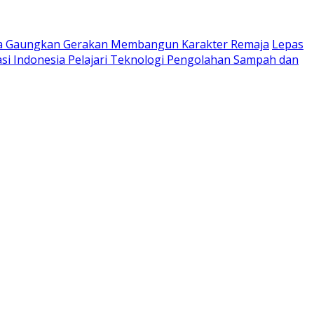
ta Gaungkan Gerakan Membangun Karakter Remaja
Lepas
si Indonesia Pelajari Teknologi Pengolahan Sampah dan