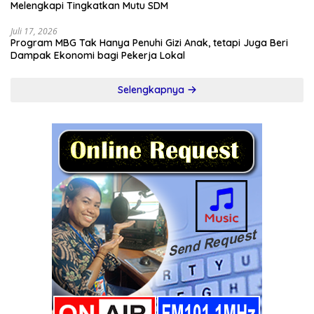
Melengkapi Tingkatkan Mutu SDM
Juli 17, 2026
Program MBG Tak Hanya Penuhi Gizi Anak, tetapi Juga Beri
Dampak Ekonomi bagi Pekerja Lokal
Selengkapnya