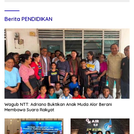
Berita PENDIDIKAN
Wagub NTT: Adriano Buktikan Anak Muda Alor Berani
Membawa Suara Rakyat