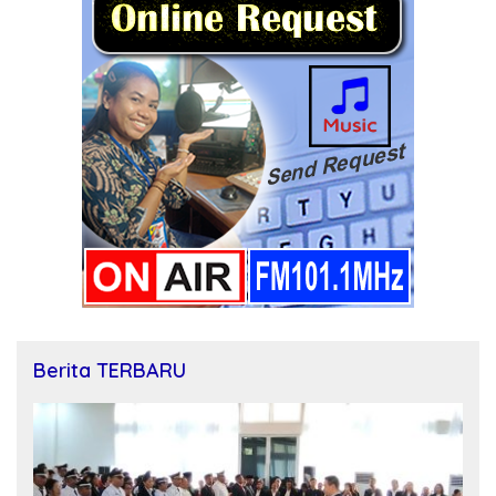
Berita TERBARU