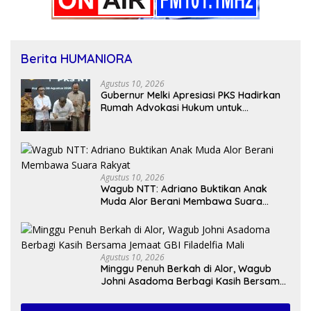
Berita HUMANIORA
Agustus 10, 2026
Gubernur Melki Apresiasi PKS Hadirkan
Rumah Advokasi Hukum untuk
Masyarakat NTT
Agustus 10, 2026
Wagub NTT: Adriano Buktikan Anak
Muda Alor Berani Membawa Suara
Rakyat
Agustus 10, 2026
Minggu Penuh Berkah di Alor, Wagub
Johni Asadoma Berbagi Kasih Bersama
Jemaat GBI Filadelfia Mali