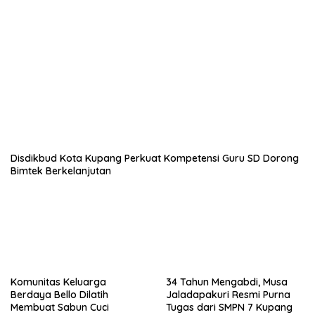
Disdikbud Kota Kupang Perkuat Kompetensi Guru SD Dorong
Bimtek Berkelanjutan
Komunitas Keluarga
34 Tahun Mengabdi, Musa
Berdaya Bello Dilatih
Jaladapakuri Resmi Purna
Membuat Sabun Cuci
Tugas dari SMPN 7 Kupang