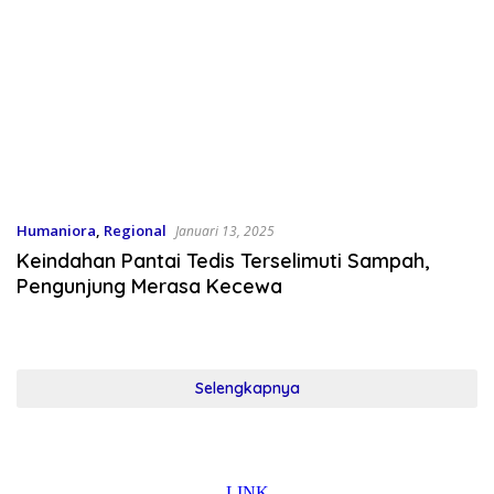
Humaniora
,
Regional
Januari 13, 2025
Keindahan Pantai Tedis Terselimuti Sampah,
Pengunjung Merasa Kecewa
Selengkapnya