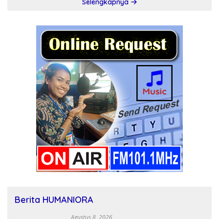
Selengkapnya
Berita HUMANIORA
Agustus 8, 2026