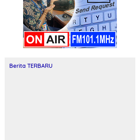
Berita TERBARU