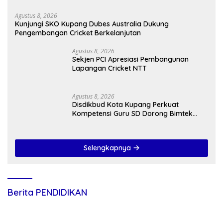
Agustus 8, 2026
Kunjungi SKO Kupang Dubes Australia Dukung
Pengembangan Cricket Berkelanjutan
Agustus 8, 2026
Sekjen PCI Apresiasi Pembangunan
Lapangan Cricket NTT
Agustus 8, 2026
Disdikbud Kota Kupang Perkuat
Kompetensi Guru SD Dorong Bimtek
Berkelanjutan
Selengkapnya
Berita PENDIDIKAN