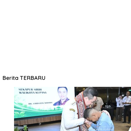
Berita TERBARU