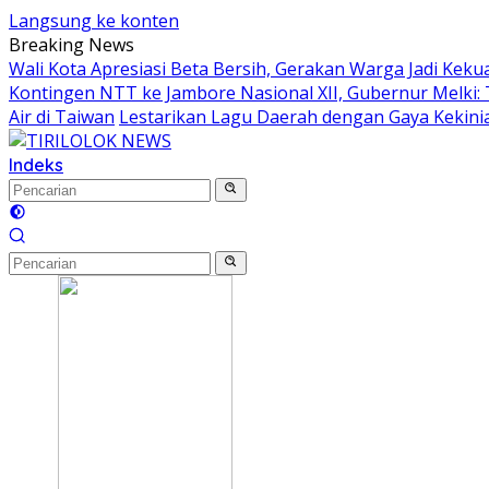
Langsung ke konten
Breaking News
Wali Kota Apresiasi Beta Bersih, Gerakan Warga Jadi K
Kontingen NTT ke Jambore Nasional XII, Gubernur Melki:
Air di Taiwan
Lestarikan Lagu Daerah dengan Gaya Kekinia
Indeks