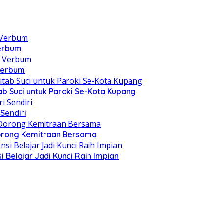
Verbum
 Verbum
itab Suci untuk Paroki Se-Kota Kupang
Sendiri
 Dorong Kemitraan Bersama
 Belajar Jadi Kunci Raih Impian