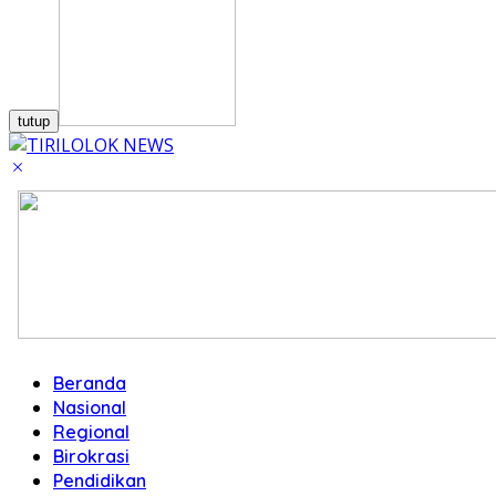
tutup
Beranda
Nasional
Regional
Birokrasi
Pendidikan