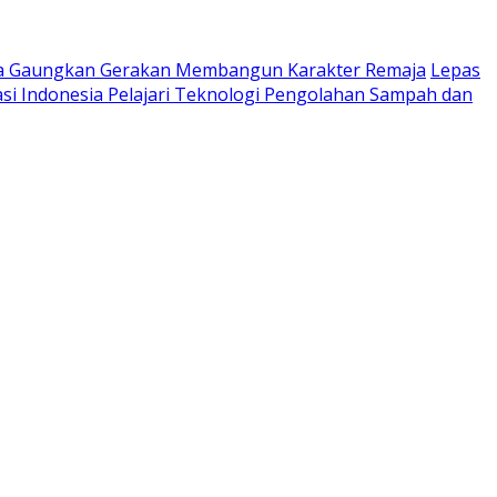
ta Gaungkan Gerakan Membangun Karakter Remaja
Lepas
si Indonesia Pelajari Teknologi Pengolahan Sampah dan